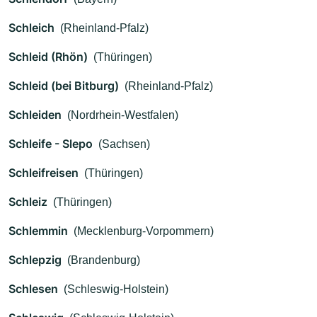
Schleich
(Rheinland-Pfalz)
Schleid (Rhön)
(Thüringen)
Schleid (bei Bitburg)
(Rheinland-Pfalz)
Schleiden
(Nordrhein-Westfalen)
Schleife - Slepo
(Sachsen)
Schleifreisen
(Thüringen)
Schleiz
(Thüringen)
Schlemmin
(Mecklenburg-Vorpommern)
Schlepzig
(Brandenburg)
Schlesen
(Schleswig-Holstein)