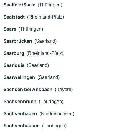
Saalfeld/Saale
(Thüringen)
Saalstadt
(Rheinland-Pfalz)
Saara
(Thüringen)
Saarbrücken
(Saarland)
Saarburg
(Rheinland-Pfalz)
Saarlouis
(Saarland)
Saarwellingen
(Saarland)
Sachsen bei Ansbach
(Bayern)
Sachsenbrunn
(Thüringen)
Sachsenhagen
(Niedersachsen)
Sachsenhausen
(Thüringen)