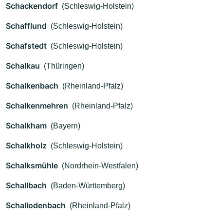
Schackendorf
(Schleswig-Holstein)
Schafflund
(Schleswig-Holstein)
Schafstedt
(Schleswig-Holstein)
Schalkau
(Thüringen)
Schalkenbach
(Rheinland-Pfalz)
Schalkenmehren
(Rheinland-Pfalz)
Schalkham
(Bayern)
Schalkholz
(Schleswig-Holstein)
Schalksmühle
(Nordrhein-Westfalen)
Schallbach
(Baden-Württemberg)
Schallodenbach
(Rheinland-Pfalz)