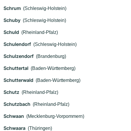
Schrum
(Schleswig-Holstein)
Schuby
(Schleswig-Holstein)
Schuld
(Rheinland-Pfalz)
Schulendorf
(Schleswig-Holstein)
Schulzendorf
(Brandenburg)
Schuttertal
(Baden-Württemberg)
Schutterwald
(Baden-Württemberg)
Schutz
(Rheinland-Pfalz)
Schutzbach
(Rheinland-Pfalz)
Schwaan
(Mecklenburg-Vorpommern)
Schwaara
(Thüringen)