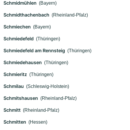
Schmidmühlen
(Bayern)
Schmidthachenbach
(Rheinland-Pfalz)
Schmiechen
(Bayern)
Schmiedefeld
(Thüringen)
Schmiedefeld am Rennsteig
(Thüringen)
Schmiedehausen
(Thüringen)
Schmieritz
(Thüringen)
Schmilau
(Schleswig-Holstein)
Schmitshausen
(Rheinland-Pfalz)
Schmitt
(Rheinland-Pfalz)
Schmitten
(Hessen)