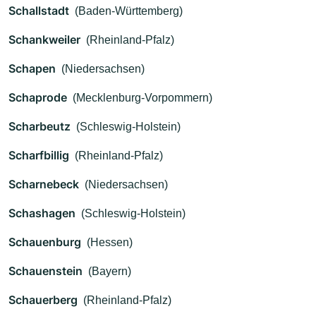
Schallstadt
(Baden-Württemberg)
Schankweiler
(Rheinland-Pfalz)
Schapen
(Niedersachsen)
Schaprode
(Mecklenburg-Vorpommern)
Scharbeutz
(Schleswig-Holstein)
Scharfbillig
(Rheinland-Pfalz)
Scharnebeck
(Niedersachsen)
Schashagen
(Schleswig-Holstein)
Schauenburg
(Hessen)
Schauenstein
(Bayern)
Schauerberg
(Rheinland-Pfalz)