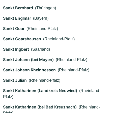
Sankt Bernhard
(Thüringen)
Sankt Englmar
(Bayern)
Sankt Goar
(Rheinland-Pfalz)
Sankt Goarshausen
(Rheinland-Pfalz)
Sankt Ingbert
(Saarland)
Sankt Johann (bei Mayen)
(Rheinland-Pfalz)
Sankt Johann Rheinhessen
(Rheinland-Pfalz)
Sankt Julian
(Rheinland-Pfalz)
Sankt Katharinen (Landkreis Neuwied)
(Rheinland-
Pfalz)
Sankt Katharinen (bei Bad Kreuznach)
(Rheinland-