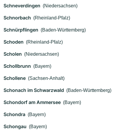
Schneverdingen
(Niedersachsen)
Schnorbach
(Rheinland-Pfalz)
Schnürpflingen
(Baden-Württemberg)
Schoden
(Rheinland-Pfalz)
Scholen
(Niedersachsen)
Schollbrunn
(Bayern)
Schollene
(Sachsen-Anhalt)
Schonach im Schwarzwald
(Baden-Württemberg)
Schondorf am Ammersee
(Bayern)
Schondra
(Bayern)
Schongau
(Bayern)