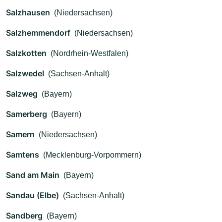
Salzhausen
(Niedersachsen)
Salzhemmendorf
(Niedersachsen)
Salzkotten
(Nordrhein-Westfalen)
Salzwedel
(Sachsen-Anhalt)
Salzweg
(Bayern)
Samerberg
(Bayern)
Samern
(Niedersachsen)
Samtens
(Mecklenburg-Vorpommern)
Sand am Main
(Bayern)
Sandau (Elbe)
(Sachsen-Anhalt)
Sandberg
(Bayern)