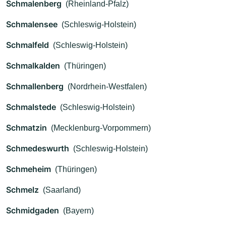
Schmalenberg
(Rheinland-Pfalz)
Schmalensee
(Schleswig-Holstein)
Schmalfeld
(Schleswig-Holstein)
Schmalkalden
(Thüringen)
Schmallenberg
(Nordrhein-Westfalen)
Schmalstede
(Schleswig-Holstein)
Schmatzin
(Mecklenburg-Vorpommern)
Schmedeswurth
(Schleswig-Holstein)
Schmeheim
(Thüringen)
Schmelz
(Saarland)
Schmidgaden
(Bayern)