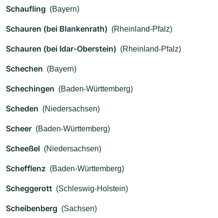
Schaufling
(Bayern)
Schauren (bei Blankenrath)
(Rheinland-Pfalz)
Schauren (bei Idar-Oberstein)
(Rheinland-Pfalz)
Schechen
(Bayern)
Schechingen
(Baden-Württemberg)
Scheden
(Niedersachsen)
Scheer
(Baden-Württemberg)
Scheeßel
(Niedersachsen)
Schefflenz
(Baden-Württemberg)
Scheggerott
(Schleswig-Holstein)
Scheibenberg
(Sachsen)