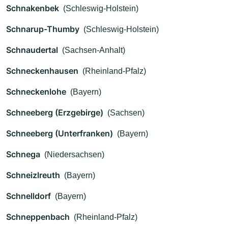
Schnakenbek
(Schleswig-Holstein)
Schnarup-Thumby
(Schleswig-Holstein)
Schnaudertal
(Sachsen-Anhalt)
Schneckenhausen
(Rheinland-Pfalz)
Schneckenlohe
(Bayern)
Schneeberg (Erzgebirge)
(Sachsen)
Schneeberg (Unterfranken)
(Bayern)
Schnega
(Niedersachsen)
Schneizlreuth
(Bayern)
Schnelldorf
(Bayern)
Schneppenbach
(Rheinland-Pfalz)