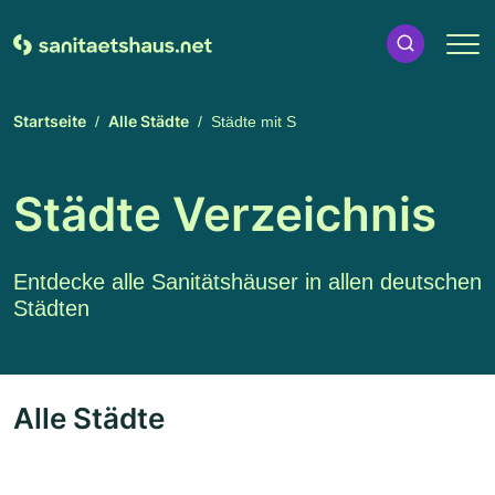
Startseite
Alle Städte
Städte mit S
Städte Verzeichnis
Entdecke alle Sanitätshäuser in allen deutschen
Städten
Alle Städte