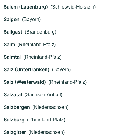
Salem (Lauenburg)
(Schleswig-Holstein)
Salgen
(Bayern)
Sallgast
(Brandenburg)
Salm
(Rheinland-Pfalz)
Salmtal
(Rheinland-Pfalz)
Salz (Unterfranken)
(Bayern)
Salz (Westerwald)
(Rheinland-Pfalz)
Salzatal
(Sachsen-Anhalt)
Salzbergen
(Niedersachsen)
Salzburg
(Rheinland-Pfalz)
Salzgitter
(Niedersachsen)