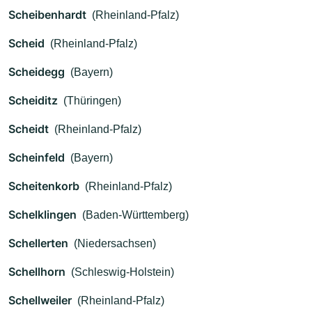
Scheibenhardt
(Rheinland-Pfalz)
Scheid
(Rheinland-Pfalz)
Scheidegg
(Bayern)
Scheiditz
(Thüringen)
Scheidt
(Rheinland-Pfalz)
Scheinfeld
(Bayern)
Scheitenkorb
(Rheinland-Pfalz)
Schelklingen
(Baden-Württemberg)
Schellerten
(Niedersachsen)
Schellhorn
(Schleswig-Holstein)
Schellweiler
(Rheinland-Pfalz)