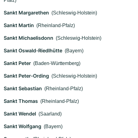
Pfalz)
Sankt Margarethen
(Schleswig-Holstein)
Sankt Martin
(Rheinland-Pfalz)
Sankt Michaelisdonn
(Schleswig-Holstein)
Sankt Oswald-Riedlhütte
(Bayern)
Sankt Peter
(Baden-Württemberg)
Sankt Peter-Ording
(Schleswig-Holstein)
Sankt Sebastian
(Rheinland-Pfalz)
Sankt Thomas
(Rheinland-Pfalz)
Sankt Wendel
(Saarland)
Sankt Wolfgang
(Bayern)