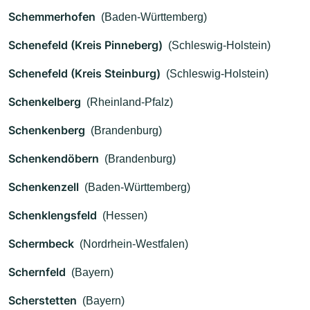
Schemmerhofen
(Baden-Württemberg)
Schenefeld (Kreis Pinneberg)
(Schleswig-Holstein)
Schenefeld (Kreis Steinburg)
(Schleswig-Holstein)
Schenkelberg
(Rheinland-Pfalz)
Schenkenberg
(Brandenburg)
Schenkendöbern
(Brandenburg)
Schenkenzell
(Baden-Württemberg)
Schenklengsfeld
(Hessen)
Schermbeck
(Nordrhein-Westfalen)
Schernfeld
(Bayern)
Scherstetten
(Bayern)