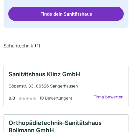
Finde dein Sanitätshaus
Schuhtechnik (1)
Sanitätshaus Klinz GmbH
Göpenstr. 33, 06526 Sangerhausen
Firma bewerten
0.0
(0 Bewertungen)
Orthopädietechnik-Sanitätshaus
Bollmann GmbH