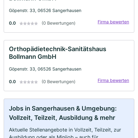
Göpenstr. 33, 06526 Sangerhausen
Firma bewerten
0.0
(0 Bewertungen)
Orthopädietechnik-Sanitätshaus
Bollmann GmbH
Göpenstr. 33, 06526 Sangerhausen
Firma bewerten
0.0
(0 Bewertungen)
Jobs in Sangerhausen & Umgebung:
Vollzeit, Teilzeit, Ausbildung & mehr
Aktuelle Stellenangebote in Vollzeit, Teilzeit, zur
Ausbildung oder als Minijob – auch für