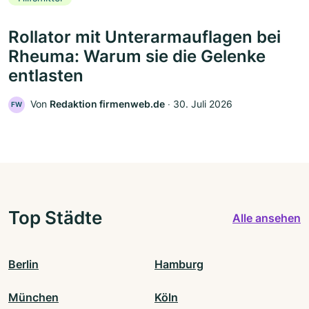
Rollator mit Unterarmauflagen bei
Rheuma: Warum sie die Gelenke
entlasten
Von
Redaktion firmenweb.de
‧
30. Juli 2026
FW
Top Städte
Alle ansehen
Berlin
Hamburg
München
Köln