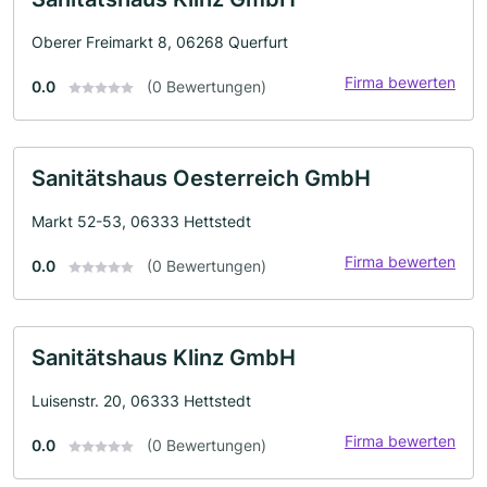
Oberer Freimarkt 8, 06268 Querfurt
Firma bewerten
0.0
(0 Bewertungen)
Sanitätshaus Oesterreich GmbH
Markt 52-53, 06333 Hettstedt
Firma bewerten
0.0
(0 Bewertungen)
Sanitätshaus Klinz GmbH
Luisenstr. 20, 06333 Hettstedt
Firma bewerten
0.0
(0 Bewertungen)