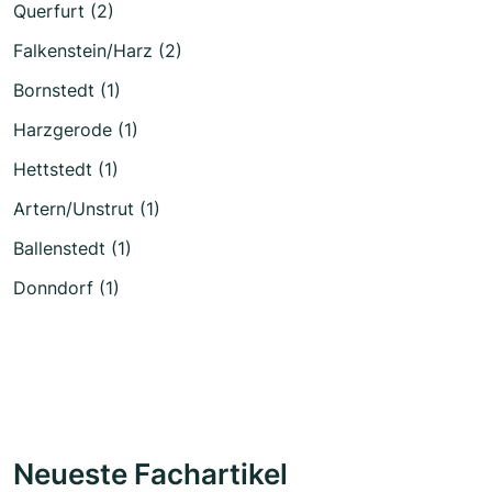
Querfurt (2)
Falkenstein/Harz (2)
Bornstedt (1)
Harzgerode (1)
Hettstedt (1)
Artern/Unstrut (1)
Ballenstedt (1)
Donndorf (1)
Neueste Fachartikel