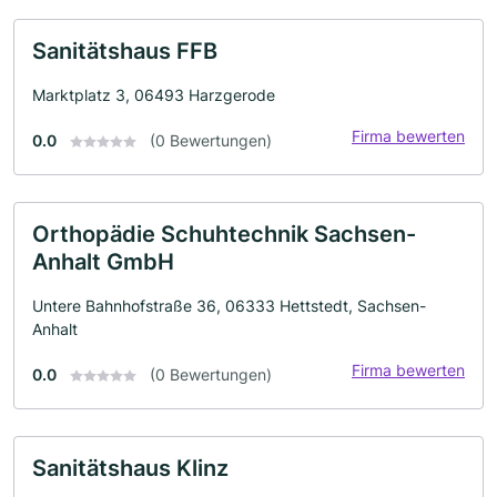
Sanitätshaus FFB
Marktplatz 3, 06493 Harzgerode
Firma bewerten
0.0
(0 Bewertungen)
Orthopädie Schuhtechnik Sachsen-
Anhalt GmbH
Untere Bahnhofstraße 36, 06333 Hettstedt, Sachsen-
Anhalt
Firma bewerten
0.0
(0 Bewertungen)
Sanitätshaus Klinz