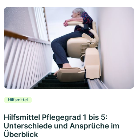
Hilfsmittel
Hilfsmittel Pflegegrad 1 bis 5:
Unterschiede und Ansprüche im
Überblick