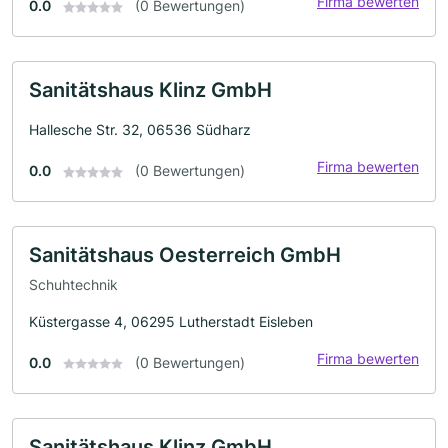
Firma bewerten
0.0
(0 Bewertungen)
Sanitätshaus Klinz GmbH
Hallesche Str. 32, 06536 Südharz
Firma bewerten
0.0
(0 Bewertungen)
Sanitätshaus Oesterreich GmbH
Schuhtechnik
Küstergasse 4, 06295 Lutherstadt Eisleben
Firma bewerten
0.0
(0 Bewertungen)
Sanitätshaus Klinz GmbH