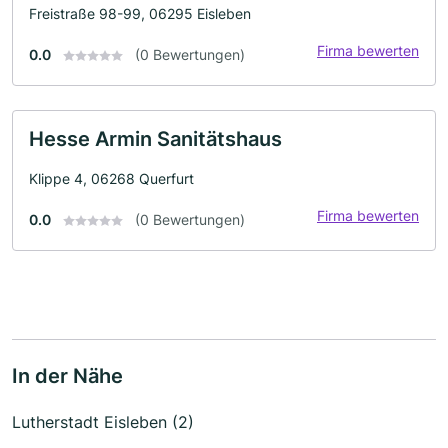
Freistraße 98-99, 06295 Eisleben
Firma bewerten
0.0
(0 Bewertungen)
Hesse Armin Sanitätshaus
Klippe 4, 06268 Querfurt
Firma bewerten
0.0
(0 Bewertungen)
In der Nähe
Lutherstadt Eisleben (2)