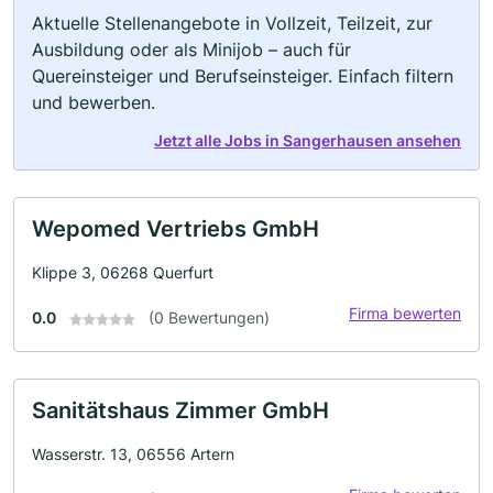
Aktuelle Stellenangebote in Vollzeit, Teilzeit, zur
Ausbildung oder als Minijob – auch für
Quereinsteiger und Berufseinsteiger. Einfach filtern
und bewerben.
Jetzt alle Jobs in Sangerhausen ansehen
Wepomed Vertriebs GmbH
Klippe 3, 06268 Querfurt
Firma bewerten
0.0
(0 Bewertungen)
Sanitätshaus Zimmer GmbH
Wasserstr. 13, 06556 Artern