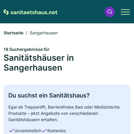
Startseite
Sangerhausen
18 Suchergebnisse für
Sanitätshäuser in
Sangerhausen
Du suchst ein Sanitätshaus?
Egal ob Treppenlift, Barrierefreies Bad oder Medizinische
Produkte – jetzt Angebote von verschiedenen
Sanitätshäusern erhalten.
Unverbindlich
Kostenlos