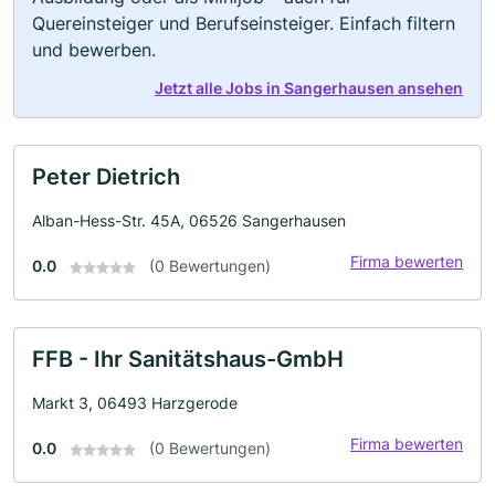
Quereinsteiger und Berufseinsteiger. Einfach filtern
und bewerben.
Jetzt alle Jobs in Sangerhausen ansehen
Peter Dietrich
Alban-Hess-Str. 45A, 06526 Sangerhausen
Firma bewerten
0.0
(0 Bewertungen)
FFB - Ihr Sanitätshaus-GmbH
Markt 3, 06493 Harzgerode
Firma bewerten
0.0
(0 Bewertungen)