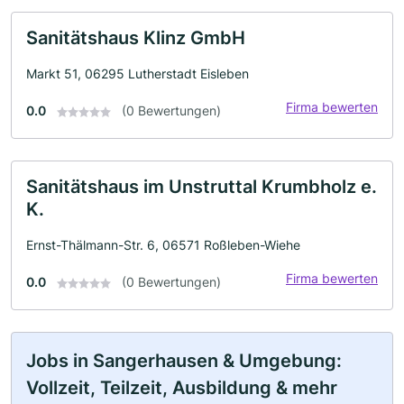
Sanitätshaus Klinz GmbH
Markt 51, 06295 Lutherstadt Eisleben
Firma bewerten
0.0
(0 Bewertungen)
Sanitätshaus im Unstruttal Krumbholz e.
K.
Ernst-Thälmann-Str. 6, 06571 Roßleben-Wiehe
Firma bewerten
0.0
(0 Bewertungen)
Jobs in Sangerhausen & Umgebung:
Vollzeit, Teilzeit, Ausbildung & mehr