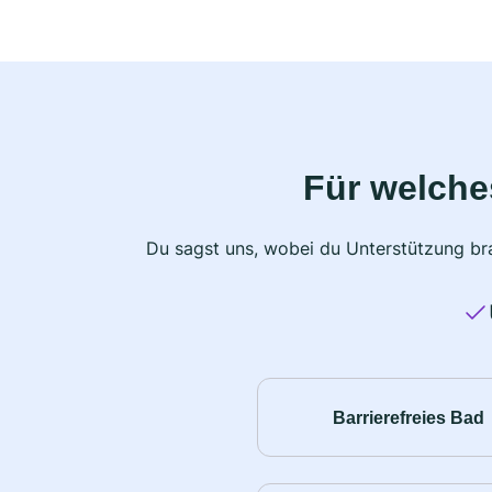
Für welche
Du sagst uns, wobei du Unterstützung bra
Barrierefreies Bad