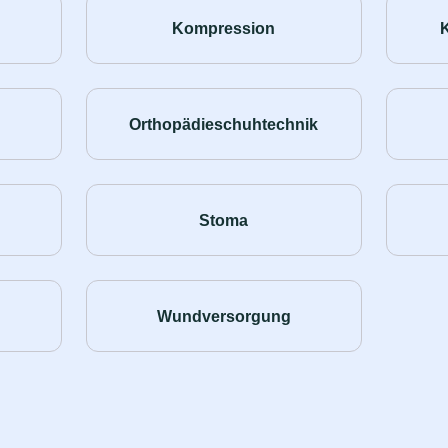
Kompression
Orthopädieschuhtechnik
Stoma
Wundversorgung