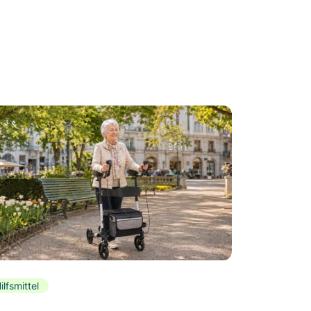
ilfsmittel