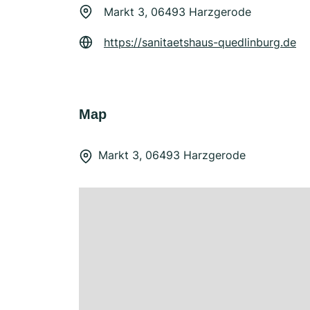
Markt 3, 06493 Harzgerode
https://sanitaetshaus-quedlinburg.de
Map
Markt 3, 06493 Harzgerode