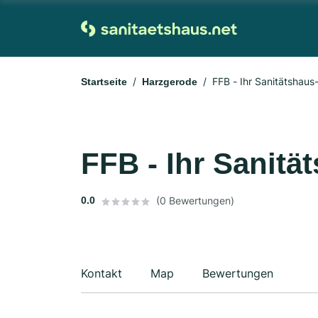
FFB - Ihr Sanitätshau
Startseite
Harzgerode
FFB - Ihr Sanit
0.0
(0 Bewertungen)
Kontakt
Map
Bewertungen