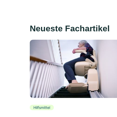
Neueste Fachartikel
Hilfsmittel