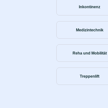
Inkontinenz
Medizintechnik
Reha und Mobilität
Treppenlift