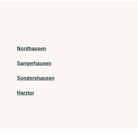
Nordhausen
Sangerhausen
Sondershausen
Harztor