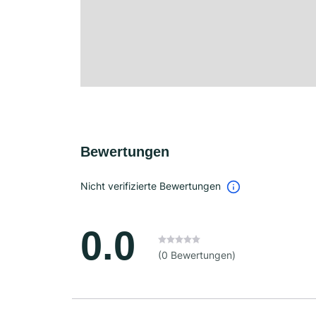
Bewertungen
Nicht verifizierte Bewertungen
0.0
(0 Bewertungen)