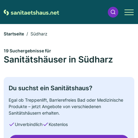
Startseite
Südharz
19 Suchergebnisse für
Sanitätshäuser in Südharz
Du suchst ein Sanitätshaus?
Egal ob Treppenlift, Barrierefreies Bad oder Medizinische
Produkte – jetzt Angebote von verschiedenen
Sanitätshäusern erhalten.
Unverbindlich
Kostenlos