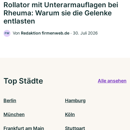
Rollator mit Unterarmauflagen bei
Rheuma: Warum sie die Gelenke
entlasten
Von
Redaktion firmenweb.de
‧
30. Juli 2026
FW
Top Städte
Alle ansehen
Berlin
Hamburg
München
Köln
Frankfurt am Main
Stuttgart