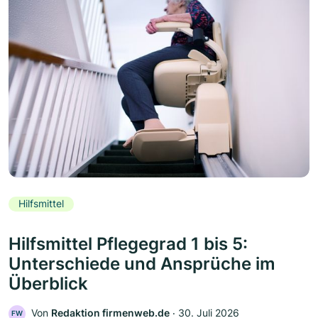
Hilfsmittel
Hilfsmittel Pflegegrad 1 bis 5:
Unterschiede und Ansprüche im
Überblick
Von
Redaktion firmenweb.de
‧
30. Juli 2026
FW