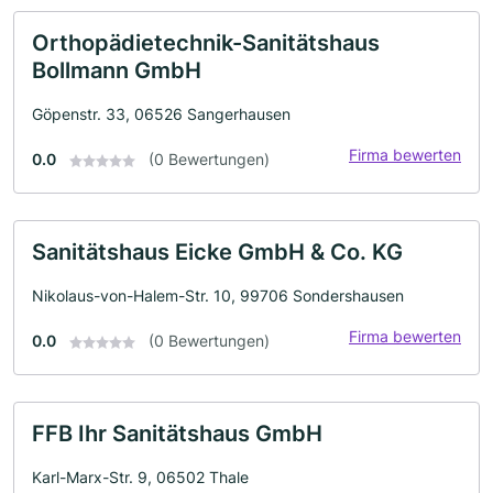
Orthopädietechnik-Sanitätshaus
Bollmann GmbH
Göpenstr. 33, 06526 Sangerhausen
Firma bewerten
0.0
(0 Bewertungen)
Sanitätshaus Eicke GmbH & Co. KG
Nikolaus-von-Halem-Str. 10, 99706 Sondershausen
Firma bewerten
0.0
(0 Bewertungen)
FFB Ihr Sanitätshaus GmbH
Karl-Marx-Str. 9, 06502 Thale