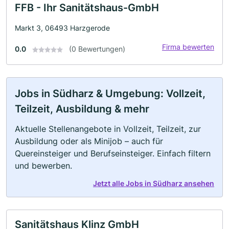
FFB - Ihr Sanitätshaus-GmbH
Markt 3, 06493 Harzgerode
Firma bewerten
0.0
(0 Bewertungen)
Jobs in Südharz & Umgebung: Vollzeit,
Teilzeit, Ausbildung & mehr
Aktuelle Stellenangebote in Vollzeit, Teilzeit, zur
Ausbildung oder als Minijob – auch für
Quereinsteiger und Berufseinsteiger. Einfach filtern
und bewerben.
Jetzt alle Jobs in Südharz ansehen
Sanitätshaus Klinz GmbH