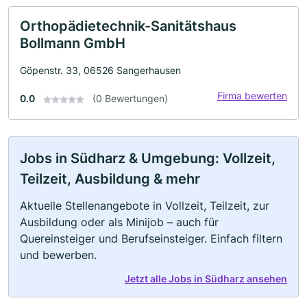
Orthopädietechnik-Sanitätshaus
Bollmann GmbH
Göpenstr. 33, 06526 Sangerhausen
Firma bewerten
0.0
(0 Bewertungen)
Jobs in Südharz & Umgebung: Vollzeit,
Teilzeit, Ausbildung & mehr
Aktuelle Stellenangebote in Vollzeit, Teilzeit, zur
Ausbildung oder als Minijob – auch für
Quereinsteiger und Berufseinsteiger. Einfach filtern
und bewerben.
Jetzt alle Jobs in Südharz ansehen