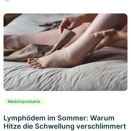
Medizinprodukte
Lymphödem im Sommer: Warum
Hitze die Schwellung verschlimmert