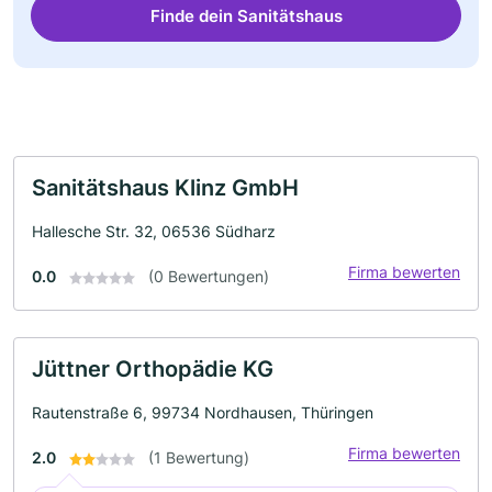
Finde dein Sanitätshaus
Sanitätshaus Klinz GmbH
Hallesche Str. 32, 06536 Südharz
Firma bewerten
0.0
(0 Bewertungen)
Jüttner Orthopädie KG
Rautenstraße 6, 99734 Nordhausen, Thüringen
Firma bewerten
2.0
(1 Bewertung)