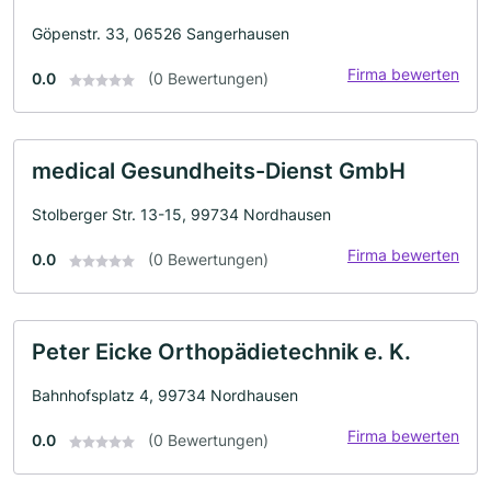
Göpenstr. 33, 06526 Sangerhausen
Firma bewerten
0.0
(0 Bewertungen)
medical Gesundheits-Dienst GmbH
Stolberger Str. 13-15, 99734 Nordhausen
Firma bewerten
0.0
(0 Bewertungen)
Peter Eicke Orthopädietechnik e. K.
Bahnhofsplatz 4, 99734 Nordhausen
Firma bewerten
0.0
(0 Bewertungen)