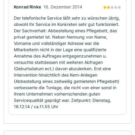
Konrad Rinke
16. Dezember 2014
Der telefonische Service läßt sehr zu wünschen übrig,
obwohl Ihr Service im Konkreten sehr gut funktioniert.
Der Sachverhalt: Abbestellung eines Pflegebett, das
privat gemietet ist. Neben Nennung von Name,
Vorname und vollständiger Adresse war die
Mitarbeiterin nicht in der Lage eine qualifizierte
Annahme des Auftrages entgegenzunehmen u.
versuchte stattdessen mit weiteren Abfragen
(Geburtsdatum ect.) davon abzulenken. Erst eine
Intervention hinsichtlich des Kern-Anliegen
(Abbestellung eines zeitweilig gemieteten Pflegebett)
verbesserte die Tonlage, die nicht von einer sonst in
Ihrem Unternehmen vorherrschenden guten
Servicequalität geprägt war. Zeitpunkt: Dienstag,
16.12.14 / ca.11.55 Uhr