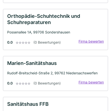
Orthopädie-Schuhtechnik und
Schuhreparaturen
Possenallee 1A, 99706 Sondershausen
Firma bewerten
0.0
(0 Bewertungen)
Marien-Sanitätshaus
Rudolf-Breitscheid-Straße 2, 99762 Niedersachswerfen
Firma bewerten
0.0
(0 Bewertungen)
Sanitätshaus FFB