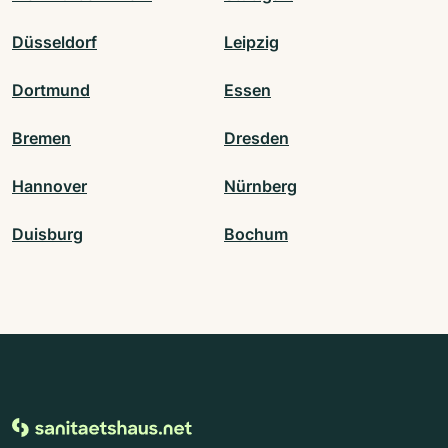
Düsseldorf
Leipzig
Dortmund
Essen
Bremen
Dresden
Hannover
Nürnberg
Duisburg
Bochum