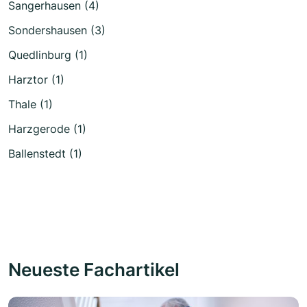
Sangerhausen (4)
Sondershausen (3)
Quedlinburg (1)
Harztor (1)
Thale (1)
Harzgerode (1)
Ballenstedt (1)
Neueste Fachartikel