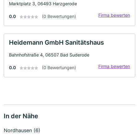
Marktplatz 3, 06493 Harzgerode
Firma bewerten
0.0
(0 Bewertungen)
Heidemann GmbH Sanitätshaus
Bahnhofstraße 4, 06507 Bad Suderode
Firma bewerten
0.0
(0 Bewertungen)
In der Nähe
Nordhausen (6)