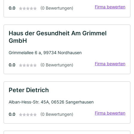
Firma bewerten
0.0
(0 Bewertungen)
Haus der Gesundheit Am Grimmel
GmbH
Grimmelallee 6 a, 99734 Nordhausen
Firma bewerten
0.0
(0 Bewertungen)
Peter Dietrich
Alban-Hess-Str. 45A, 06526 Sangerhausen
Firma bewerten
0.0
(0 Bewertungen)