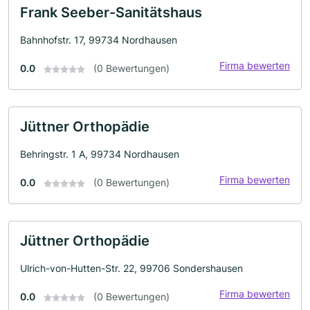
Frank Seeber-Sanitätshaus
Bahnhofstr. 17, 99734 Nordhausen
Firma bewerten
0.0
(0 Bewertungen)
Jüttner Orthopädie
Behringstr. 1 A, 99734 Nordhausen
Firma bewerten
0.0
(0 Bewertungen)
Jüttner Orthopädie
Ulrich-von-Hutten-Str. 22, 99706 Sondershausen
Firma bewerten
0.0
(0 Bewertungen)