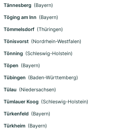
Tännesberg
(Bayern)
Töging am Inn
(Bayern)
Tömmelsdorf
(Thüringen)
Tönisvorst
(Nordrhein-Westfalen)
Tönning
(Schleswig-Holstein)
Töpen
(Bayern)
Tübingen
(Baden-Württemberg)
Tülau
(Niedersachsen)
Tümlauer Koog
(Schleswig-Holstein)
Türkenfeld
(Bayern)
Türkheim
(Bayern)