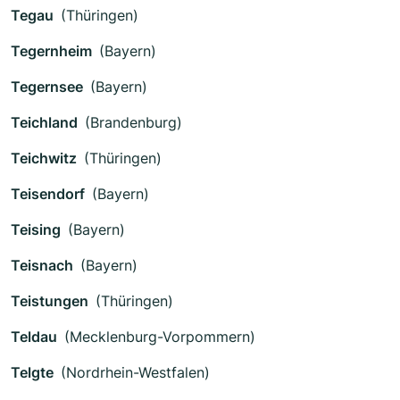
Tegau
(Thüringen)
Tegernheim
(Bayern)
Tegernsee
(Bayern)
Teichland
(Brandenburg)
Teichwitz
(Thüringen)
Teisendorf
(Bayern)
Teising
(Bayern)
Teisnach
(Bayern)
Teistungen
(Thüringen)
Teldau
(Mecklenburg-Vorpommern)
Telgte
(Nordrhein-Westfalen)