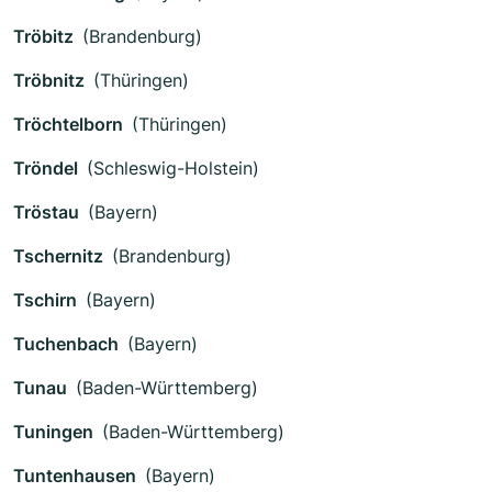
Tröbitz
(Brandenburg)
Tröbnitz
(Thüringen)
Tröchtelborn
(Thüringen)
Tröndel
(Schleswig-Holstein)
Tröstau
(Bayern)
Tschernitz
(Brandenburg)
Tschirn
(Bayern)
Tuchenbach
(Bayern)
Tunau
(Baden-Württemberg)
Tuningen
(Baden-Württemberg)
Tuntenhausen
(Bayern)