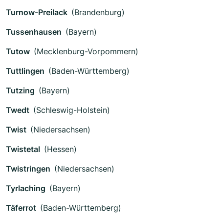
Turnow-Preilack
(Brandenburg)
Tussenhausen
(Bayern)
Tutow
(Mecklenburg-Vorpommern)
Tuttlingen
(Baden-Württemberg)
Tutzing
(Bayern)
Twedt
(Schleswig-Holstein)
Twist
(Niedersachsen)
Twistetal
(Hessen)
Twistringen
(Niedersachsen)
Tyrlaching
(Bayern)
Täferrot
(Baden-Württemberg)