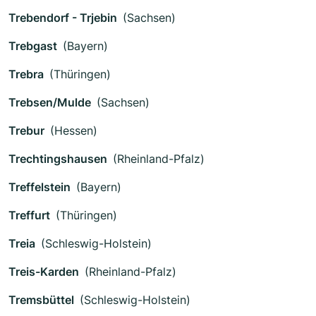
Trebendorf - Trjebin
(Sachsen)
Trebgast
(Bayern)
Trebra
(Thüringen)
Trebsen/Mulde
(Sachsen)
Trebur
(Hessen)
Trechtingshausen
(Rheinland-Pfalz)
Treffelstein
(Bayern)
Treffurt
(Thüringen)
Treia
(Schleswig-Holstein)
Treis-Karden
(Rheinland-Pfalz)
Tremsbüttel
(Schleswig-Holstein)