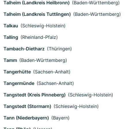
Talheim (Landkreis Heilbronn)
(Baden-Württemberg)
Talheim (Landkreis Tuttlingen)
(Baden-Württemberg)
Talkau
(Schleswig-Holstein)
Talling
(Rheinland-Pfalz)
Tambach-Dietharz
(Thüringen)
Tamm
(Baden-Württemberg)
Tangerhütte
(Sachsen-Anhalt)
Tangermünde
(Sachsen-Anhalt)
Tangstedt (Kreis Pinneberg)
(Schleswig-Holstein)
Tangstedt (Stormarn)
(Schleswig-Holstein)
Tann (Niederbayern)
(Bayern)