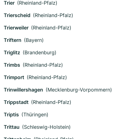
Trier
(Rheinland-Pfalz)
Trierscheid
(Rheinland-Pfalz)
Trierweiler
(Rheinland-Pfalz)
Triftern
(Bayern)
Triglitz
(Brandenburg)
Trimbs
(Rheinland-Pfalz)
Trimport
(Rheinland-Pfalz)
Trinwillershagen
(Mecklenburg-Vorpommern)
Trippstadt
(Rheinland-Pfalz)
Triptis
(Thüringen)
Trittau
(Schleswig-Holstein)