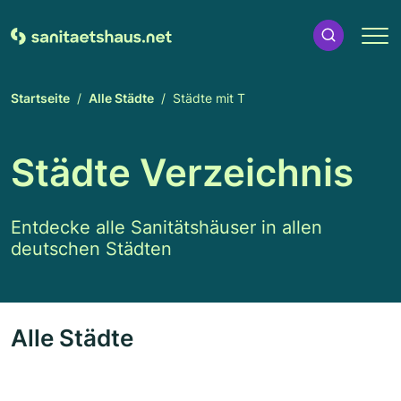
Startseite
Alle Städte
Städte mit T
Städte Verzeichnis
Entdecke alle Sanitätshäuser in allen
deutschen Städten
Alle Städte