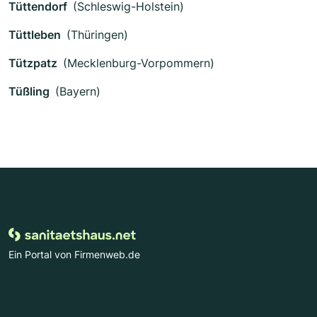
Tüttendorf
(Schleswig-Holstein)
Tüttleben
(Thüringen)
Tützpatz
(Mecklenburg-Vorpommern)
Tüßling
(Bayern)
Ein Portal von Firmenweb.de