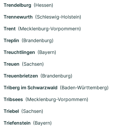
Trendelburg
(Hessen)
Trennewurth
(Schleswig-Holstein)
Trent
(Mecklenburg-Vorpommern)
Treplin
(Brandenburg)
Treuchtlingen
(Bayern)
Treuen
(Sachsen)
Treuenbrietzen
(Brandenburg)
Triberg im Schwarzwald
(Baden-Württemberg)
Tribsees
(Mecklenburg-Vorpommern)
Triebel
(Sachsen)
Triefenstein
(Bayern)