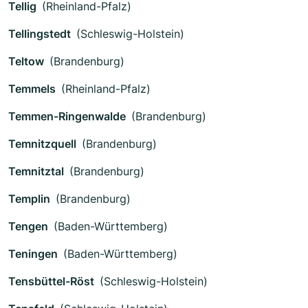
Tellig
(Rheinland-Pfalz)
Tellingstedt
(Schleswig-Holstein)
Teltow
(Brandenburg)
Temmels
(Rheinland-Pfalz)
Temmen-Ringenwalde
(Brandenburg)
Temnitzquell
(Brandenburg)
Temnitztal
(Brandenburg)
Templin
(Brandenburg)
Tengen
(Baden-Württemberg)
Teningen
(Baden-Württemberg)
Tensbüttel-Röst
(Schleswig-Holstein)