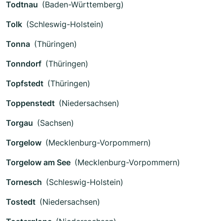
Todtnau
(Baden-Württemberg)
Tolk
(Schleswig-Holstein)
Tonna
(Thüringen)
Tonndorf
(Thüringen)
Topfstedt
(Thüringen)
Toppenstedt
(Niedersachsen)
Torgau
(Sachsen)
Torgelow
(Mecklenburg-Vorpommern)
Torgelow am See
(Mecklenburg-Vorpommern)
Tornesch
(Schleswig-Holstein)
Tostedt
(Niedersachsen)