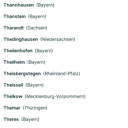
Thannhausen
(Bayern)
Thanstein
(Bayern)
Tharandt
(Sachsen)
Thedinghausen
(Niedersachsen)
Theilenhofen
(Bayern)
Theilheim
(Bayern)
Theisbergstegen
(Rheinland-Pfalz)
Theisseil
(Bayern)
Thelkow
(Mecklenburg-Vorpommern)
Themar
(Thüringen)
Theres
(Bayern)