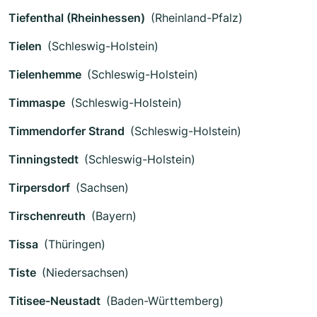
Tiefenthal (Rheinhessen)
(Rheinland-Pfalz)
Tielen
(Schleswig-Holstein)
Tielenhemme
(Schleswig-Holstein)
Timmaspe
(Schleswig-Holstein)
Timmendorfer Strand
(Schleswig-Holstein)
Tinningstedt
(Schleswig-Holstein)
Tirpersdorf
(Sachsen)
Tirschenreuth
(Bayern)
Tissa
(Thüringen)
Tiste
(Niedersachsen)
Titisee-Neustadt
(Baden-Württemberg)