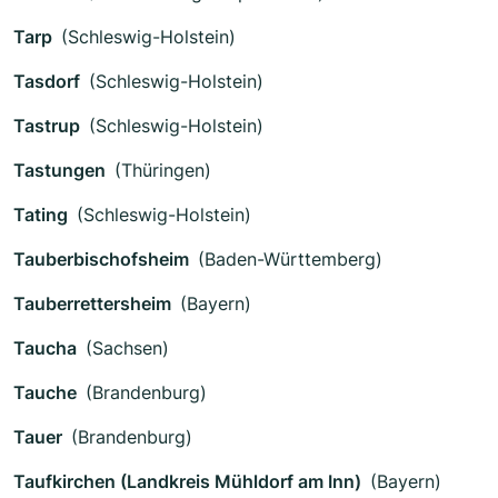
Tarp
(Schleswig-Holstein)
Tasdorf
(Schleswig-Holstein)
Tastrup
(Schleswig-Holstein)
Tastungen
(Thüringen)
Tating
(Schleswig-Holstein)
Tauberbischofsheim
(Baden-Württemberg)
Tauberrettersheim
(Bayern)
Taucha
(Sachsen)
Tauche
(Brandenburg)
Tauer
(Brandenburg)
Taufkirchen (Landkreis Mühldorf am Inn)
(Bayern)