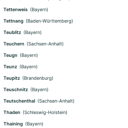
Tettenweis
(Bayern)
Tettnang
(Baden-Württemberg)
Teublitz
(Bayern)
Teuchern
(Sachsen-Anhalt)
Teugn
(Bayern)
Teunz
(Bayern)
Teupitz
(Brandenburg)
Teuschnitz
(Bayern)
Teutschenthal
(Sachsen-Anhalt)
Thaden
(Schleswig-Holstein)
Thaining
(Bayern)