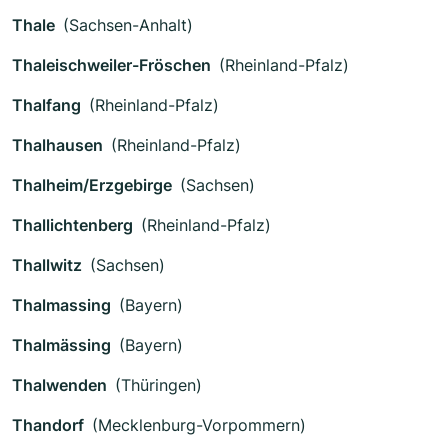
Thale
(Sachsen-Anhalt)
Thaleischweiler-Fröschen
(Rheinland-Pfalz)
Thalfang
(Rheinland-Pfalz)
Thalhausen
(Rheinland-Pfalz)
Thalheim/Erzgebirge
(Sachsen)
Thallichtenberg
(Rheinland-Pfalz)
Thallwitz
(Sachsen)
Thalmassing
(Bayern)
Thalmässing
(Bayern)
Thalwenden
(Thüringen)
Thandorf
(Mecklenburg-Vorpommern)