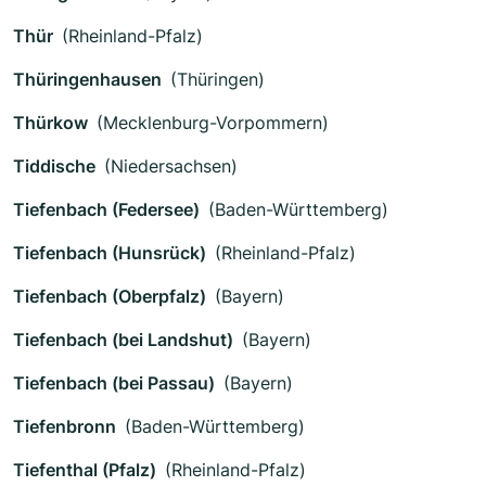
Thür
(Rheinland-Pfalz)
Thüringenhausen
(Thüringen)
Thürkow
(Mecklenburg-Vorpommern)
Tiddische
(Niedersachsen)
Tiefenbach (Federsee)
(Baden-Württemberg)
Tiefenbach (Hunsrück)
(Rheinland-Pfalz)
Tiefenbach (Oberpfalz)
(Bayern)
Tiefenbach (bei Landshut)
(Bayern)
Tiefenbach (bei Passau)
(Bayern)
Tiefenbronn
(Baden-Württemberg)
Tiefenthal (Pfalz)
(Rheinland-Pfalz)