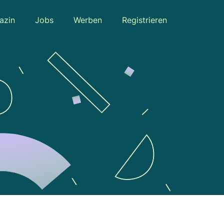
azin
Jobs
Werben
Registrieren