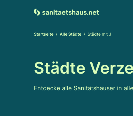
Startseite
Alle Städte
Städte mit J
Städte Verze
Entdecke alle Sanitätshäuser in al