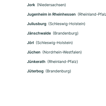
Jork
(Niedersachsen)
Jugenheim in Rheinhessen
(Rheinland-Pfal
Juliusburg
(Schleswig-Holstein)
Jänschwalde
(Brandenburg)
Jörl
(Schleswig-Holstein)
Jüchen
(Nordrhein-Westfalen)
Jünkerath
(Rheinland-Pfalz)
Jüterbog
(Brandenburg)