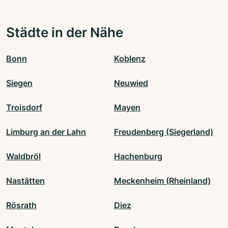
Städte in der Nähe
Bonn
Koblenz
Siegen
Neuwied
Troisdorf
Mayen
Limburg an der Lahn
Freudenberg (Siegerland)
Waldbröl
Hachenburg
Nastätten
Meckenheim (Rheinland)
Rösrath
Diez