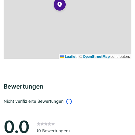
Leaflet
|
©
OpenStreetMap
contributors
Bewertungen
Nicht verifizierte Bewertungen
0.0
(0 Bewertungen)