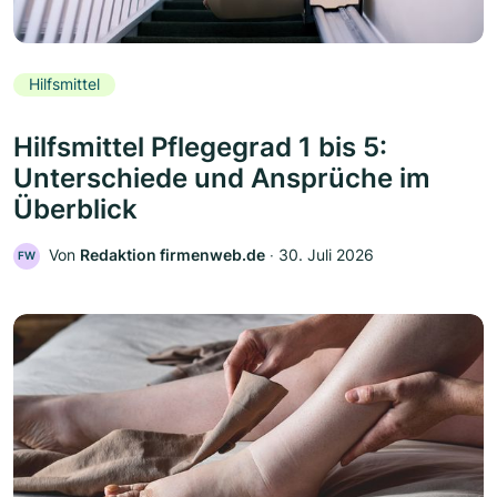
Hilfsmittel
Hilfsmittel Pflegegrad 1 bis 5:
Unterschiede und Ansprüche im
Überblick
Von
Redaktion firmenweb.de
‧
30. Juli 2026
FW