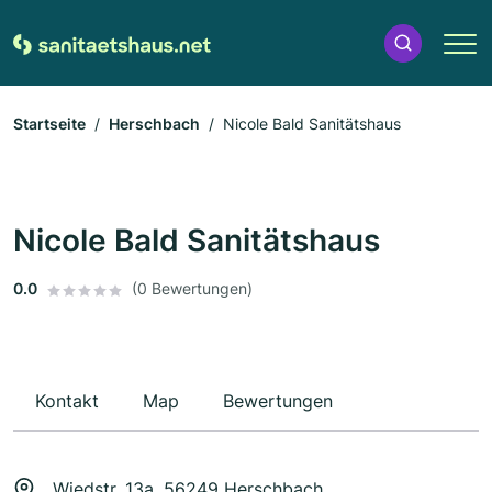
Startseite
Herschbach
Nicole Bald Sanitätshaus
Nicole Bald Sanitätshaus
0.0
(0 Bewertungen)
Kontakt
Map
Bewertungen
Wiedstr. 13a, 56249 Herschbach