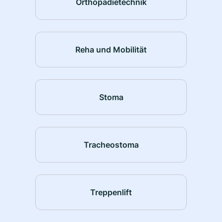
Orthopädietechnik
Reha und Mobilität
Stoma
Tracheostoma
Treppenlift