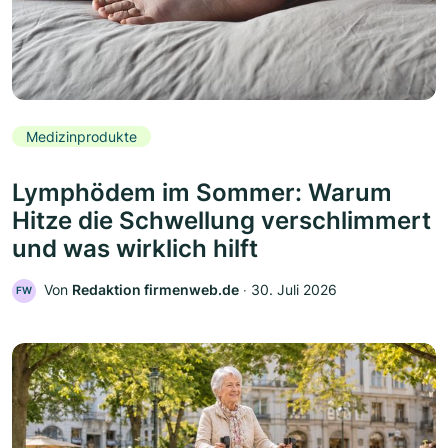
Medizinprodukte
Lymphödem im Sommer: Warum
Hitze die Schwellung verschlimmert
und was wirklich hilft
Von
Redaktion firmenweb.de
‧
30. Juli 2026
FW