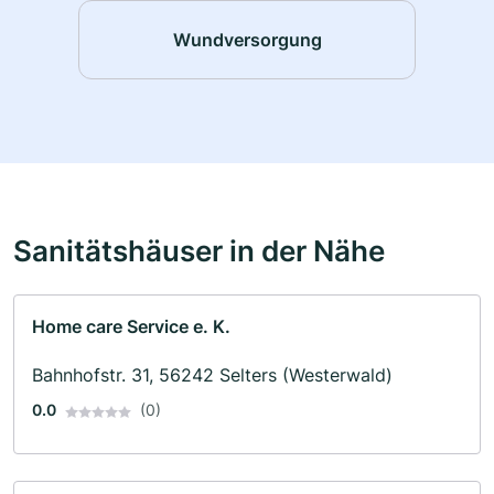
Wundversorgung
Sanitätshäuser in der Nähe
Home care Service e. K.
Bahnhofstr. 31, 56242 Selters (Westerwald)
0.0
(0)