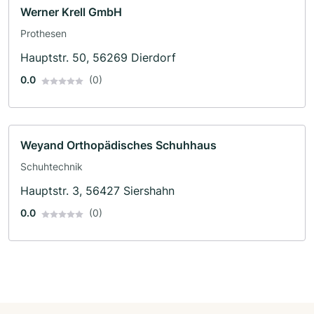
Werner Krell GmbH
Prothesen
Hauptstr. 50, 56269 Dierdorf
0.0
(0)
Weyand Orthopädisches Schuhhaus
Schuhtechnik
Hauptstr. 3, 56427 Siershahn
0.0
(0)