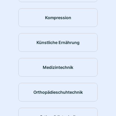
Kompression
Künstliche Ernährung
Medizintechnik
Orthopädieschuhtechnik