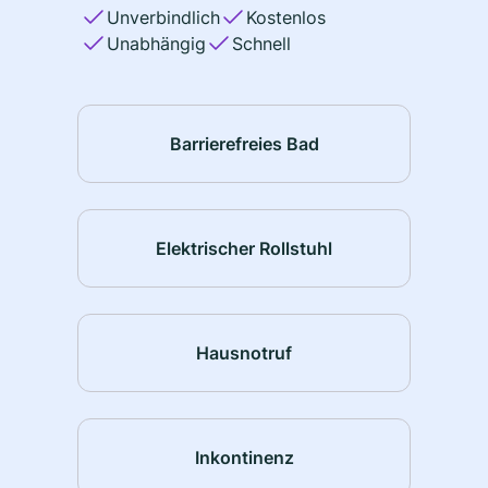
Unverbindlich
Kostenlos
Unabhängig
Schnell
Barrierefreies Bad
Elektrischer Rollstuhl
Hausnotruf
Inkontinenz