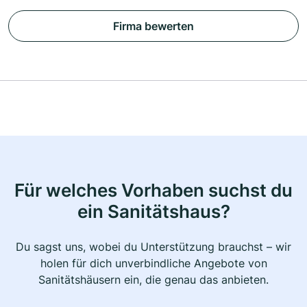
Firma bewerten
Für welches Vorhaben suchst du
ein Sanitätshaus?
Du sagst uns, wobei du Unterstützung brauchst – wir
holen für dich unverbindliche Angebote von
Sanitätshäusern ein, die genau das anbieten.