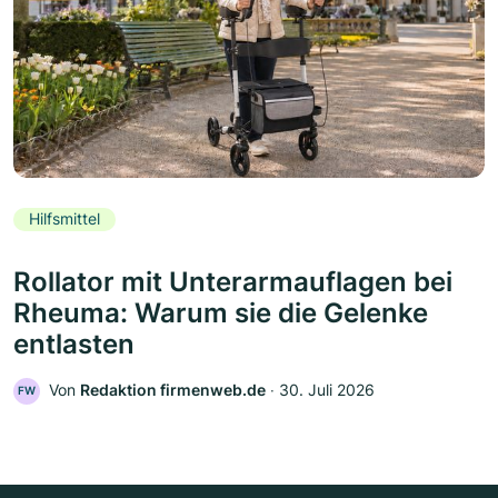
Hilfsmittel
Rollator mit Unterarmauflagen bei
Rheuma: Warum sie die Gelenke
entlasten
Von
Redaktion firmenweb.de
‧
30. Juli 2026
FW