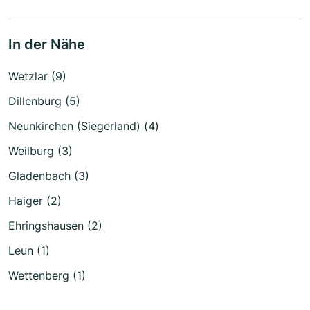
In der Nähe
Wetzlar (9)
Dillenburg (5)
Neunkirchen (Siegerland) (4)
Weilburg (3)
Gladenbach (3)
Haiger (2)
Ehringshausen (2)
Leun (1)
Wettenberg (1)