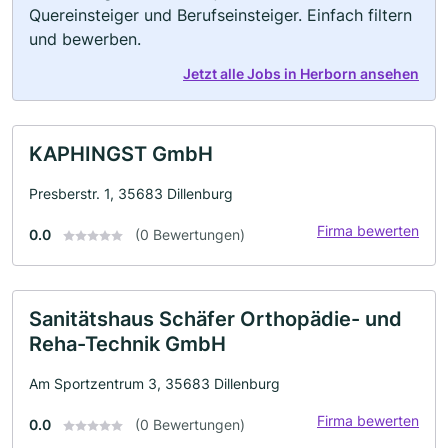
Quereinsteiger und Berufseinsteiger. Einfach filtern
und bewerben.
Jetzt alle Jobs in Herborn ansehen
KAPHINGST GmbH
Presberstr. 1, 35683 Dillenburg
Firma bewerten
0.0
(0 Bewertungen)
Sanitätshaus Schäfer Orthopädie- und
Reha-Technik GmbH
Am Sportzentrum 3, 35683 Dillenburg
Firma bewerten
0.0
(0 Bewertungen)