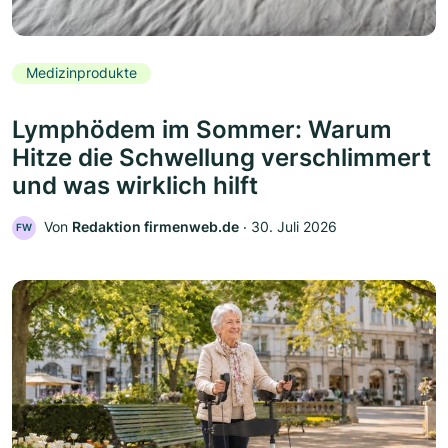
Medizinprodukte
Lymphödem im Sommer: Warum
Hitze die Schwellung verschlimmert
und was wirklich hilft
Von
Redaktion firmenweb.de
‧
30. Juli 2026
FW