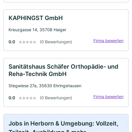
KAPHINGST GmbH
Kreuzgasse 14, 35708 Haiger
Firma bewerten
0.0
(0 Bewertungen)
Sanitätshaus Schäfer Orthopädie- und
Reha-Technik GmbH
Stegwiese 27a, 35630 Ehringshausen
Firma bewerten
0.0
(0 Bewertungen)
Jobs in Herborn & Umgebung: Vollzeit,