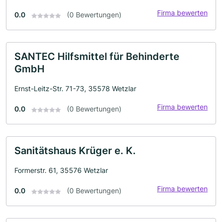
Firma bewerten
0.0
(0 Bewertungen)
SANTEC Hilfsmittel für Behinderte
GmbH
Ernst-Leitz-Str. 71-73, 35578 Wetzlar
Firma bewerten
0.0
(0 Bewertungen)
Sanitätshaus Krüger e. K.
Formerstr. 61, 35576 Wetzlar
Firma bewerten
0.0
(0 Bewertungen)