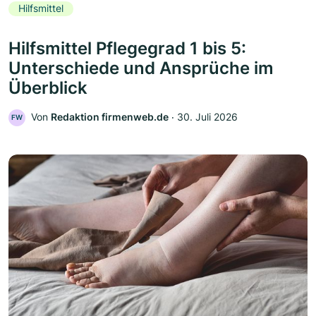
Hilfsmittel
Hilfsmittel Pflegegrad 1 bis 5:
Unterschiede und Ansprüche im
Überblick
Von
Redaktion firmenweb.de
‧
30. Juli 2026
FW