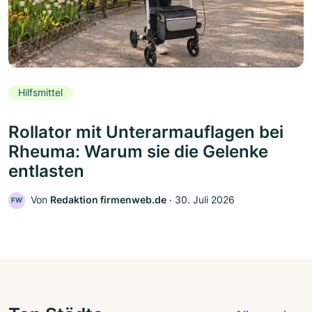
Hilfsmittel
Rollator mit Unterarmauflagen bei
Rheuma: Warum sie die Gelenke
entlasten
Von
Redaktion firmenweb.de
‧
30. Juli 2026
FW