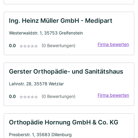
Ing. Heinz Müller GmbH - Medipart
Westerwaldstr. 1, 35753 Greifenstein
Firma bewerten
0.0
(0 Bewertungen)
Gerster Orthopädie- und Sanitätshaus
Lahnstr. 28, 35578 Wetzlar
Firma bewerten
0.0
(0 Bewertungen)
Orthopädie Hornung GmbH & Co. KG
Presberstr. 1, 35683 Dillenburg