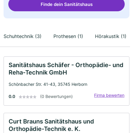
Finde dein Sanitätshaus
Schuhtechnik (3)
Prothesen (1)
Hörakustik (1)
Sanitätshaus Schäfer - Orthopädie- und
Reha-Technik GmbH
Schönbacher Str. 41-43, 35745 Herborn
Firma bewerten
0.0
(0 Bewertungen)
Curt Brauns Sanitätshaus und
Orthopädie-Technik e. K.