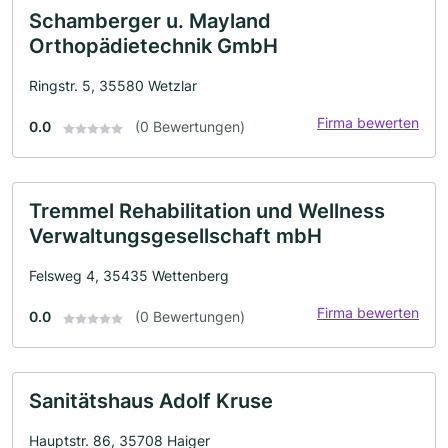
Schamberger u. Mayland
Orthopädietechnik GmbH
Ringstr. 5, 35580 Wetzlar
Firma bewerten
0.0
(0 Bewertungen)
Tremmel Rehabilitation und Wellness
Verwaltungsgesellschaft mbH
Felsweg 4, 35435 Wettenberg
Firma bewerten
0.0
(0 Bewertungen)
Sanitätshaus Adolf Kruse
Hauptstr. 86, 35708 Haiger