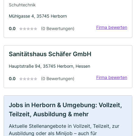
Schuhtechnik
Mühlgasse 4, 35745 Herborn
Firma bewerten
0.0
(0 Bewertungen)
Sanitätshaus Schäfer GmbH
Hauptstraße 94, 35745 Herborn, Hessen
Firma bewerten
0.0
(0 Bewertungen)
Jobs in Herborn & Umgebung: Vollzeit,
Teilzeit, Ausbildung & mehr
Aktuelle Stellenangebote in Vollzeit, Teilzeit, zur
Ausbildung oder als Minijob – auch für