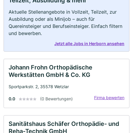
Teilzeit, Ausbildung & mehr
Aktuelle Stellenangebote in Vollzeit, Teilzeit, zur
Ausbildung oder als Minijob – auch für
Quereinsteiger und Berufseinsteiger. Einfach filtern
und bewerben.
Jetzt alle Jobs in Herborn ansehen
Johann Frohn Orthopädische
Werkstätten GmbH & Co. KG
Sportparkstr. 2, 35578 Wetzlar
Firma bewerten
0.0
(0 Bewertungen)
Sanitätshaus Schäfer Orthopädie- und
Reha-Technik GmbH