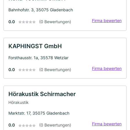
Bahnhofstr. 3, 35075 Gladenbach
Firma bewerten
0.0
(0 Bewertungen)
KAPHINGST GmbH
Forsthausstr. 1a, 35578 Wetzlar
Firma bewerten
0.0
(0 Bewertungen)
Hörakustik Schirmacher
Hörakustik
Marktstr. 17, 35075 Gladenbach
Firma bewerten
0.0
(0 Bewertungen)