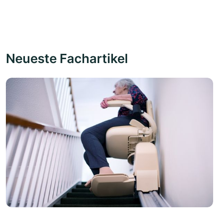
Neueste Fachartikel