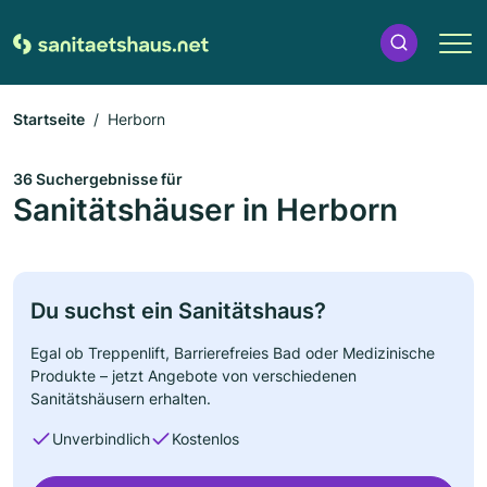
Startseite
Herborn
36 Suchergebnisse für
Sanitätshäuser in Herborn
Du suchst ein Sanitätshaus?
Egal ob Treppenlift, Barrierefreies Bad oder Medizinische
Produkte – jetzt Angebote von verschiedenen
Sanitätshäusern erhalten.
Unverbindlich
Kostenlos