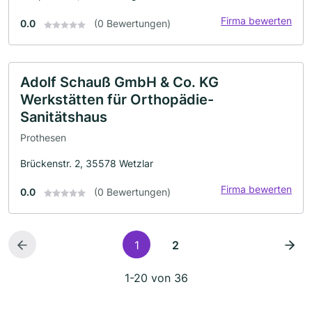
Firma bewerten
0.0
(0 Bewertungen)
Adolf Schauß GmbH & Co. KG
Werkstätten für Orthopädie-
Sanitätshaus
Prothesen
Brückenstr. 2, 35578 Wetzlar
Firma bewerten
0.0
(0 Bewertungen)
1
2
1-20 von 36