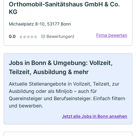
Orthomobil-Sanitätshaus GmbH & Co.
KG
Michaelplatz 8-10, 53177 Bonn
Firma bewerten
0.0
(0 Bewertungen)
Jobs in Bonn & Umgebung: Vollzeit,
Teilzeit, Ausbildung & mehr
Aktuelle Stellenangebote in Vollzeit, Teilzeit, zur
Ausbildung oder als Minijob – auch für
Quereinsteiger und Berufseinsteiger. Einfach filtern
und bewerben.
Jetzt alle Jobs in Bonn ansehen