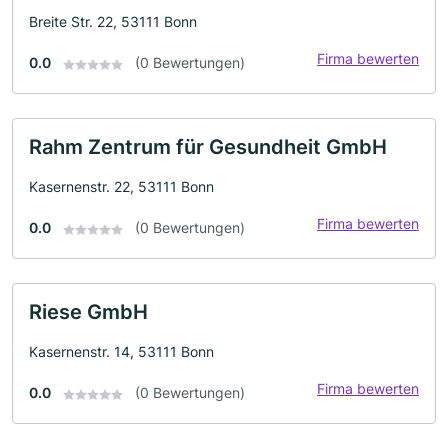
Breite Str. 22, 53111 Bonn
Firma bewerten
0.0
(0 Bewertungen)
Rahm Zentrum für Gesundheit GmbH
Kasernenstr. 22, 53111 Bonn
Firma bewerten
0.0
(0 Bewertungen)
Riese GmbH
Kasernenstr. 14, 53111 Bonn
Firma bewerten
0.0
(0 Bewertungen)