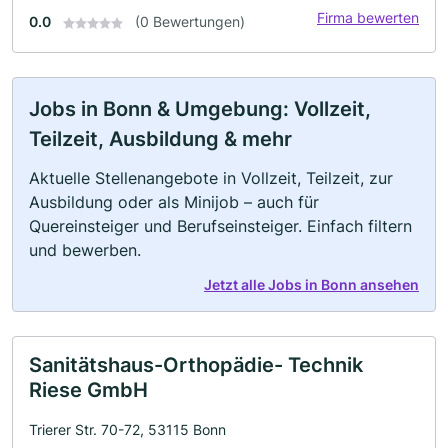
Firma bewerten
0.0
(0 Bewertungen)
Jobs in Bonn & Umgebung: Vollzeit,
Teilzeit, Ausbildung & mehr
Aktuelle Stellenangebote in Vollzeit, Teilzeit, zur
Ausbildung oder als Minijob – auch für
Quereinsteiger und Berufseinsteiger. Einfach filtern
und bewerben.
Jetzt alle Jobs in Bonn ansehen
Sanitätshaus-Orthopädie- Technik
Riese GmbH
Trierer Str. 70-72, 53115 Bonn