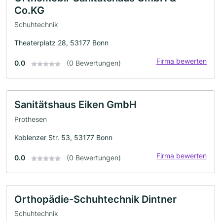
Co.KG
Schuhtechnik
Theaterplatz 28, 53177 Bonn
Firma bewerten
0.0
(0 Bewertungen)
Sanitätshaus Eiken GmbH
Prothesen
Koblenzer Str. 53, 53177 Bonn
Firma bewerten
0.0
(0 Bewertungen)
Orthopädie-Schuhtechnik Dintner
Schuhtechnik