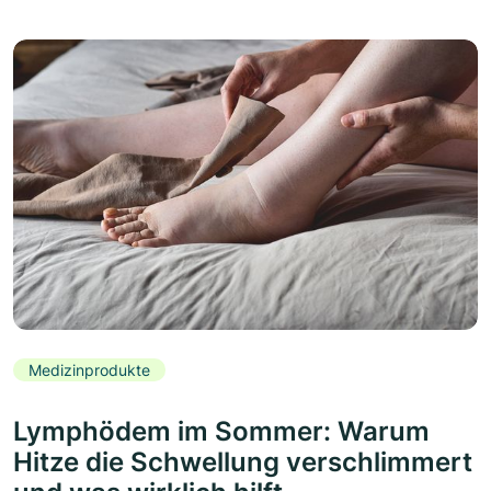
Medizinprodukte
Lymphödem im Sommer: Warum
Hitze die Schwellung verschlimmert