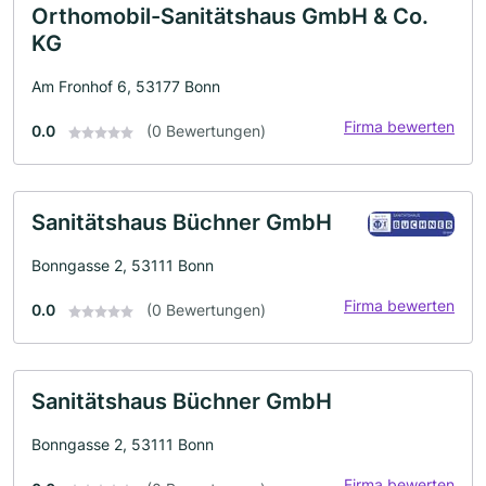
Orthomobil-Sanitätshaus GmbH & Co.
KG
Am Fronhof 6, 53177 Bonn
Firma bewerten
0.0
(0 Bewertungen)
Sanitätshaus Büchner GmbH
Bonngasse 2, 53111 Bonn
Firma bewerten
0.0
(0 Bewertungen)
Sanitätshaus Büchner GmbH
Bonngasse 2, 53111 Bonn
Firma bewerten