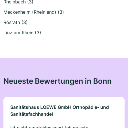
Rheinbach (3)
Meckenheim (Rheinland) (3)
Rösrath (3)
Linz am Rhein (3)
Neueste Bewertungen in Bonn
Sanitätshaus LOEWE GmbH Orthopädie- und
Sanitätsfachhandel
Ist nicht empfehlenswert Ich musste