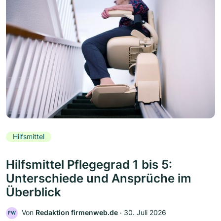
Hilfsmittel
Hilfsmittel Pflegegrad 1 bis 5:
Unterschiede und Ansprüche im
Überblick
Von
Redaktion firmenweb.de
‧
30. Juli 2026
FW