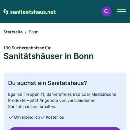
Startseite
Bonn
139 Suchergebnisse für
Sanitätshäuser in Bonn
Du suchst ein Sanitätshaus?
Egal ob Treppenlift, Barrierefreies Bad oder Medizinische
Produkte – jetzt Angebote von verschiedenen
Sanitätshäusern erhalten.
Unverbindlich
Kostenlos