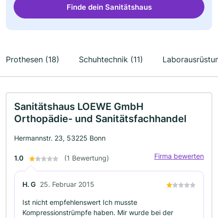
Finde dein Sanitätshaus
Prothesen (18)
Schuhtechnik (11)
Laborausrüstun
Sanitätshaus LOEWE GmbH
Orthopädie- und Sanitätsfachhandel
Hermannstr. 23, 53225 Bonn
Firma bewerten
1.0
(1 Bewertung)
H. G
25. Februar 2015
Ist nicht empfehlenswert Ich musste
Kompressionstrümpfe haben. Mir wurde bei der