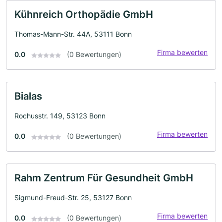
Kühnreich Orthopädie GmbH
Thomas-Mann-Str. 44A, 53111 Bonn
Firma bewerten
0.0
(0 Bewertungen)
Bialas
Rochusstr. 149, 53123 Bonn
Firma bewerten
0.0
(0 Bewertungen)
Rahm Zentrum Für Gesundheit GmbH
Sigmund-Freud-Str. 25, 53127 Bonn
Firma bewerten
0.0
(0 Bewertungen)