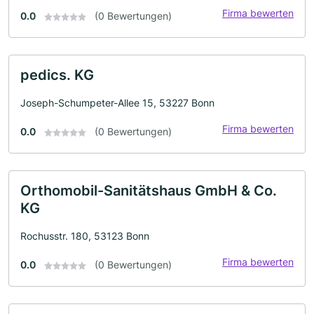
Firma bewerten
0.0
(0 Bewertungen)
pedics. KG
Joseph-Schumpeter-Allee 15, 53227 Bonn
Firma bewerten
0.0
(0 Bewertungen)
Orthomobil-Sanitätshaus GmbH & Co.
KG
Rochusstr. 180, 53123 Bonn
Firma bewerten
0.0
(0 Bewertungen)