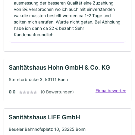
ausmessung der besseren Qualität eine Zuzahlung
von 8€ versprochen wo ich auch mit einverstanden
war.die mussten bestellt werden ca 1-2 Tage und
sollten mich anrufen. Wurde nicht getan. Bei Abholung
habe ich dann ca 22 € bezahlt Sehr
Kundenunfreundlich
Sanitätshaus Hohn GmbH & Co. KG
Sterntorbrücke 3, 53111 Bonn
Firma bewerten
0.0
(0 Bewertungen)
Sanitätshaus LIFE GmbH
Beueler Bahnhofsplatz 10, 53225 Bonn