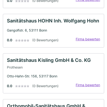
0.0
(0 Bewertungen)
Sanitätshaus HOHN Inh. Wolfgang Hohn
Gangolfstr. 6, 53111 Bonn
Firma bewerten
0.0
(0 Bewertungen)
Sanitätshaus Kisling GmbH & Co. KG
Prothesen
Otto-Hahn-Str. 156, 53117 Bonn
Firma bewerten
0.0
(0 Bewertungen)
Orthomobil-Sanitätshaus GmbH &