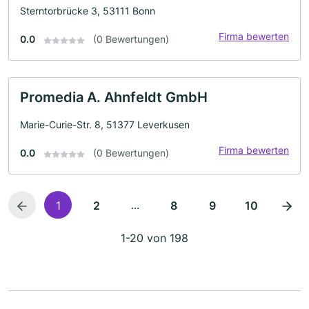
Sterntorbrücke 3, 53111 Bonn
Firma bewerten
0.0
(0 Bewertungen)
Promedia A. Ahnfeldt GmbH
Marie-Curie-Str. 8, 51377 Leverkusen
Firma bewerten
0.0
(0 Bewertungen)
...
1
2
8
9
10
1-20 von 198