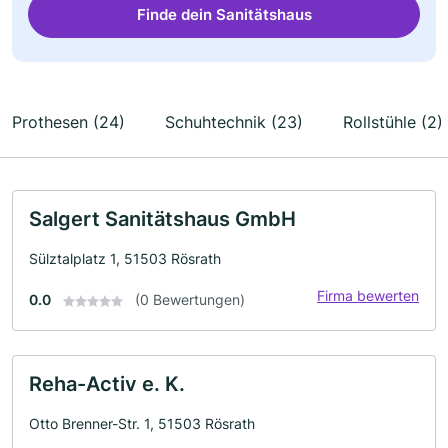
Finde dein Sanitätshaus
Prothesen (24)
Schuhtechnik (23)
Rollstühle (2)
Salgert Sanitätshaus GmbH
Sülztalplatz 1, 51503 Rösrath
Firma bewerten
0.0
(0 Bewertungen)
Reha-Activ e. K.
Otto Brenner-Str. 1, 51503 Rösrath