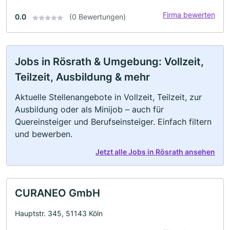
Firma bewerten
0.0
(0 Bewertungen)
Jobs in Rösrath & Umgebung: Vollzeit,
Teilzeit, Ausbildung & mehr
Aktuelle Stellenangebote in Vollzeit, Teilzeit, zur
Ausbildung oder als Minijob – auch für
Quereinsteiger und Berufseinsteiger. Einfach filtern
und bewerben.
Jetzt alle Jobs in Rösrath ansehen
CURANEO GmbH
Hauptstr. 345, 51143 Köln