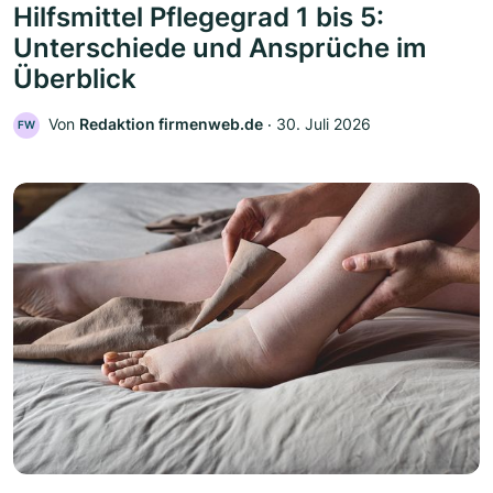
Hilfsmittel Pflegegrad 1 bis 5:
Unterschiede und Ansprüche im
Überblick
Von
Redaktion firmenweb.de
‧
30. Juli 2026
FW