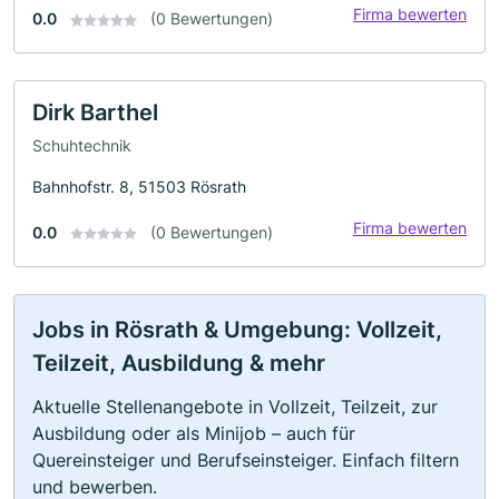
Firma bewerten
0.0
(0 Bewertungen)
Dirk Barthel
Schuhtechnik
Bahnhofstr. 8, 51503 Rösrath
Firma bewerten
0.0
(0 Bewertungen)
Jobs in Rösrath & Umgebung: Vollzeit,
Teilzeit, Ausbildung & mehr
Aktuelle Stellenangebote in Vollzeit, Teilzeit, zur
Ausbildung oder als Minijob – auch für
Quereinsteiger und Berufseinsteiger. Einfach filtern
und bewerben.