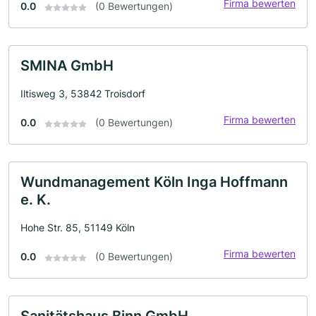
Firma bewerten
0.0
(0 Bewertungen)
SMINA GmbH
Iltisweg 3, 53842 Troisdorf
Firma bewerten
0.0
(0 Bewertungen)
Wundmanagement Köln Inga Hoffmann
e. K.
Hohe Str. 85, 51149 Köln
Firma bewerten
0.0
(0 Bewertungen)