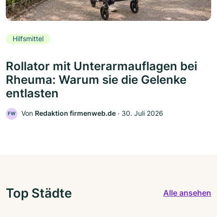
Hilfsmittel
Rollator mit Unterarmauflagen bei
Rheuma: Warum sie die Gelenke
entlasten
Von
Redaktion firmenweb.de
‧
30. Juli 2026
FW
Top Städte
Alle ansehen