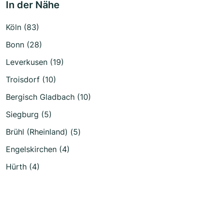
In der Nähe
Köln (83)
Bonn (28)
Leverkusen (19)
Troisdorf (10)
Bergisch Gladbach (10)
Siegburg (5)
Brühl (Rheinland) (5)
Engelskirchen (4)
Hürth (4)