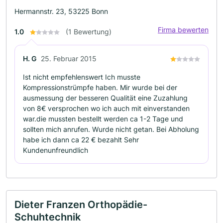
Hermannstr. 23, 53225 Bonn
Firma bewerten
1.0
(1 Bewertung)
H. G
25. Februar 2015
Ist nicht empfehlenswert Ich musste
Kompressionstrümpfe haben. Mir wurde bei der
ausmessung der besseren Qualität eine Zuzahlung
von 8€ versprochen wo ich auch mit einverstanden
war.die mussten bestellt werden ca 1-2 Tage und
sollten mich anrufen. Wurde nicht getan. Bei Abholung
habe ich dann ca 22 € bezahlt Sehr
Kundenunfreundlich
Dieter Franzen Orthopädie-
Schuhtechnik