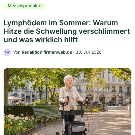
Medizinprodukte
Lymphödem im Sommer: Warum
Hitze die Schwellung verschlimmert
und was wirklich hilft
Von
Redaktion firmenweb.de
‧
30. Juli 2026
FW