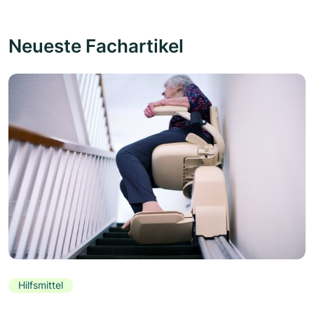
Neueste Fachartikel
Hilfsmittel