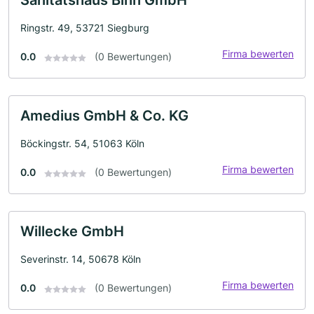
Sanitätshaus Binn GmbH
Ringstr. 49, 53721 Siegburg
Firma bewerten
0.0
(0 Bewertungen)
Amedius GmbH & Co. KG
Böckingstr. 54, 51063 Köln
Firma bewerten
0.0
(0 Bewertungen)
Willecke GmbH
Severinstr. 14, 50678 Köln
Firma bewerten
0.0
(0 Bewertungen)