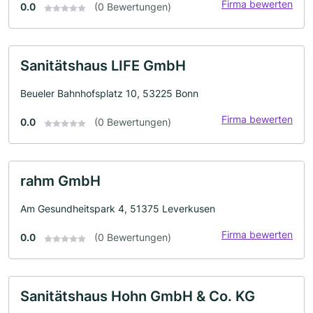
Firma bewerten
0.0
(0 Bewertungen)
Sanitätshaus LIFE GmbH
Beueler Bahnhofsplatz 10, 53225 Bonn
Firma bewerten
0.0
(0 Bewertungen)
rahm GmbH
Am Gesundheitspark 4, 51375 Leverkusen
Firma bewerten
0.0
(0 Bewertungen)
Sanitätshaus Hohn GmbH & Co. KG