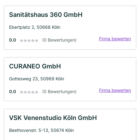
Sanitätshaus 360 GmbH
Ebertplatz 2, 50668 Köln
Firma bewerten
0.0
(0 Bewertungen)
CURANEO GmbH
Gottesweg 23, 50969 Köln
Firma bewerten
0.0
(0 Bewertungen)
VSK Venenstudio Köln GmbH
Beethovenstr. 5-13, 50674 Köln