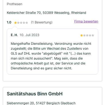
Prothesen
Keldenicher Straße 70, 50389 Wesseling, Rheinland
Firma bewerten
1.0
(1 Bewertung)
E. H.
10. Juli 2023
Mangelhafte Dienstleistung. Verordnung wurde nicht
zugestellt; die Bitte um Wechsel des Zustellers von
GLS auf DHL wurde "abgebügelt" mit "(...) das kann
man sich nicht aussuchen!". Mag sein, dass die
orthopädische Arbeit gut ist, der Service und die
Dienstleistung sind es ganz sicher nicht.
Sanitätshaus Binn GmbH
Siebenmorgen 20, 51427 Bergisch Gladbach