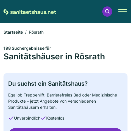
Startseite
Rösrath
198 Suchergebnisse für
Sanitätshäuser in Rösrath
Du suchst ein Sanitätshaus?
Egal ob Treppenlift, Barrierefreies Bad oder Medizinische
Produkte – jetzt Angebote von verschiedenen
Sanitätshäusern erhalten.
Unverbindlich
Kostenlos