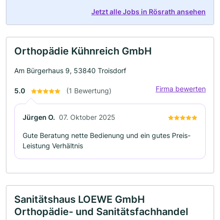
Jetzt alle Jobs in Rösrath ansehen
Orthopädie Kühnreich GmbH
Am Bürgerhaus 9, 53840 Troisdorf
Firma bewerten
5.0
(1 Bewertung)
Jürgen O.
07. Oktober 2025
Gute Beratung nette Bedienung und ein gutes Preis-
Leistung Verhältnis
Sanitätshaus LOEWE GmbH
Orthopädie- und Sanitätsfachhandel