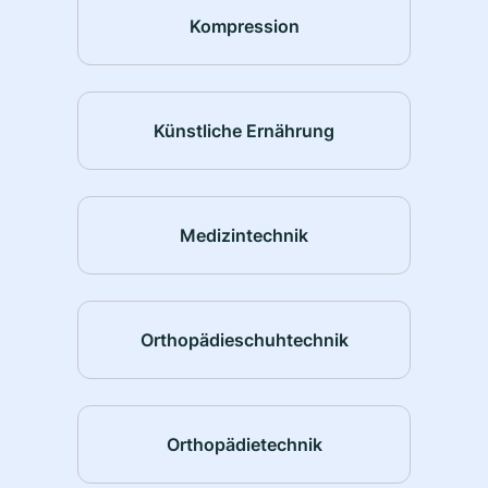
Kompression
Künstliche Ernährung
Medizintechnik
Orthopädieschuhtechnik
Orthopädietechnik