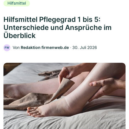
Hilfsmittel
Hilfsmittel Pflegegrad 1 bis 5:
Unterschiede und Ansprüche im
Überblick
Von
Redaktion firmenweb.de
‧
30. Juli 2026
FW