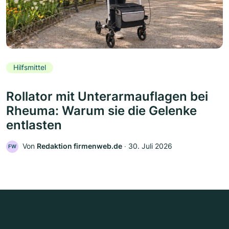
Hilfsmittel
Rollator mit Unterarmauflagen bei
Rheuma: Warum sie die Gelenke
entlasten
Von
Redaktion firmenweb.de
‧
30. Juli 2026
FW