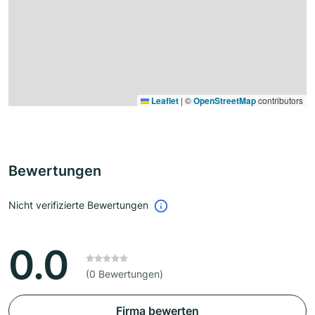
Leaflet
|
©
OpenStreetMap
contributors
Bewertungen
Nicht verifizierte Bewertungen
0.0
(0 Bewertungen)
Firma bewerten