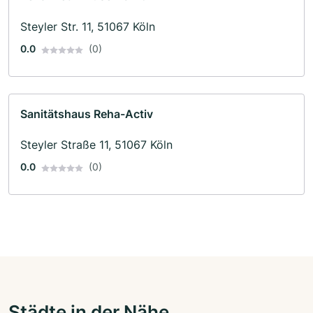
Steyler Str. 11, 51067 Köln
0.0
(0)
Sanitätshaus Reha-Activ
Steyler Straße 11, 51067 Köln
0.0
(0)
Städte in der Nähe