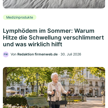
Medizinprodukte
Lymphödem im Sommer: Warum
Hitze die Schwellung verschlimmert
und was wirklich hilft
Von
Redaktion firmenweb.de
‧
30. Juli 2026
FW