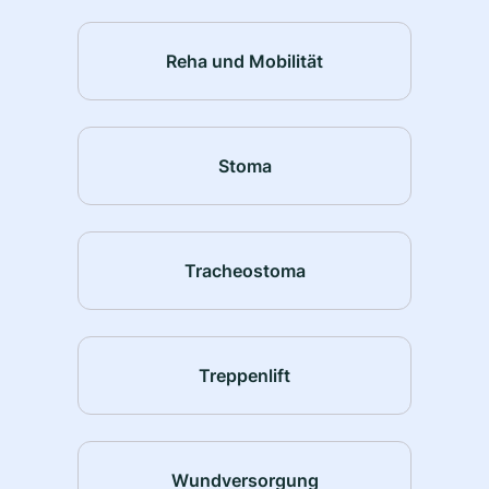
Reha und Mobilität
Stoma
Tracheostoma
Treppenlift
Wundversorgung