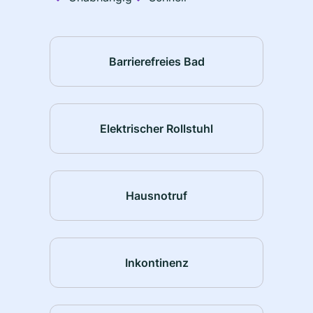
Barrierefreies Bad
Elektrischer Rollstuhl
Hausnotruf
Inkontinenz