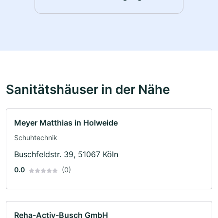
Sanitätshäuser in der Nähe
Meyer Matthias in Holweide
Schuhtechnik
Buschfeldstr. 39, 51067 Köln
0.0
(0)
Reha-Activ-Busch GmbH