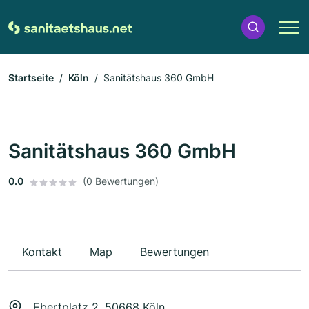
Startseite
Köln
Sanitätshaus 360 GmbH
Sanitätshaus 360 GmbH
0.0
(0 Bewertungen)
Kontakt
Map
Bewertungen
Ebertplatz 2, 50668 Köln