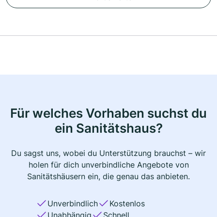
Für welches Vorhaben suchst du
ein Sanitätshaus?
Du sagst uns, wobei du Unterstützung brauchst – wir
holen für dich unverbindliche Angebote von
Sanitätshäusern ein, die genau das anbieten.
Unverbindlich
Kostenlos
Unabhängig
Schnell