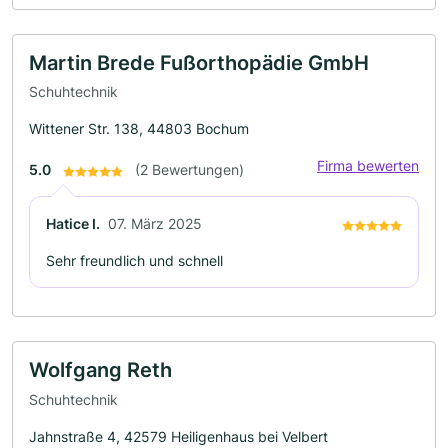
Martin Brede Fußorthopädie GmbH
Schuhtechnik
Wittener Str. 138, 44803 Bochum
Firma bewerten
5.0
(2 Bewertungen)
Hatice I.
07. März 2025
Sehr freundlich und schnell
Wolfgang Reth
Schuhtechnik
Jahnstraße 4, 42579 Heiligenhaus bei Velbert