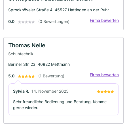
Sprockhöveler Straße 4, 45527 Hattingen an der Ruhr
Firma bewerten
0.0
(0 Bewertungen)
Thomas Nelle
Schuhtechnik
Berliner Str. 23, 40822 Mettmann
Firma bewerten
5.0
(1 Bewertung)
Sylvia R.
14. November 2025
Sehr freundliche Bedienung und Beratung. Komme
gerne wieder.