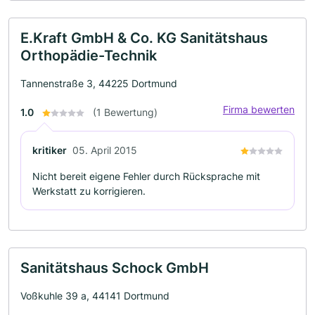
E.Kraft GmbH & Co. KG Sanitätshaus
Orthopädie-Technik
Tannenstraße 3, 44225 Dortmund
Firma bewerten
1.0
(1 Bewertung)
kritiker
05. April 2015
Nicht bereit eigene Fehler durch Rücksprache mit
Werkstatt zu korrigieren.
Sanitätshaus Schock GmbH
Voßkuhle 39 a, 44141 Dortmund