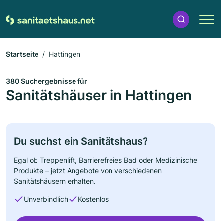
Startseite
Hattingen
380 Suchergebnisse für
Sanitätshäuser in Hattingen
Du suchst ein Sanitätshaus?
Egal ob Treppenlift, Barrierefreies Bad oder Medizinische
Produkte – jetzt Angebote von verschiedenen
Sanitätshäusern erhalten.
Unverbindlich
Kostenlos