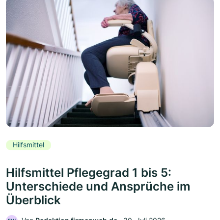
Hilfsmittel
Hilfsmittel Pflegegrad 1 bis 5:
Unterschiede und Ansprüche im
Überblick