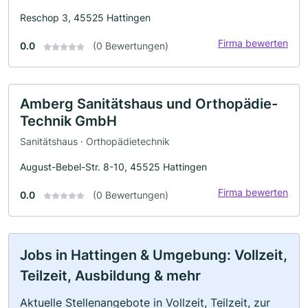
Reschop 3, 45525 Hattingen
Firma bewerten
0.0
(0 Bewertungen)
Amberg Sanitätshaus und Orthopädie-
Technik GmbH
Sanitätshaus · Orthopädietechnik
August-Bebel-Str. 8-10, 45525 Hattingen
Firma bewerten
0.0
(0 Bewertungen)
Jobs in Hattingen & Umgebung: Vollzeit,
Teilzeit, Ausbildung & mehr
Aktuelle Stellenangebote in Vollzeit, Teilzeit, zur