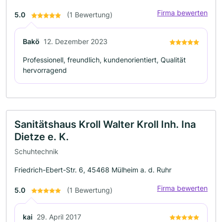
Firma bewerten
5.0
(1 Bewertung)
Bakö
12. Dezember 2023
Professionell, freundlich, kundenorientiert, Qualität
hervorragend
Sanitätshaus Kroll Walter Kroll Inh. Ina
Dietze e. K.
Schuhtechnik
Friedrich-Ebert-Str. 6, 45468 Mülheim a. d. Ruhr
Firma bewerten
5.0
(1 Bewertung)
kai
29. April 2017