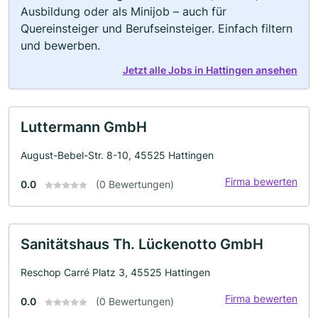
Ausbildung oder als Minijob – auch für
Quereinsteiger und Berufseinsteiger. Einfach filtern
und bewerben.
Jetzt alle Jobs in Hattingen ansehen
Luttermann GmbH
August-Bebel-Str. 8-10, 45525 Hattingen
Firma bewerten
0.0
(0 Bewertungen)
Sanitätshaus Th. Lückenotto GmbH
Reschop Carré Platz 3, 45525 Hattingen
Firma bewerten
0.0
(0 Bewertungen)