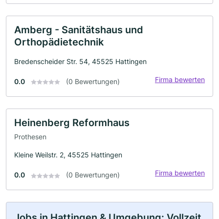
Amberg - Sanitätshaus und
Orthopädietechnik
Bredenscheider Str. 54, 45525 Hattingen
Firma bewerten
0.0
(0 Bewertungen)
Heinenberg Reformhaus
Prothesen
Kleine Weilstr. 2, 45525 Hattingen
Firma bewerten
0.0
(0 Bewertungen)
Jobs in Hattingen & Umgebung: Vollzeit,