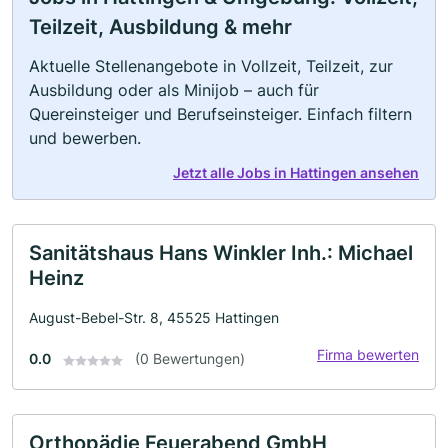
Teilzeit, Ausbildung & mehr
Aktuelle Stellenangebote in Vollzeit, Teilzeit, zur
Ausbildung oder als Minijob – auch für
Quereinsteiger und Berufseinsteiger. Einfach filtern
und bewerben.
Jetzt alle Jobs in Hattingen ansehen
Sanitätshaus Hans Winkler Inh.: Michael
Heinz
August-Bebel-Str. 8, 45525 Hattingen
Firma bewerten
0.0
(0 Bewertungen)
Orthopädie Feuerabend GmbH