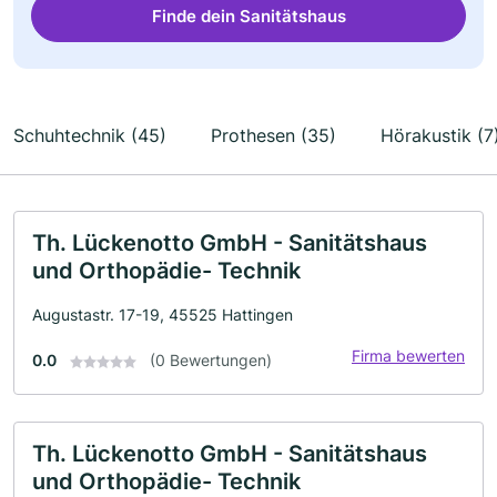
Finde dein Sanitätshaus
Schuhtechnik (45)
Prothesen (35)
Hörakustik (7
Th. Lückenotto GmbH - Sanitätshaus
und Orthopädie- Technik
Augustastr. 17-19, 45525 Hattingen
Firma bewerten
0.0
(0 Bewertungen)
Th. Lückenotto GmbH - Sanitätshaus
und Orthopädie- Technik