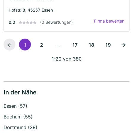
Hofstr. 8, 45257 Essen
Firma bewerten
0.0
(0 Bewertungen)
...
1
2
17
18
19
1-20 von 380
In der Nähe
Essen (57)
Bochum (55)
Dortmund (39)