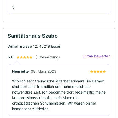
:)
Sanitätshaus Szabo
Wilhelmstraße 12, 45219 Essen
Firma bewerten
5.0
(1 Bewertung)
Henriette
08. März 2023
Wirklich sehr freundliche Mitarbeiterinnen! Die Damen
sind dort sehr freundlich und nehmen sich die
notwendige Zeit. Ich bekomme dort regelmäßig meine
Kompressionsstrümpfe, mein Mann die
orthopädischen Schuheinlagen. Wir waren bisher
immer sehr zufrieden.