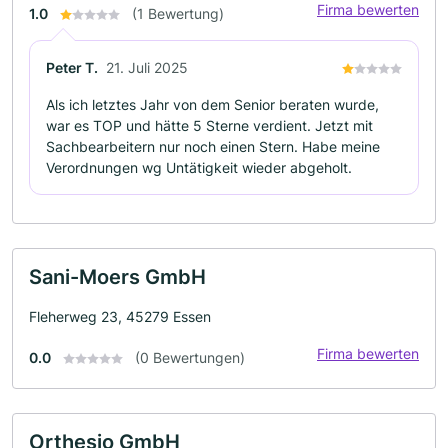
Firma bewerten
1.0
(1 Bewertung)
Peter T.
21. Juli 2025
Als ich letztes Jahr von dem Senior beraten wurde,
war es TOP und hätte 5 Sterne verdient. Jetzt mit
Sachbearbeitern nur noch einen Stern. Habe meine
Verordnungen wg Untätigkeit wieder abgeholt.
Sani-Moers GmbH
Fleherweg 23, 45279 Essen
Firma bewerten
0.0
(0 Bewertungen)
Orthesio GmbH