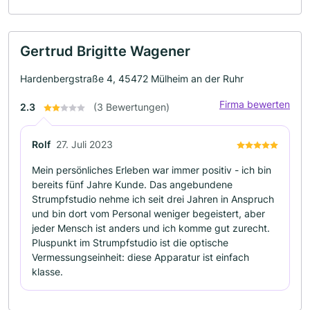
Gertrud Brigitte Wagener
Hardenbergstraße 4, 45472 Mülheim an der Ruhr
Firma bewerten
2.3
(3 Bewertungen)
Rolf
27. Juli 2023
Mein persönliches Erleben war immer positiv - ich bin
bereits fünf Jahre Kunde. Das angebundene
Strumpfstudio nehme ich seit drei Jahren in Anspruch
und bin dort vom Personal weniger begeistert, aber
jeder Mensch ist anders und ich komme gut zurecht.
Pluspunkt im Strumpfstudio ist die optische
Vermessungseinheit: diese Apparatur ist einfach
klasse.