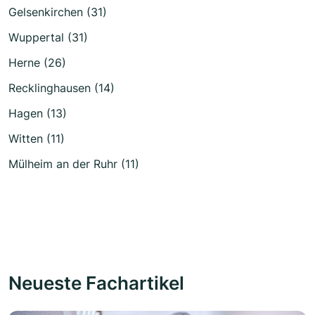
Gelsenkirchen (31)
Wuppertal (31)
Herne (26)
Recklinghausen (14)
Hagen (13)
Witten (11)
Mülheim an der Ruhr (11)
Neueste Fachartikel