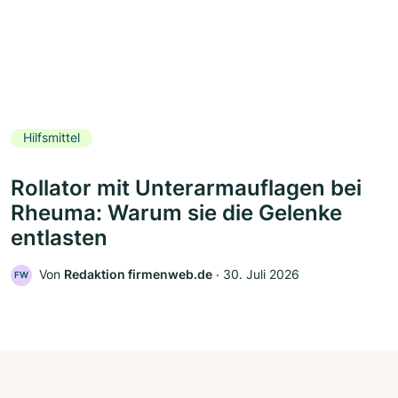
Hilfsmittel
Rollator mit Unterarmauflagen bei
Rheuma: Warum sie die Gelenke
entlasten
Von
Redaktion firmenweb.de
‧
30. Juli 2026
FW