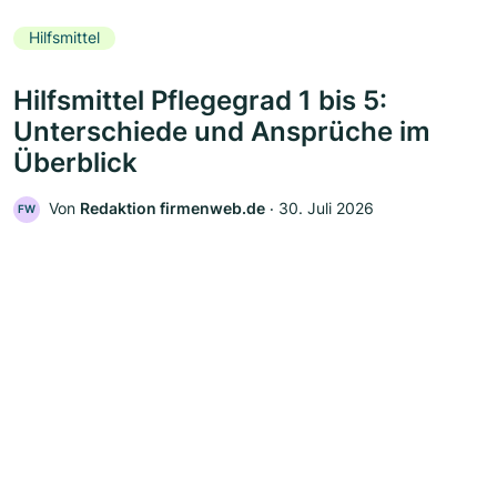
Hilfsmittel
Hilfsmittel Pflegegrad 1 bis 5:
Unterschiede und Ansprüche im
Überblick
Von
Redaktion firmenweb.de
‧
30. Juli 2026
FW