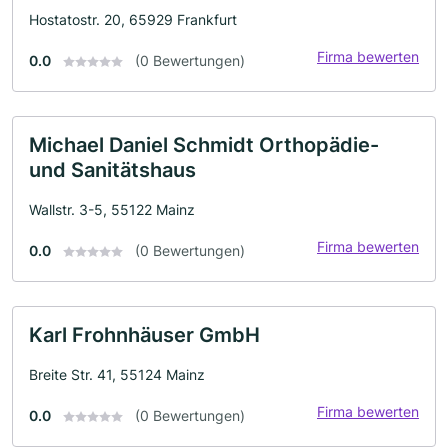
Hostatostr. 20, 65929 Frankfurt
Firma bewerten
0.0
(0 Bewertungen)
Michael Daniel Schmidt Orthopädie-
und Sanitätshaus
Wallstr. 3-5, 55122 Mainz
Firma bewerten
0.0
(0 Bewertungen)
Karl Frohnhäuser GmbH
Breite Str. 41, 55124 Mainz
Firma bewerten
0.0
(0 Bewertungen)