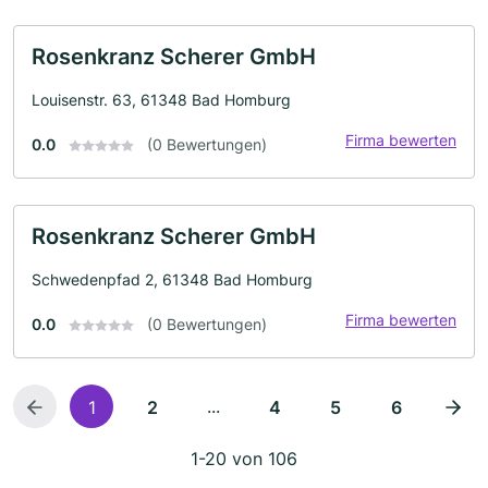
Rosenkranz Scherer GmbH
Louisenstr. 63, 61348 Bad Homburg
Firma bewerten
0.0
(0 Bewertungen)
Rosenkranz Scherer GmbH
Schwedenpfad 2, 61348 Bad Homburg
Firma bewerten
0.0
(0 Bewertungen)
...
1
2
4
5
6
1-20 von 106