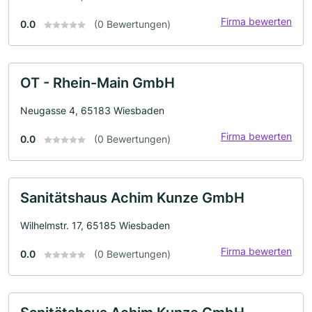
Firma bewerten
0.0
(0 Bewertungen)
OT - Rhein-Main GmbH
Neugasse 4, 65183 Wiesbaden
Firma bewerten
0.0
(0 Bewertungen)
Sanitätshaus Achim Kunze GmbH
Wilhelmstr. 17, 65185 Wiesbaden
Firma bewerten
0.0
(0 Bewertungen)