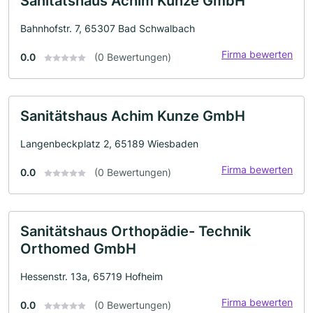
Sanitätshaus Achim Kunze GmbH
Bahnhofstr. 7, 65307 Bad Schwalbach
Firma bewerten
0.0
(0 Bewertungen)
Sanitätshaus Achim Kunze GmbH
Langenbeckplatz 2, 65189 Wiesbaden
Firma bewerten
0.0
(0 Bewertungen)
Sanitätshaus Orthopädie- Technik
Orthomed GmbH
Hessenstr. 13a, 65719 Hofheim
Firma bewerten
0.0
(0 Bewertungen)