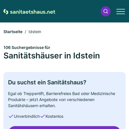
Startseite
Idstein
106 Suchergebnisse für
Sanitätshäuser in Idstein
Du suchst ein Sanitätshaus?
Egal ob Treppenlift, Barrierefreies Bad oder Medizinische
Produkte – jetzt Angebote von verschiedenen
Sanitätshäusern erhalten.
Unverbindlich
Kostenlos