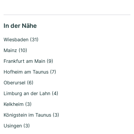
In der Nähe
Wiesbaden (31)
Mainz (10)
Frankfurt am Main (9)
Hofheim am Taunus (7)
Oberursel (6)
Limburg an der Lahn (4)
Kelkheim (3)
Königstein im Taunus (3)
Usingen (3)