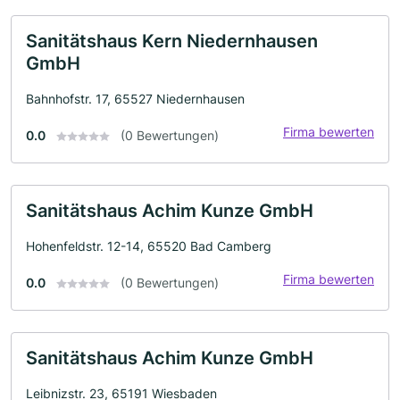
Sanitätshaus Kern Niedernhausen
GmbH
Bahnhofstr. 17, 65527 Niedernhausen
Firma bewerten
0.0
(0 Bewertungen)
Sanitätshaus Achim Kunze GmbH
Hohenfeldstr. 12-14, 65520 Bad Camberg
Firma bewerten
0.0
(0 Bewertungen)
Sanitätshaus Achim Kunze GmbH
Leibnizstr. 23, 65191 Wiesbaden