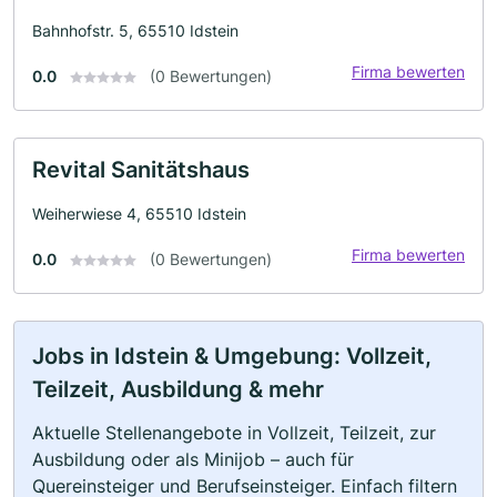
Bahnhofstr. 5, 65510 Idstein
Firma bewerten
0.0
(0 Bewertungen)
Revital Sanitätshaus
Weiherwiese 4, 65510 Idstein
Firma bewerten
0.0
(0 Bewertungen)
Jobs in Idstein & Umgebung: Vollzeit,
Teilzeit, Ausbildung & mehr
Aktuelle Stellenangebote in Vollzeit, Teilzeit, zur
Ausbildung oder als Minijob – auch für
Quereinsteiger und Berufseinsteiger. Einfach filtern