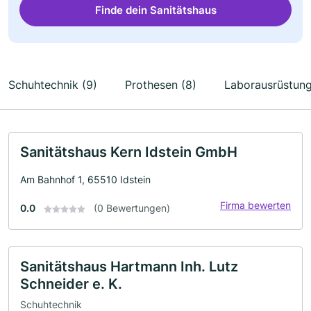
Finde dein Sanitätshaus
Schuhtechnik (9)
Prothesen (8)
Laborausrüstung
Sanitätshaus Kern Idstein GmbH
Am Bahnhof 1, 65510 Idstein
Firma bewerten
0.0
(0 Bewertungen)
Sanitätshaus Hartmann Inh. Lutz
Schneider e. K.
Schuhtechnik