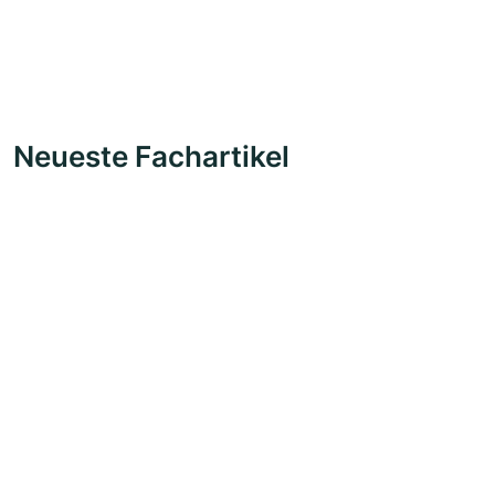
Neueste Fachartikel