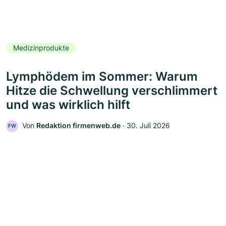
Medizinprodukte
Lymphödem im Sommer: Warum
Hitze die Schwellung verschlimmert
und was wirklich hilft
Von
Redaktion firmenweb.de
‧
30. Juli 2026
FW