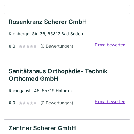
Rosenkranz Scherer GmbH
Kronberger Str. 36, 65812 Bad Soden
Firma bewerten
0.0
(0 Bewertungen)
Sanitätshaus Orthopädie- Technik
Orthomed GmbH
Rheingaustr. 46, 65719 Hofheim
Firma bewerten
0.0
(0 Bewertungen)
Zentner Scherer GmbH