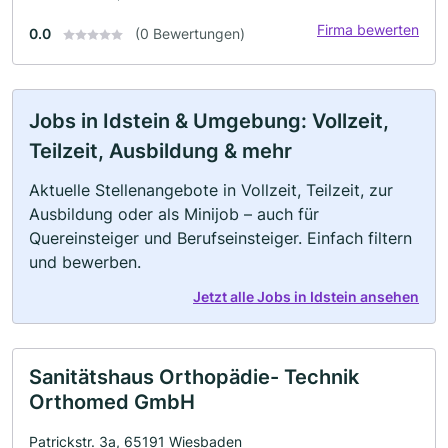
Firma bewerten
0.0
(0 Bewertungen)
Jobs in Idstein & Umgebung: Vollzeit,
Teilzeit, Ausbildung & mehr
Aktuelle Stellenangebote in Vollzeit, Teilzeit, zur
Ausbildung oder als Minijob – auch für
Quereinsteiger und Berufseinsteiger. Einfach filtern
und bewerben.
Jetzt alle Jobs in Idstein ansehen
Sanitätshaus Orthopädie- Technik
Orthomed GmbH
Patrickstr. 3a, 65191 Wiesbaden