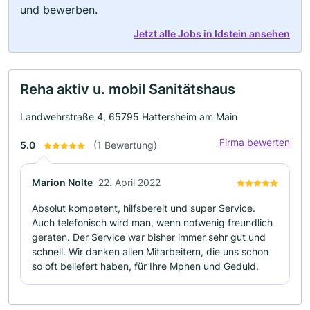
und bewerben.
Jetzt alle Jobs in Idstein ansehen
Reha aktiv u. mobil Sanitätshaus
Landwehrstraße 4, 65795 Hattersheim am Main
Firma bewerten
5.0
(1 Bewertung)
Marion Nolte
22. April 2022
Absolut kompetent, hilfsbereit und super Service.
Auch telefonisch wird man, wenn notwenig freundlich
geraten. Der Service war bisher immer sehr gut und
schnell. Wir danken allen Mitarbeitern, die uns schon
so oft beliefert haben, für Ihre Mphen und Geduld.