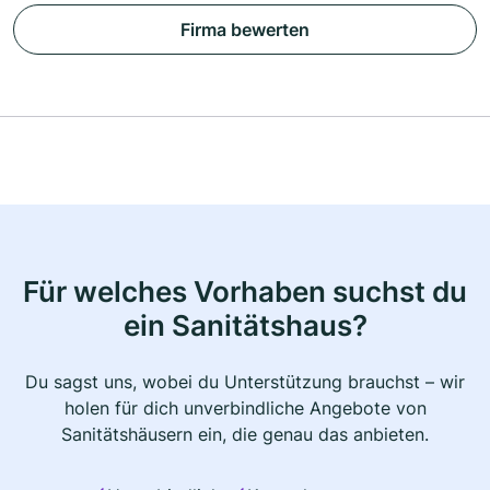
Firma bewerten
Für welches Vorhaben suchst du
ein Sanitätshaus?
Du sagst uns, wobei du Unterstützung brauchst – wir
holen für dich unverbindliche Angebote von
Sanitätshäusern ein, die genau das anbieten.