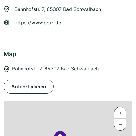
Bahnhofstr. 7, 65307 Bad Schwalbach
https://www.s-ak.de
Map
Bahnhofstr. 7, 65307 Bad Schwalbach
Anfahrt planen
+
−