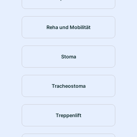
Reha und Mobilität
Stoma
Tracheostoma
Treppenlift