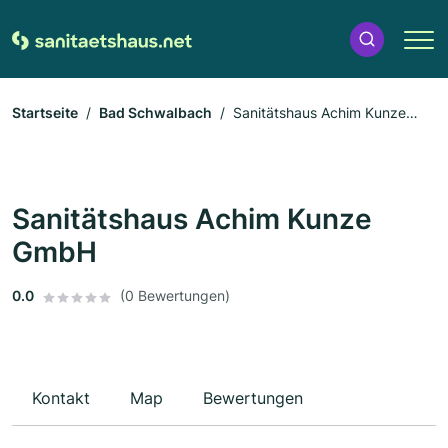
Startseite
Bad Schwalbach
Sanitätshaus Achim Kunze
GmbH
Sanitätshaus Achim Kunze
GmbH
0.0
(0 Bewertungen)
Kontakt
Map
Bewertungen