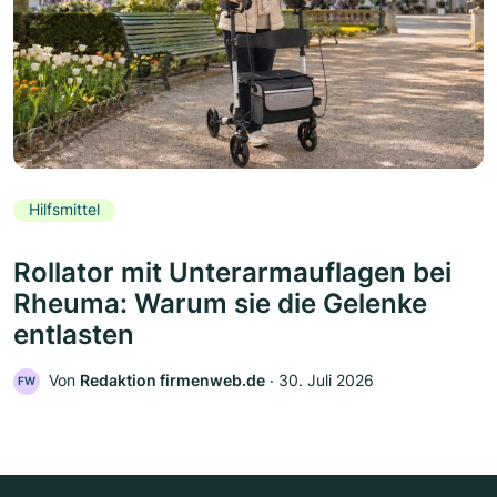
Hilfsmittel
Rollator mit Unterarmauflagen bei
Rheuma: Warum sie die Gelenke
entlasten
Von
Redaktion firmenweb.de
‧
30. Juli 2026
FW