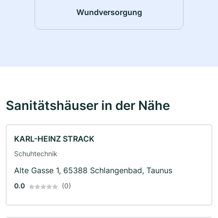
Wundversorgung
Sanitätshäuser in der Nähe
KARL-HEINZ STRACK
Schuhtechnik
Alte Gasse 1, 65388 Schlangenbad, Taunus
0.0
(0)