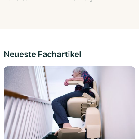
Neueste Fachartikel