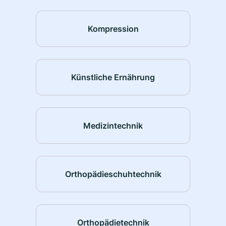
Kompression
Künstliche Ernährung
Medizintechnik
Orthopädieschuhtechnik
Orthopädietechnik