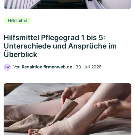
Hilfsmittel
Hilfsmittel Pflegegrad 1 bis 5:
Unterschiede und Ansprüche im
Überblick
Von
Redaktion firmenweb.de
‧
30. Juli 2026
FW