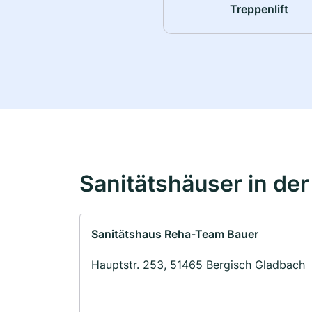
Treppenlift
Sanitätshäuser in de
Sanitätshaus Reha-Team Bauer
Hauptstr. 253, 51465 Bergisch Gladbach