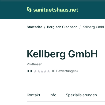
Startseite
Bergisch Gladbach
Kellberg Gmb
Kellberg GmbH
Prothesen
0.0
(0 Bewertungen)
Kontakt
Info
Spezialisierungen