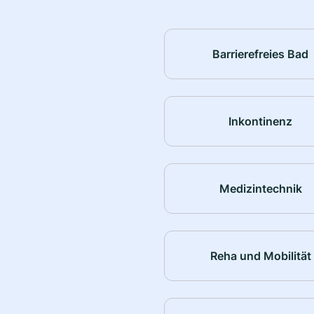
Barrierefreies Bad
Inkontinenz
Medizintechnik
Reha und Mobilität