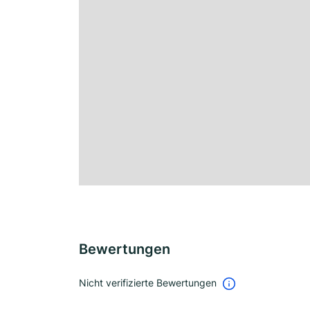
Bewertungen
Nicht verifizierte Bewertungen