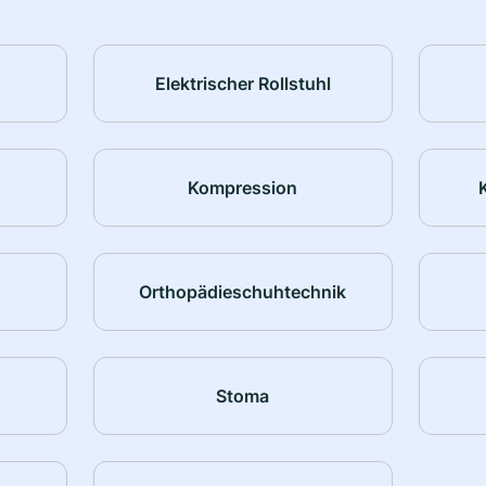
Elektrischer Rollstuhl
Kompression
Orthopädieschuhtechnik
Stoma