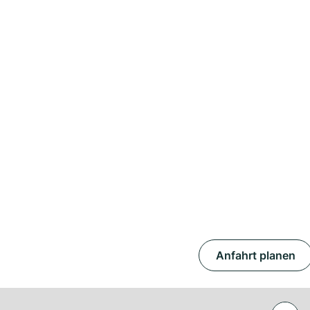
Anfahrt planen