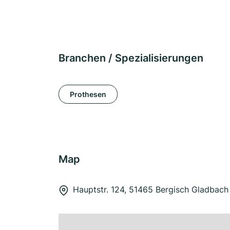
Branchen / Spezialisierungen
Prothesen
Map
Hauptstr. 124, 51465 Bergisch Gladbach