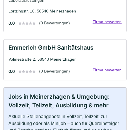
Laborausrüstungen
Lortzingstr. 16, 58540 Meinerzhagen
Firma bewerten
0.0
(0 Bewertungen)
Emmerich GmbH Sanitätshaus
Volmestraße 2, 58540 Meinerzhagen
Firma bewerten
0.0
(0 Bewertungen)
Jobs in Meinerzhagen & Umgebung:
Vollzeit, Teilzeit, Ausbildung & mehr
Aktuelle Stellenangebote in Vollzeit, Teilzeit, zur
Ausbildung oder als Minijob – auch für Quereinsteiger