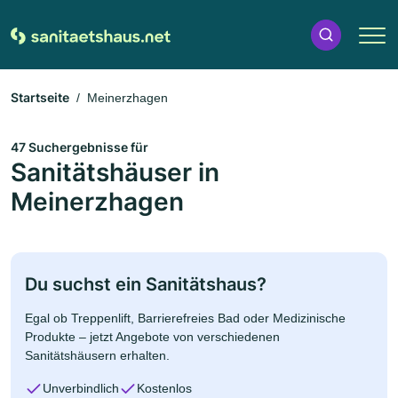
Startseite
Meinerzhagen
47 Suchergebnisse für
Sanitätshäuser in
Meinerzhagen
Du suchst ein Sanitätshaus?
Egal ob Treppenlift, Barrierefreies Bad oder Medizinische
Produkte – jetzt Angebote von verschiedenen
Sanitätshäusern erhalten.
Unverbindlich
Kostenlos