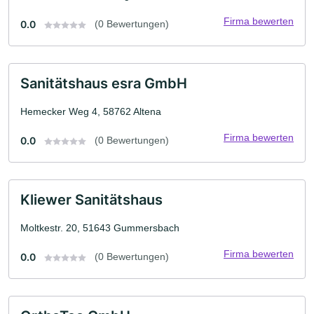
Firma bewerten
0.0
(0 Bewertungen)
Sanitätshaus esra GmbH
Hemecker Weg 4, 58762 Altena
Firma bewerten
0.0
(0 Bewertungen)
Kliewer Sanitätshaus
Moltkestr. 20, 51643 Gummersbach
Firma bewerten
0.0
(0 Bewertungen)