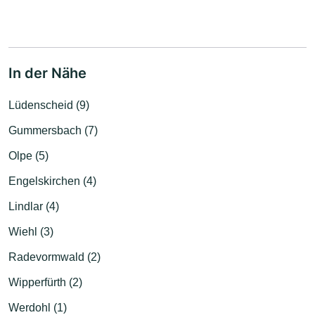
In der Nähe
Lüdenscheid (9)
Gummersbach (7)
Olpe (5)
Engelskirchen (4)
Lindlar (4)
Wiehl (3)
Radevormwald (2)
Wipperfürth (2)
Werdohl (1)