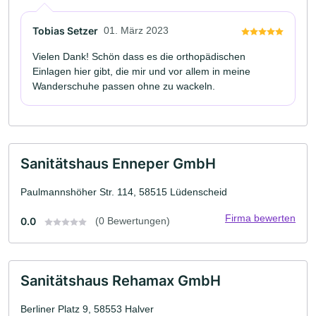
Tobias Setzer
01. März 2023
Vielen Dank! Schön dass es die orthopädischen
Einlagen hier gibt, die mir und vor allem in meine
Wanderschuhe passen ohne zu wackeln.
Sanitätshaus Enneper GmbH
Paulmannshöher Str. 114, 58515 Lüdenscheid
Firma bewerten
0.0
(0 Bewertungen)
Sanitätshaus Rehamax GmbH
Berliner Platz 9, 58553 Halver