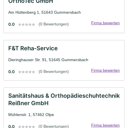
OrthoTec GmbH
Am Hüttenberg 1, 51643 Gummersbach
Firma bewerten
0.0
(0 Bewertungen)
F&T Reha-Service
Dieringhauser Str. 91, 51645 Gummersbach
Firma bewerten
0.0
(0 Bewertungen)
Sanitätshaus & Orthopädieschuhtechnik
Reißner GmbH
Mühlenstr. 1, 57462 Olpe
Firma bewerten
0.0
(0 Bewertungen)