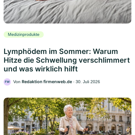
Medizinprodukte
Lymphödem im Sommer: Warum
Hitze die Schwellung verschlimmert
und was wirklich hilft
Redaktion firmenweb.de
Von
‧
30. Juli 2026
FW