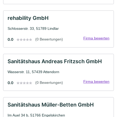
rehability GmbH
Schlosserstr. 33, 51789 Lindlar
Firma bewerten
0.0
(0 Bewertungen)
Sanitätshaus Andreas Fritzsch GmbH
Wasserstr. 11, 57439 Attendorn
Firma bewerten
0.0
(0 Bewertungen)
Sanitätshaus Müller-Betten GmbH
Im Auel 34 b, 51766 Engelskirchen