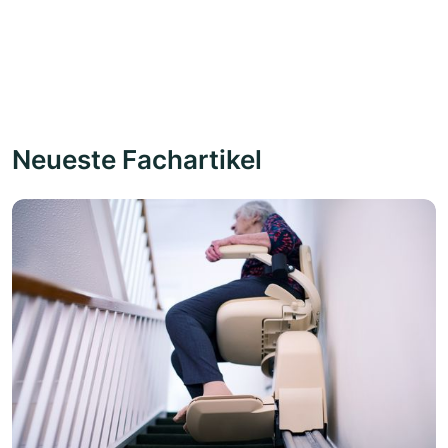
Neueste Fachartikel