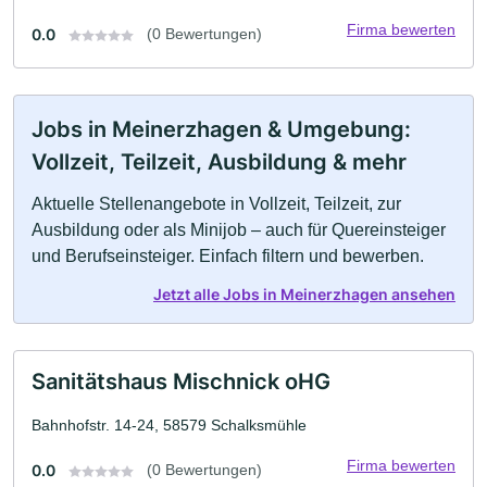
Firma bewerten
0.0
(0 Bewertungen)
Jobs in Meinerzhagen & Umgebung:
Vollzeit, Teilzeit, Ausbildung & mehr
Aktuelle Stellenangebote in Vollzeit, Teilzeit, zur
Ausbildung oder als Minijob – auch für Quereinsteiger
und Berufseinsteiger. Einfach filtern und bewerben.
Jetzt alle Jobs in Meinerzhagen ansehen
Sanitätshaus Mischnick oHG
Bahnhofstr. 14-24, 58579 Schalksmühle
Firma bewerten
0.0
(0 Bewertungen)