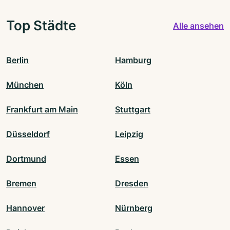
Top Städte
Alle ansehen
Berlin
Hamburg
München
Köln
Frankfurt am Main
Stuttgart
Düsseldorf
Leipzig
Dortmund
Essen
Bremen
Dresden
Hannover
Nürnberg