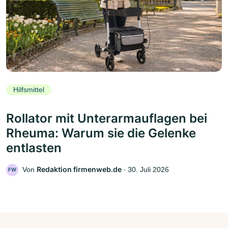
Hilfsmittel
Rollator mit Unterarmauflagen bei
Rheuma: Warum sie die Gelenke
entlasten
Redaktion firmenweb.de
Von
‧
30. Juli 2026
FW