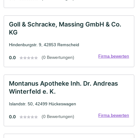
Goll & Schracke, Massing GmbH & Co.
KG
Hindenburgstr. 9, 42853 Remscheid
Firma bewerten
0.0
(0 Bewertungen)
Montanus Apotheke Inh. Dr. Andreas
Winterfeld e. K.
Islandstr. 50, 42499 Hückeswagen
Firma bewerten
0.0
(0 Bewertungen)