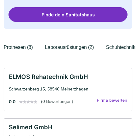
Finde dein Sanitätshaus
Prothesen (8)
Laborausrüstungen (2)
Schuhtechnik 
ELMOS Rehatechnik GmbH
Schwarzenberg 15, 58540 Meinerzhagen
Firma bewerten
0.0
(0 Bewertungen)
Selimed GmbH