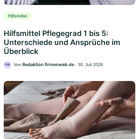
Hilfsmittel
Hilfsmittel Pflegegrad 1 bis 5:
Unterschiede und Ansprüche im
Überblick
Redaktion firmenweb.de
Von
‧
30. Juli 2026
FW