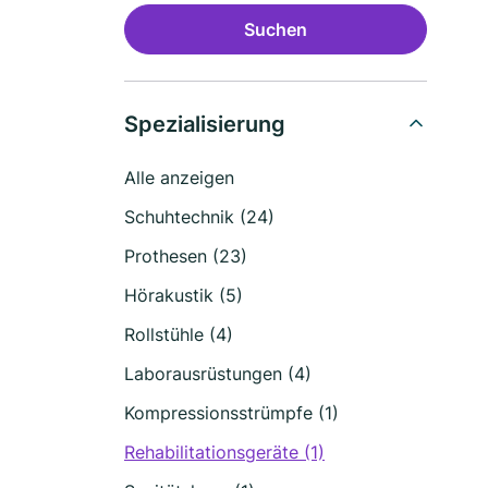
Suchen
Spezialisierung
Alle anzeigen
Schuhtechnik (24)
Prothesen (23)
Hörakustik (5)
Rollstühle (4)
Laborausrüstungen (4)
Kompressionsstrümpfe (1)
Rehabilitationsgeräte (1)