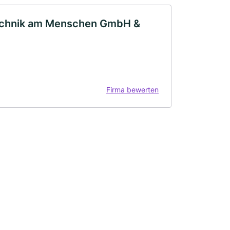
technik am Menschen GmbH &
Firma bewerten