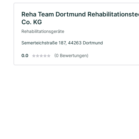
Reha Team Dortmund Rehabilitations
Co. KG
Rehabilitationsgeräte
Semerteichstraße 187, 44263 Dortmund
0.0
(0 Bewertungen)