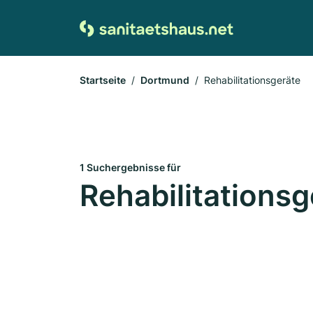
Startseite
Dortmund
Rehabilitationsgeräte
1 Suchergebnisse für
Rehabilitations