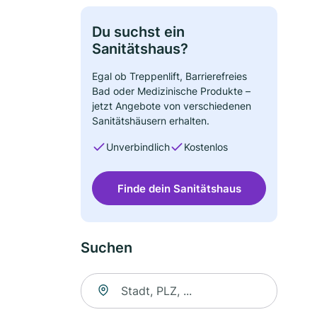
Du suchst ein
Sanitätshaus?
Egal ob Treppenlift, Barrierefreies
Bad oder Medizinische Produkte –
jetzt Angebote von verschiedenen
Sanitätshäusern erhalten.
Unverbindlich
Kostenlos
Finde dein Sanitätshaus
Suchen
Suche nach Ort