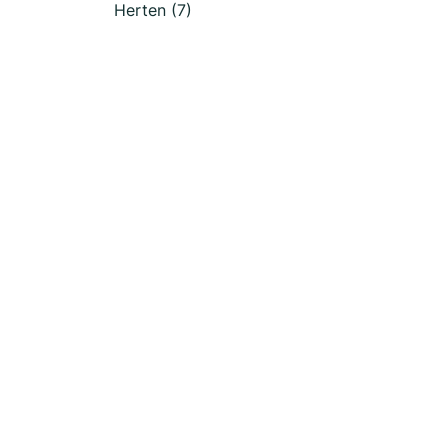
Herten (7)