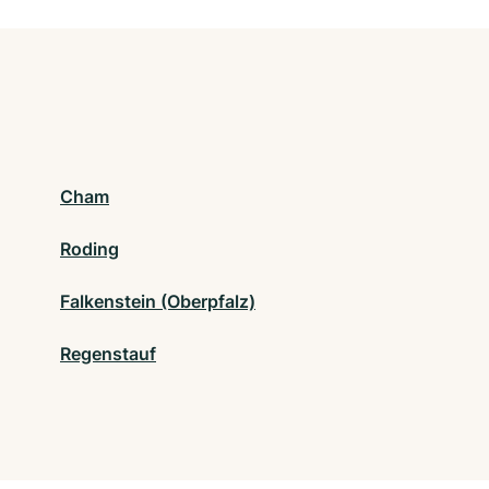
Cham
Roding
Falkenstein (Oberpfalz)
Regenstauf