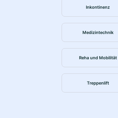
Inkontinenz
Medizintechnik
Reha und Mobilität
Treppenlift