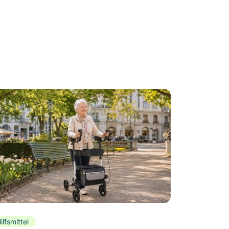
ilfsmittel