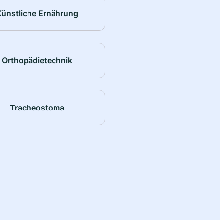
Künstliche Ernährung
Orthopädietechnik
Tracheostoma