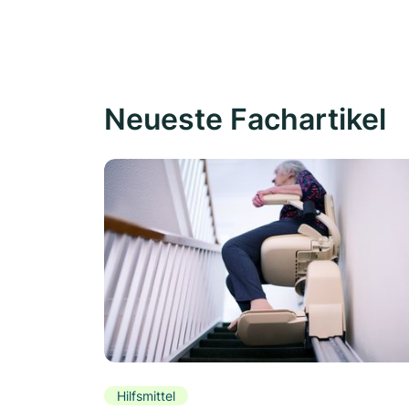
Neueste Fachartikel
Hilfsmittel