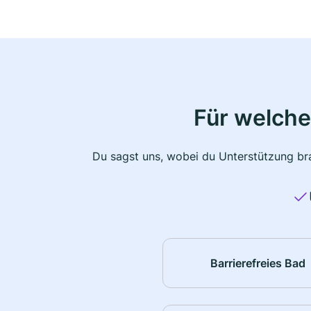
Für welche
Du sagst uns, wobei du Unterstützung bra
Barrierefreies Bad