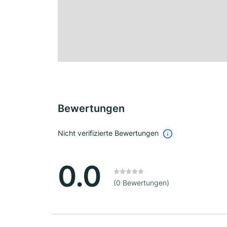
Bewertungen
Nicht verifizierte Bewertungen
0.0
(0 Bewertungen)