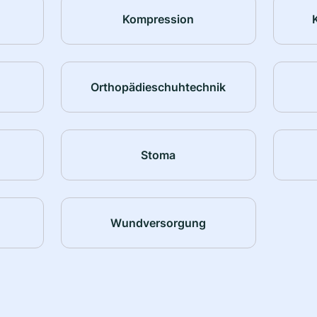
Kompression
Orthopädieschuhtechnik
Stoma
Wundversorgung