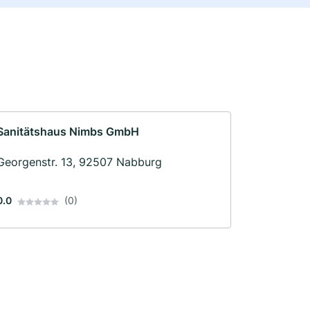
Sanitätshaus Nimbs GmbH
Georgenstr. 13, 92507 Nabburg
0.0
(0)