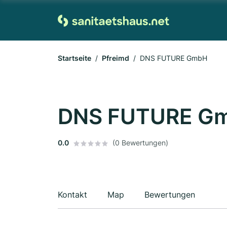
Startseite
Pfreimd
DNS FUTURE GmbH
DNS FUTURE G
0.0
(0 Bewertungen)
Kontakt
Map
Bewertungen