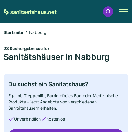
Startseite
Nabburg
23 Suchergebnisse für
Sanitätshäuser in Nabburg
Du suchst ein Sanitätshaus?
Egal ob Treppenlift, Barrierefreies Bad oder Medizinische
Produkte – jetzt Angebote von verschiedenen
Sanitätshäusern erhalten.
Unverbindlich
Kostenlos