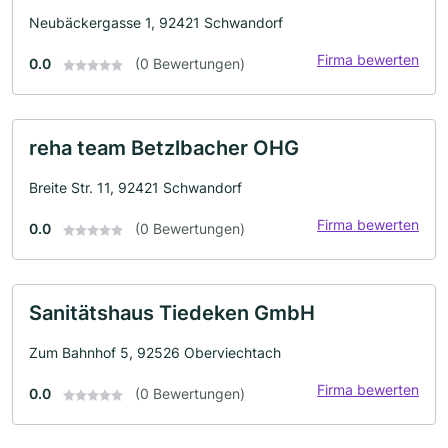
Neubäckergasse 1, 92421 Schwandorf
Firma bewerten
0.0
(0 Bewertungen)
reha team Betzlbacher OHG
Breite Str. 11, 92421 Schwandorf
Firma bewerten
0.0
(0 Bewertungen)
Sanitätshaus Tiedeken GmbH
Zum Bahnhof 5, 92526 Oberviechtach
Firma bewerten
0.0
(0 Bewertungen)