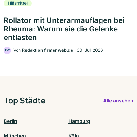
Hilfsmittel
Rollator mit Unterarmauflagen bei
Rheuma: Warum sie die Gelenke
entlasten
Von
Redaktion firmenweb.de
‧
30. Juli 2026
FW
Top Städte
Alle ansehen
Berlin
Hamburg
München
Köln