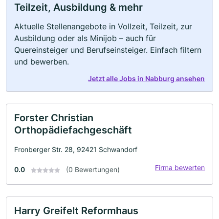
Teilzeit, Ausbildung & mehr
Aktuelle Stellenangebote in Vollzeit, Teilzeit, zur
Ausbildung oder als Minijob – auch für
Quereinsteiger und Berufseinsteiger. Einfach filtern
und bewerben.
Jetzt alle Jobs in Nabburg ansehen
Forster Christian
Orthopädiefachgeschäft
Fronberger Str. 28, 92421 Schwandorf
Firma bewerten
0.0
(0 Bewertungen)
Harry Greifelt Reformhaus