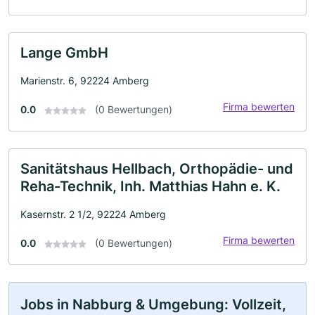
Lange GmbH
Marienstr. 6, 92224 Amberg
Firma bewerten
0.0
(0 Bewertungen)
Sanitätshaus Hellbach, Orthopädie- und
Reha-Technik, Inh. Matthias Hahn e. K.
Kasernstr. 2 1/2, 92224 Amberg
Firma bewerten
0.0
(0 Bewertungen)
Jobs in Nabburg & Umgebung: Vollzeit,