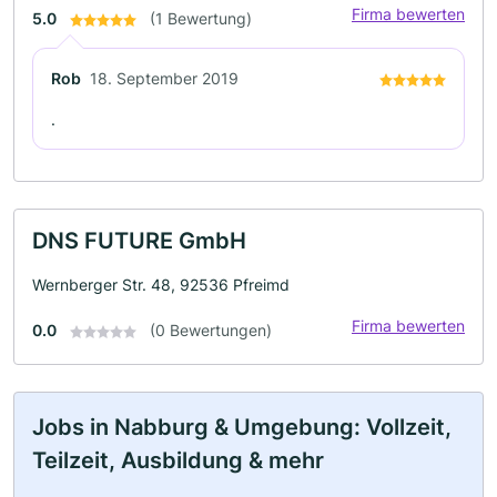
Firma bewerten
5.0
(1 Bewertung)
Rob
18. September 2019
.
DNS FUTURE GmbH
Wernberger Str. 48, 92536 Pfreimd
Firma bewerten
0.0
(0 Bewertungen)
Jobs in Nabburg & Umgebung: Vollzeit,
Teilzeit, Ausbildung & mehr