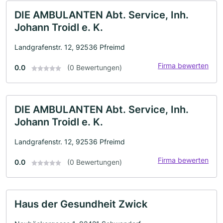
DIE AMBULANTEN Abt. Service, Inh.
Johann Troidl e. K.
Landgrafenstr. 12, 92536 Pfreimd
Firma bewerten
0.0
(0 Bewertungen)
DIE AMBULANTEN Abt. Service, Inh.
Johann Troidl e. K.
Landgrafenstr. 12, 92536 Pfreimd
Firma bewerten
0.0
(0 Bewertungen)
Haus der Gesundheit Zwick