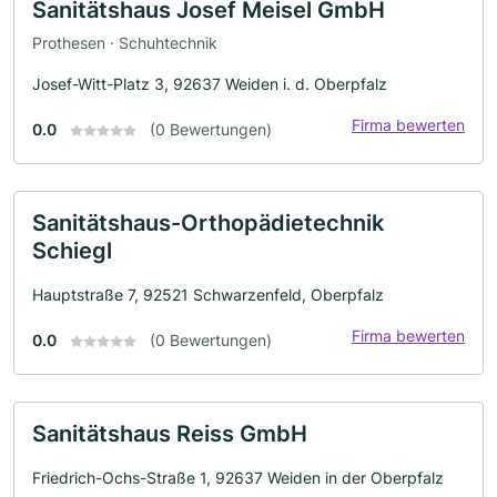
Sanitätshaus Josef Meisel GmbH
Prothesen · Schuhtechnik
Josef-Witt-Platz 3, 92637 Weiden i. d. Oberpfalz
Firma bewerten
0.0
(0 Bewertungen)
Sanitätshaus-Orthopädietechnik
Schiegl
Hauptstraße 7, 92521 Schwarzenfeld, Oberpfalz
Firma bewerten
0.0
(0 Bewertungen)
Sanitätshaus Reiss GmbH
Friedrich-Ochs-Straße 1, 92637 Weiden in der Oberpfalz