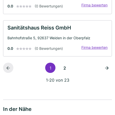
Firma bewerten
0.0
(0 Bewertungen)
Sanitätshaus Reiss GmbH
Bahnhofstraße 5, 92637 Weiden in der Oberpfalz
Firma bewerten
0.0
(0 Bewertungen)
1
2
1-20 von 23
In der Nähe