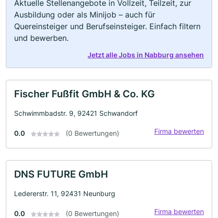
Aktuelle Stellenangebote in Vollzeit, Teilzeit, zur
Ausbildung oder als Minijob – auch für
Quereinsteiger und Berufseinsteiger. Einfach filtern
und bewerben.
Jetzt alle Jobs in Nabburg ansehen
Fischer Fußfit GmbH & Co. KG
Schwimmbadstr. 9, 92421 Schwandorf
Firma bewerten
0.0
(0 Bewertungen)
DNS FUTURE GmbH
Ledererstr. 11, 92431 Neunburg
Firma bewerten
0.0
(0 Bewertungen)