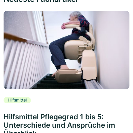
Hilfsmittel
Hilfsmittel Pflegegrad 1 bis 5:
Unterschiede und Ansprüche im