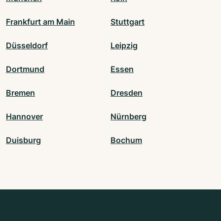
Frankfurt am Main
Stuttgart
Düsseldorf
Leipzig
Dortmund
Essen
Bremen
Dresden
Hannover
Nürnberg
Duisburg
Bochum