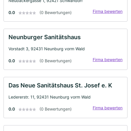
Neubäckergasse 1, 92421 Schwandorf
Firma bewerten
0.0
(0 Bewertungen)
Neunburger Sanitätshaus
Vorstadt 3, 92431 Neunburg vorm Wald
Firma bewerten
0.0
(0 Bewertungen)
Das Neue Sanitätshaus St. Josef e. K
Ledererstr. 11, 92431 Neunburg vorm Wald
Firma bewerten
0.0
(0 Bewertungen)