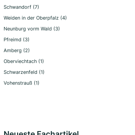
Schwandorf (7)
Weiden in der Oberpfalz (4)
Neunburg vorm Wald (3)
Pfreimd (3)
Amberg (2)
Oberviechtach (1)
Schwarzenfeld (1)
Vohenstrauß (1)
Neueste Fachartikel