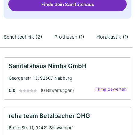
Finde dein Sanitätshaus
Schuhtechnik (2)
Prothesen (1)
Hörakustik (1)
Sanitätshaus Nimbs GmbH
Georgenstr. 13, 92507 Nabburg
Firma bewerten
0.0
(0 Bewertungen)
reha team Betzlbacher OHG
Breite Str. 11, 92421 Schwandorf