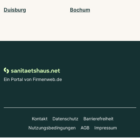
Duisburg
Bochum
Ein Portal von Firmenweb.de
Kontakt
Datenschutz
Barrierefreiheit
Nutzungsbedingungen
AGB
Impressum