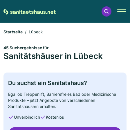
Startseite
Lübeck
45 Suchergebnisse für
Sanitätshäuser in Lübeck
Du suchst ein Sanitätshaus?
Egal ob Treppenlift, Barrierefreies Bad oder Medizinische
Produkte – jetzt Angebote von verschiedenen
Sanitätshäusern erhalten.
Unverbindlich
Kostenlos