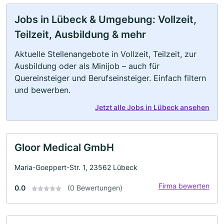
Jobs in Lübeck & Umgebung: Vollzeit,
Teilzeit, Ausbildung & mehr
Aktuelle Stellenangebote in Vollzeit, Teilzeit, zur
Ausbildung oder als Minijob – auch für
Quereinsteiger und Berufseinsteiger. Einfach filtern
und bewerben.
Jetzt alle Jobs in Lübeck ansehen
Gloor Medical GmbH
Maria-Goeppert-Str. 1, 23562 Lübeck
Firma bewerten
0.0
(0 Bewertungen)