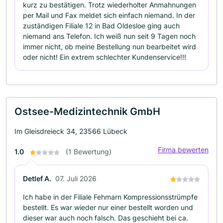
kurz zu bestätigen. Trotz wiederholter Anmahnungen
per Mail und Fax meldet sich einfach niemand. In der
zuständigen Filiale 12 in Bad Oldesloe ging auch
niemand ans Telefon. Ich weiß nun seit 9 Tagen noch
immer nicht, ob meine Bestellung nun bearbeitet wird
oder nicht! Ein extrem schlechter Kundenservice!!!
Ostsee-Medizintechnik GmbH
Im Gleisdreieck 34, 23566 Lübeck
Firma bewerten
1.0
(1 Bewertung)
Detlef A.
07. Juli 2026
Ich habe in der Filiale Fehmarn Kompressionsstrümpfe
bestellt. Es war wieder nur einer bestellt worden und
dieser war auch noch falsch. Das geschieht bei ca.