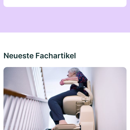
Neueste Fachartikel