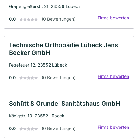
Grapengießerstr. 21, 23556 Lübeck
Firma bewerten
0.0
(0 Bewertungen)
Technische Orthopädie Lübeck Jens
Becker GmbH
Fegefeuer 12, 23552 Lübeck
Firma bewerten
0.0
(0 Bewertungen)
Schütt & Grundei Sanitätshaus GmbH
Königstr. 19, 23552 Lübeck
Firma bewerten
0.0
(0 Bewertungen)