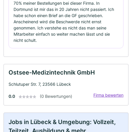
70% meiner Bestellungen bei dieser Firma. In
Dortmund ist mir das in 20 Jahren nicht passiert. Ich
habe schon einen Brief an die GF geschrieben.
Anscheinend wird die Beschwerde nicht ernst
genommen. Ich verstehe es nicht das man seine
Mitarbeiter einfach so weiter machen lässt und sie
nicht schult.
Ostsee-Medizintechnik GmbH
Schlutuper Str. 7, 23566 Lübeck
Firma bewerten
0.0
(0 Bewertungen)
Jobs in Lübeck & Umgebung: Vollzeit,
Teilzeit, Ausbildung & mehr