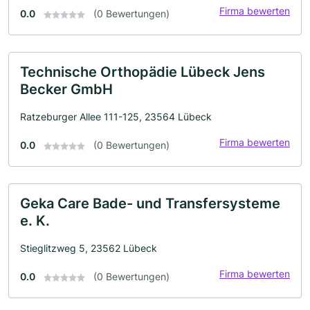
Firma bewerten
0.0
(0 Bewertungen)
Technische Orthopädie Lübeck Jens
Becker GmbH
Ratzeburger Allee 111-125, 23564 Lübeck
Firma bewerten
0.0
(0 Bewertungen)
Geka Care Bade- und Transfersysteme
e. K.
Stieglitzweg 5, 23562 Lübeck
Firma bewerten
0.0
(0 Bewertungen)