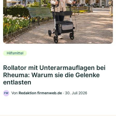
Hilfsmittel
Rollator mit Unterarmauflagen bei
Rheuma: Warum sie die Gelenke
entlasten
Von
Redaktion firmenweb.de
‧
30. Juli 2026
FW