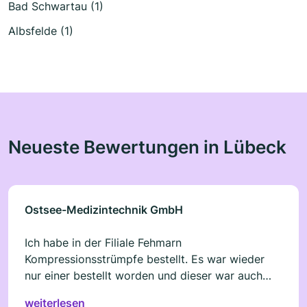
Bad Schwartau (1)
Albsfelde (1)
Neueste Bewertungen in Lübeck
Ostsee-Medizintechnik GmbH
Ich habe in der Filiale Fehmarn
Kompressionsstrümpfe bestellt. Es war wieder
nur einer bestellt worden und dieser war auch
noch falsch. Das geschieht bei ca. 70% meiner
weiterlesen