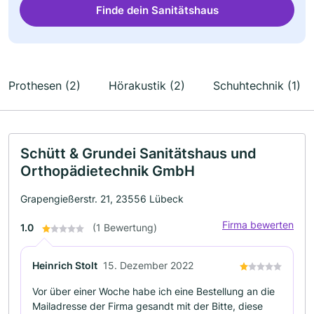
Finde dein Sanitätshaus
Prothesen (2)
Hörakustik (2)
Schuhtechnik (1)
Schütt & Grundei Sanitätshaus und
Orthopädietechnik GmbH
Grapengießerstr. 21, 23556 Lübeck
Firma bewerten
1.0
(1 Bewertung)
Heinrich Stolt
15. Dezember 2022
Vor über einer Woche habe ich eine Bestellung an die
Mailadresse der Firma gesandt mit der Bitte, diese