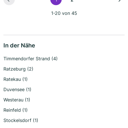
1-20 von 45
In der Nähe
Timmendorfer Strand (4)
Ratzeburg (2)
Ratekau (1)
Duvensee (1)
Westerau (1)
Reinfeld (1)
Stockelsdorf (1)