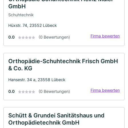
GmbH
Schuhtechnik
Hüxstr. 74, 23552 Lübeck
Firma bewerten
0.0
(0 Bewertungen)
Orthopädie-Schuhtechnik Frisch GmbH
& Co. KG
Hansestr. 34 a, 23558 Lübeck
Firma bewerten
0.0
(0 Bewertungen)
Schütt & Grundei Sanitätshaus und
Orthopädietechnik GmbH