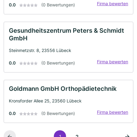
Firma bewerten
0.0
(0 Bewertungen)
Gesundheitszentrum Peters & Schmidt
GmbH
Steinmetzstr. 8, 23556 Lübeck
Firma bewerten
0.0
(0 Bewertungen)
Goldmann GmbH Orthopädietechnik
Kronsforder Allee 25, 23560 Lübeck
Firma bewerten
0.0
(0 Bewertungen)
1
2