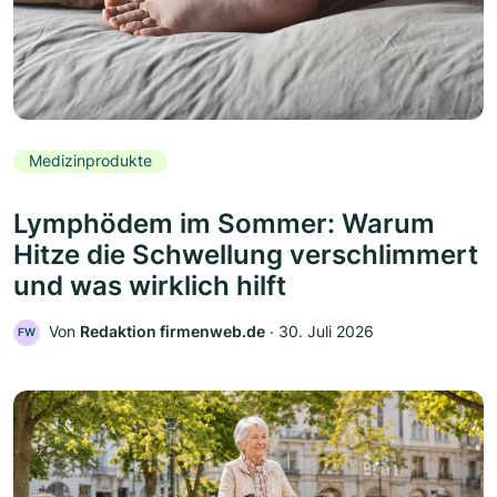
Medizinprodukte
Lymphödem im Sommer: Warum
Hitze die Schwellung verschlimmert
und was wirklich hilft
Von
Redaktion firmenweb.de
‧
30. Juli 2026
FW