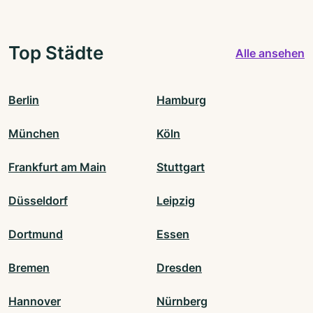
Top Städte
Alle ansehen
Berlin
Hamburg
München
Köln
Frankfurt am Main
Stuttgart
Düsseldorf
Leipzig
Dortmund
Essen
Bremen
Dresden
Hannover
Nürnberg