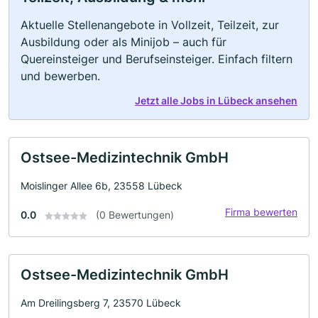
Aktuelle Stellenangebote in Vollzeit, Teilzeit, zur
Ausbildung oder als Minijob – auch für
Quereinsteiger und Berufseinsteiger. Einfach filtern
und bewerben.
Jetzt alle Jobs in Lübeck ansehen
Ostsee-Medizintechnik GmbH
Moislinger Allee 6b, 23558 Lübeck
Firma bewerten
0.0
(0 Bewertungen)
Ostsee-Medizintechnik GmbH
Am Dreilingsberg 7, 23570 Lübeck