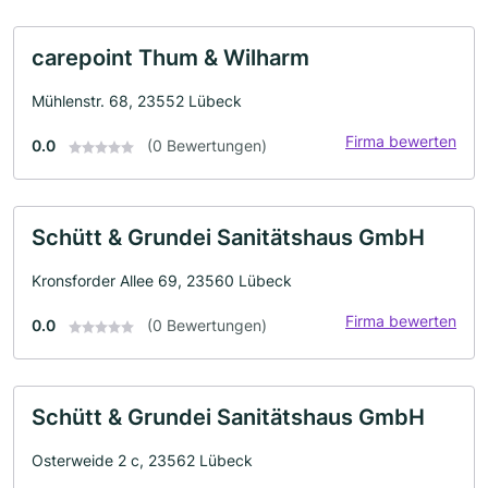
carepoint Thum & Wilharm
Mühlenstr. 68, 23552 Lübeck
Firma bewerten
0.0
(0 Bewertungen)
Schütt & Grundei Sanitätshaus GmbH
Kronsforder Allee 69, 23560 Lübeck
Firma bewerten
0.0
(0 Bewertungen)
Schütt & Grundei Sanitätshaus GmbH
Osterweide 2 c, 23562 Lübeck