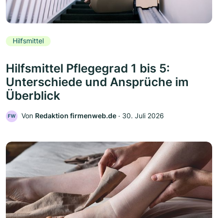
Hilfsmittel
Hilfsmittel Pflegegrad 1 bis 5:
Unterschiede und Ansprüche im
Überblick
Von
Redaktion firmenweb.de
‧
30. Juli 2026
FW