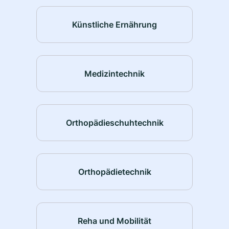
Künstliche Ernährung
Medizintechnik
Orthopädieschuhtechnik
Orthopädietechnik
Reha und Mobilität