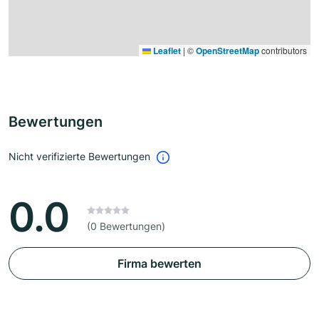
Leaflet
|
©
OpenStreetMap
contributors
Bewertungen
Nicht verifizierte Bewertungen
0.0
(0 Bewertungen)
Firma bewerten