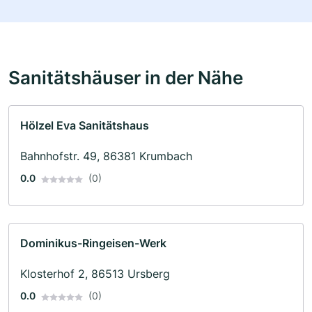
Sanitätshäuser in der Nähe
Hölzel Eva Sanitätshaus
Bahnhofstr. 49, 86381 Krumbach
0.0
(0)
Dominikus-Ringeisen-Werk
Klosterhof 2, 86513 Ursberg
0.0
(0)