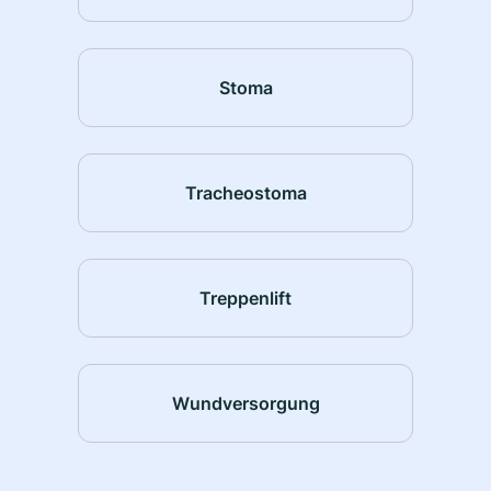
Stoma
Tracheostoma
Treppenlift
Wundversorgung