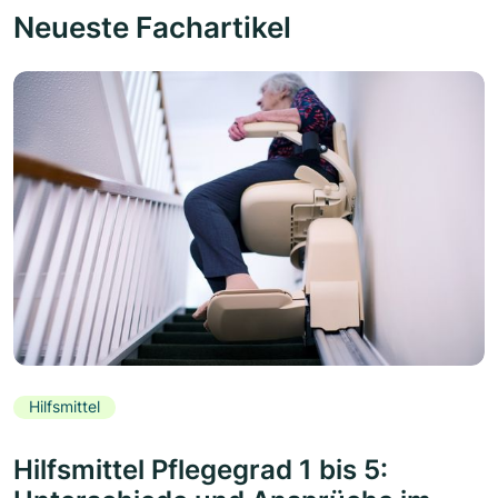
Neueste Fachartikel
Hilfsmittel
Hilfsmittel Pflegegrad 1 bis 5: