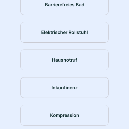
Barrierefreies Bad
Elektrischer Rollstuhl
Hausnotruf
Inkontinenz
Kompression