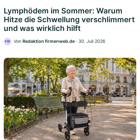
Lymphödem im Sommer: Warum
Hitze die Schwellung verschlimmert
und was wirklich hilft
Von
Redaktion firmenweb.de
‧
30. Juli 2026
FW