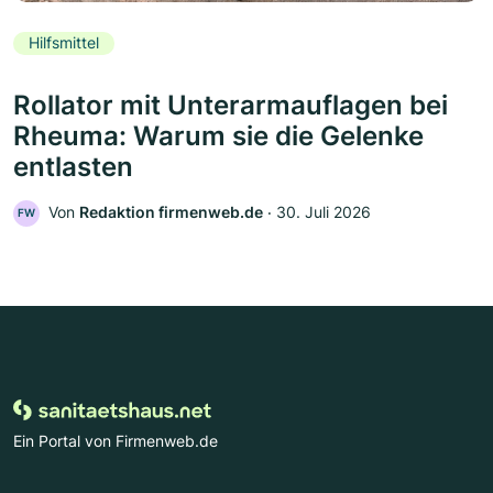
Hilfsmittel
Rollator mit Unterarmauflagen bei
Rheuma: Warum sie die Gelenke
entlasten
Von
Redaktion firmenweb.de
‧
30. Juli 2026
FW
Ein Portal von Firmenweb.de