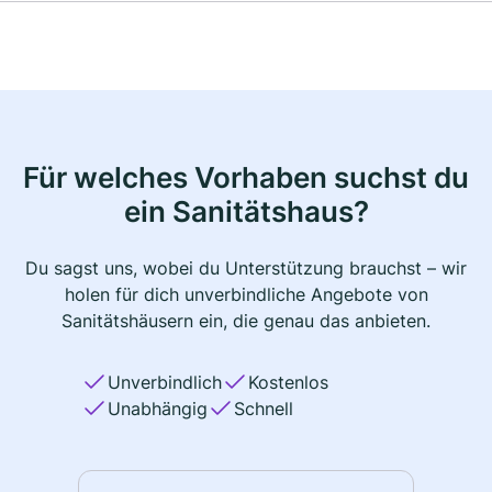
Für welches Vorhaben suchst du
ein Sanitätshaus?
Du sagst uns, wobei du Unterstützung brauchst – wir
holen für dich unverbindliche Angebote von
Sanitätshäusern ein, die genau das anbieten.
Unverbindlich
Kostenlos
Unabhängig
Schnell