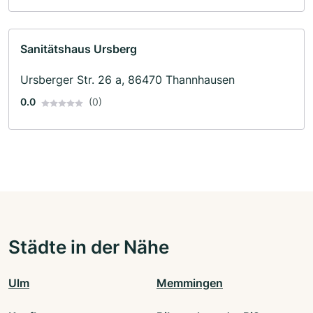
Sanitätshaus Ursberg
Ursberger Str. 26 a, 86470 Thannhausen
0.0
(0)
Städte in der Nähe
Ulm
Memmingen