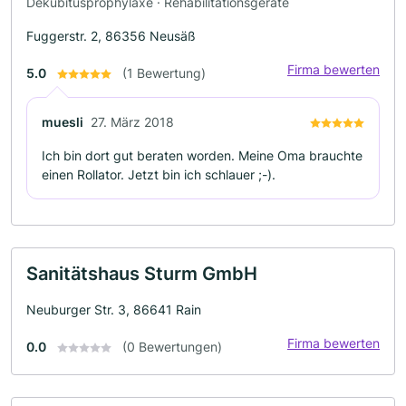
Dekubitusprophylaxe · Rehabilitationsgeräte
Fuggerstr. 2, 86356 Neusäß
Firma bewerten
5.0
(1 Bewertung)
muesli
27. März 2018
Ich bin dort gut beraten worden. Meine Oma brauchte
einen Rollator. Jetzt bin ich schlauer ;-).
Sanitätshaus Sturm GmbH
Neuburger Str. 3, 86641 Rain
Firma bewerten
0.0
(0 Bewertungen)