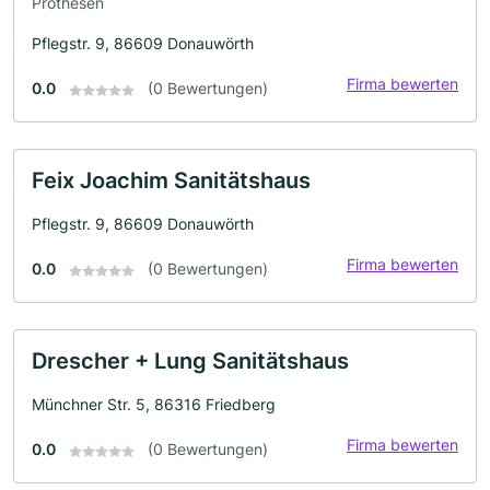
Prothesen
Pflegstr. 9, 86609 Donauwörth
Firma bewerten
0.0
(0 Bewertungen)
Feix Joachim Sanitätshaus
Pflegstr. 9, 86609 Donauwörth
Firma bewerten
0.0
(0 Bewertungen)
Drescher + Lung Sanitätshaus
Münchner Str. 5, 86316 Friedberg
Firma bewerten
0.0
(0 Bewertungen)