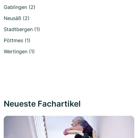
Gablingen (2)
Neusäß (2)
Stadtbergen (1)
Pöttmes (1)
Wertingen (1)
Neueste Fachartikel