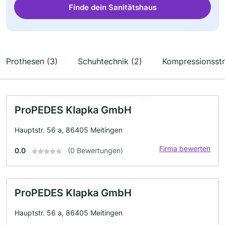
Finde dein Sanitätshaus
Prothesen (3)
Schuhtechnik (2)
Kompressionsstr
ProPEDES Klapka GmbH
Hauptstr. 56 a, 86405 Meitingen
Firma bewerten
0.0
(0 Bewertungen)
ProPEDES Klapka GmbH
Hauptstr. 56 a, 86405 Meitingen