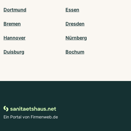
Dortmund
Essen
Bremen
Dresden
Hannover
Nürnberg
Duisburg
Bochum
Ein Portal von Firmenweb.de