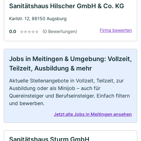
Sanitätshaus Hilscher GmbH & Co. KG
Karlstr. 12, 86150 Augsburg
Firma bewerten
0.0
(0 Bewertungen)
Jobs in Meitingen & Umgebung: Vollzeit,
Teilzeit, Ausbildung & mehr
Aktuelle Stellenangebote in Vollzeit, Teilzeit, zur
Ausbildung oder als Minijob – auch für
Quereinsteiger und Berufseinsteiger. Einfach filtern
und bewerben.
Jetzt alle Jobs in Meitingen ansehen
Sanitätshaus Sturm GmbH