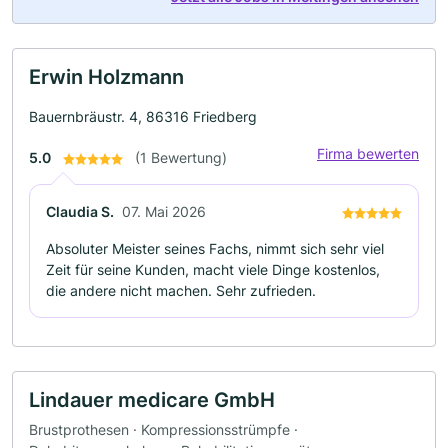
Erwin Holzmann
Bauernbräustr. 4, 86316 Friedberg
Firma bewerten
5.0
(1 Bewertung)
Claudia S.
07. Mai 2026
Absoluter Meister seines Fachs, nimmt sich sehr viel
Zeit für seine Kunden, macht viele Dinge kostenlos,
die andere nicht machen. Sehr zufrieden.
Lindauer medicare GmbH
Brustprothesen · Kompressionsstrümpfe ·