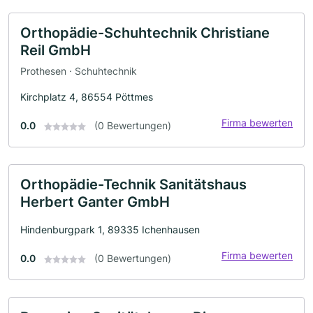
Orthopädie-Schuhtechnik Christiane
Reil GmbH
Prothesen · Schuhtechnik
Kirchplatz 4, 86554 Pöttmes
Firma bewerten
0.0
(0 Bewertungen)
Orthopädie-Technik Sanitätshaus
Herbert Ganter GmbH
Hindenburgpark 1, 89335 Ichenhausen
Firma bewerten
0.0
(0 Bewertungen)