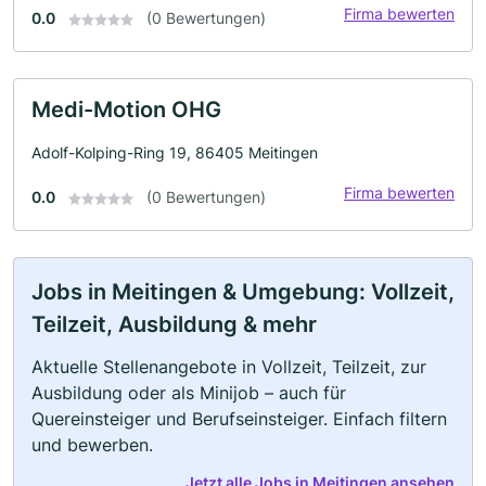
Firma bewerten
0.0
(0 Bewertungen)
Medi-Motion OHG
Adolf-Kolping-Ring 19, 86405 Meitingen
Firma bewerten
0.0
(0 Bewertungen)
Jobs in Meitingen & Umgebung: Vollzeit,
Teilzeit, Ausbildung & mehr
Aktuelle Stellenangebote in Vollzeit, Teilzeit, zur
Ausbildung oder als Minijob – auch für
Quereinsteiger und Berufseinsteiger. Einfach filtern
und bewerben.
Jetzt alle Jobs in Meitingen ansehen