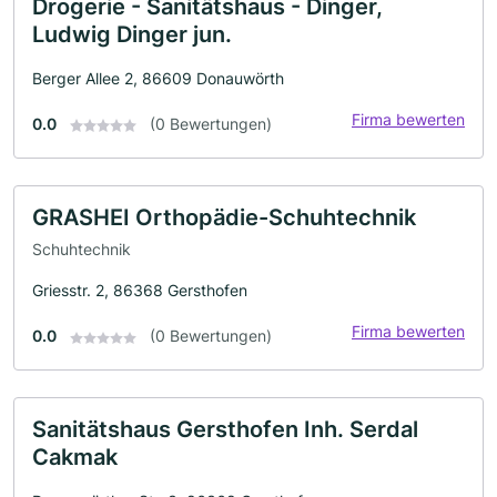
Drogerie - Sanitätshaus - Dinger,
Ludwig Dinger jun.
Berger Allee 2, 86609 Donauwörth
Firma bewerten
0.0
(0 Bewertungen)
GRASHEI Orthopädie-Schuhtechnik
Schuhtechnik
Griesstr. 2, 86368 Gersthofen
Firma bewerten
0.0
(0 Bewertungen)
Sanitätshaus Gersthofen Inh. Serdal
Cakmak