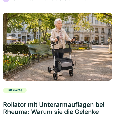
Hilfsmittel
Rollator mit Unterarmauflagen bei
Rheuma: Warum sie die Gelenke