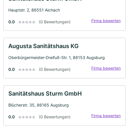
Hauptstr. 2, 86551 Aichach
Firma bewerten
0.0
(0 Bewertungen)
Augusta Sanitätshaus KG
Oberbürgermeister-Dreifuß-Str. 1, 86153 Augsburg
Firma bewerten
0.0
(0 Bewertungen)
Sanitätshaus Sturm GmbH
Blücherstr. 35, 86165 Augsburg
Firma bewerten
0.0
(0 Bewertungen)