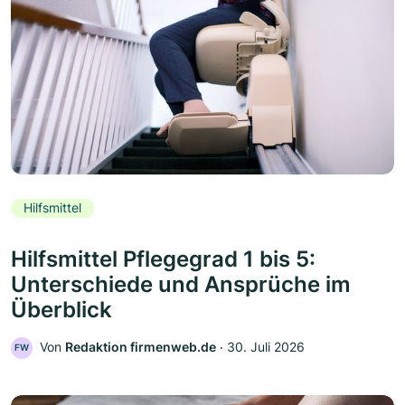
Hilfsmittel
Hilfsmittel Pflegegrad 1 bis 5:
Unterschiede und Ansprüche im
Überblick
Von
Redaktion firmenweb.de
‧
30. Juli 2026
FW