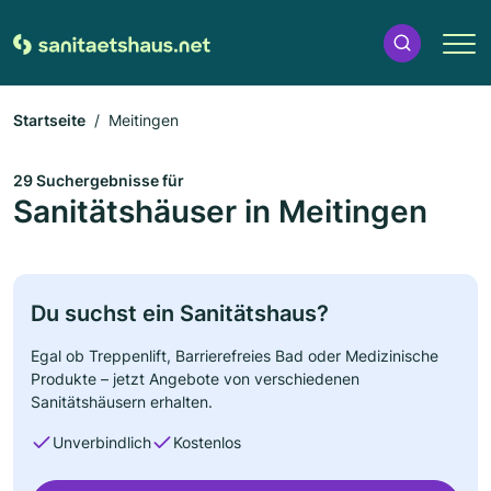
Startseite
Meitingen
29 Suchergebnisse für
Sanitätshäuser in Meitingen
Du suchst ein Sanitätshaus?
Egal ob Treppenlift, Barrierefreies Bad oder Medizinische
Produkte – jetzt Angebote von verschiedenen
Sanitätshäusern erhalten.
Unverbindlich
Kostenlos