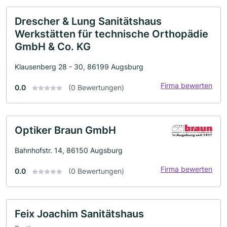
Drescher & Lung Sanitätshaus
Werkstätten für technische Orthopädie
GmbH & Co. KG
Klausenberg 28 - 30, 86199 Augsburg
Firma bewerten
0.0
(0 Bewertungen)
Optiker Braun GmbH
Bahnhofstr. 14, 86150 Augsburg
Firma bewerten
0.0
(0 Bewertungen)
Feix Joachim Sanitätshaus