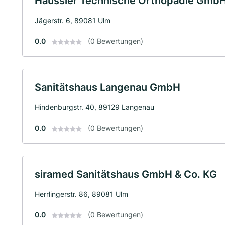
Häussler Technische Orthopädie Gmb
Jägerstr. 6, 89081 Ulm
0.0
(0 Bewertungen)
Sanitätshaus Langenau GmbH
Hindenburgstr. 40, 89129 Langenau
0.0
(0 Bewertungen)
siramed Sanitätshaus GmbH & Co. KG
Herrlingerstr. 86, 89081 Ulm
0.0
(0 Bewertungen)