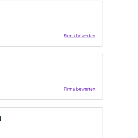
Firma bewerten
Firma bewerten
H