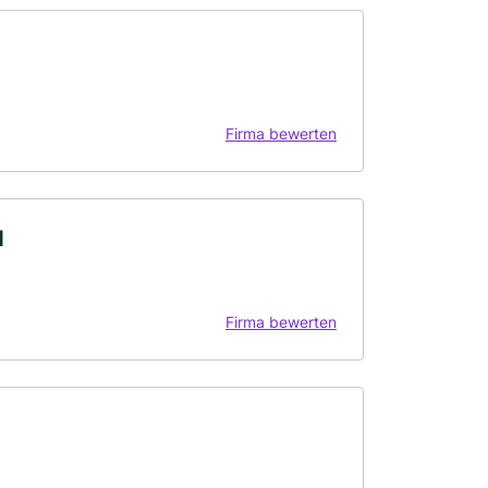
Firma bewerten
H
Firma bewerten