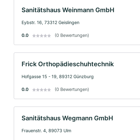
Sanitätshaus Weinmann GmbH
Eybstr. 16, 73312 Geislingen
0.0
(0 Bewertungen)
Frick Orthopädieschuhtechnik
Hofgasse 15 - 19, 89312 Günzburg
0.0
(0 Bewertungen)
Sanitätshaus Wegmann GmbH
Frauenstr. 4, 89073 Ulm