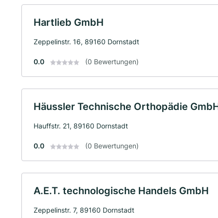
Hartlieb GmbH
Zeppelinstr. 16, 89160 Dornstadt
0.0
(0 Bewertungen)
Häussler Technische Orthopädie Gmb
Hauffstr. 21, 89160 Dornstadt
0.0
(0 Bewertungen)
A.E.T. technologische Handels GmbH
Zeppelinstr. 7, 89160 Dornstadt