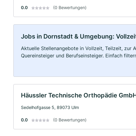
0.0
(0 Bewertungen)
Jobs in Dornstadt & Umgebung: Vollzeit
Aktuelle Stellenangebote in Vollzeit, Teilzeit, zur
Quereinsteiger und Berufseinsteiger. Einfach filte
Häussler Technische Orthopädie Gmb
Sedelhofgasse 5, 89073 Ulm
0.0
(0 Bewertungen)