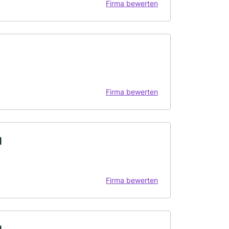
Firma bewerten
Firma bewerten
H
Firma bewerten