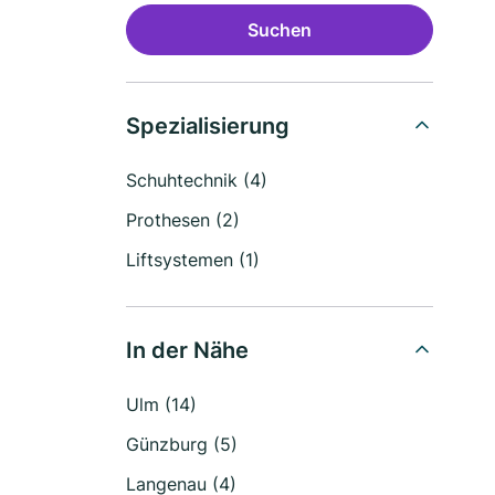
Suchen
Spezialisierung
Schuhtechnik (4)
Prothesen (2)
Liftsystemen (1)
In der Nähe
Ulm (14)
Günzburg (5)
Langenau (4)