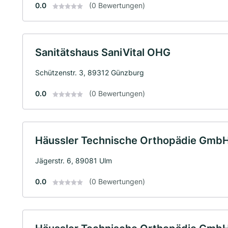
0.0
(0 Bewertungen)
Sanitätshaus SaniVital OHG
Schützenstr. 3, 89312 Günzburg
0.0
(0 Bewertungen)
Häussler Technische Orthopädie Gmb
Jägerstr. 6, 89081 Ulm
0.0
(0 Bewertungen)