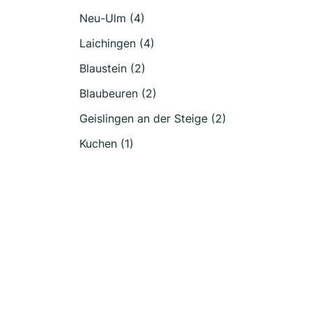
Neu-Ulm (4)
Laichingen (4)
Blaustein (2)
Blaubeuren (2)
Geislingen an der Steige (2)
Kuchen (1)