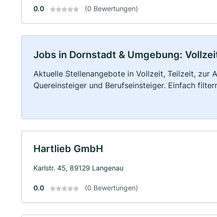
0.0
(0 Bewertungen)
Jobs in Dornstadt & Umgebung: Vollzeit
Aktuelle Stellenangebote in Vollzeit, Teilzeit, zur
Quereinsteiger und Berufseinsteiger. Einfach filte
Hartlieb GmbH
Karlstr. 45, 89129 Langenau
0.0
(0 Bewertungen)