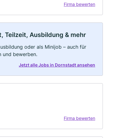
Firma bewerten
, Teilzeit, Ausbildung & mehr
 Ausbildung oder als Minijob – auch für
rn und bewerben.
Jetzt alle Jobs in Dornstadt ansehen
Firma bewerten