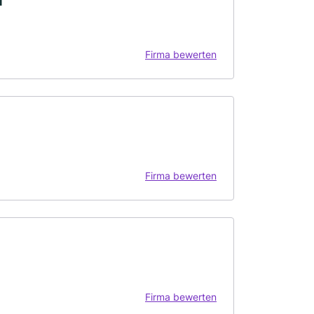
H
Firma bewerten
Firma bewerten
Firma bewerten