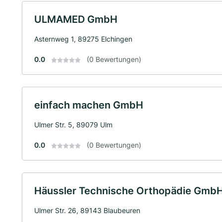
ULMAMED GmbH
Asternweg 1, 89275 Elchingen
0.0
(0 Bewertungen)
einfach machen GmbH
Ulmer Str. 5, 89079 Ulm
0.0
(0 Bewertungen)
Häussler Technische Orthopädie Gmb
Ulmer Str. 26, 89143 Blaubeuren