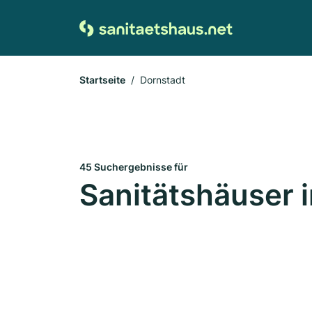
Startseite
Dornstadt
45 Suchergebnisse für
Sanitätshäuser 