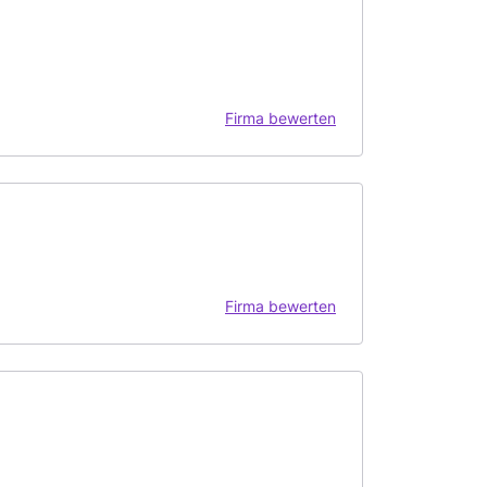
Firma bewerten
Firma bewerten