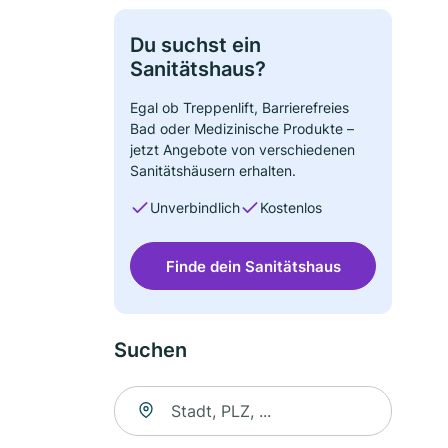
Du suchst ein
Sanitätshaus?
Egal ob Treppenlift, Barrierefreies
Bad oder Medizinische Produkte –
jetzt Angebote von verschiedenen
Sanitätshäusern erhalten.
Unverbindlich
Kostenlos
Finde dein Sanitätshaus
Suchen
Suche nach Ort