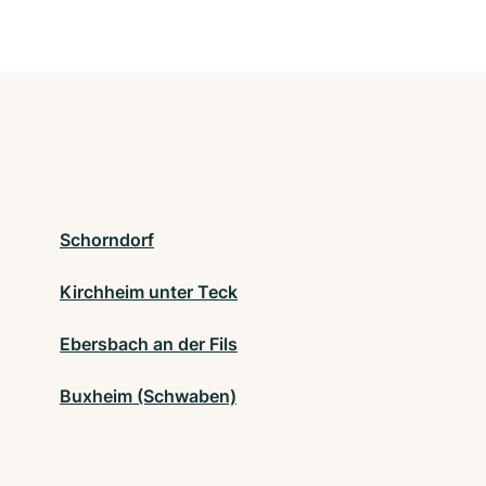
Schorndorf
Kirchheim unter Teck
Ebersbach an der Fils
Buxheim (Schwaben)