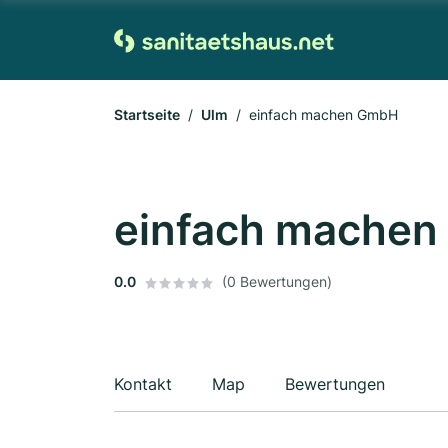
Startseite
Ulm
einfach machen GmbH
einfach mache
0.0
(0 Bewertungen)
Kontakt
Map
Bewertungen