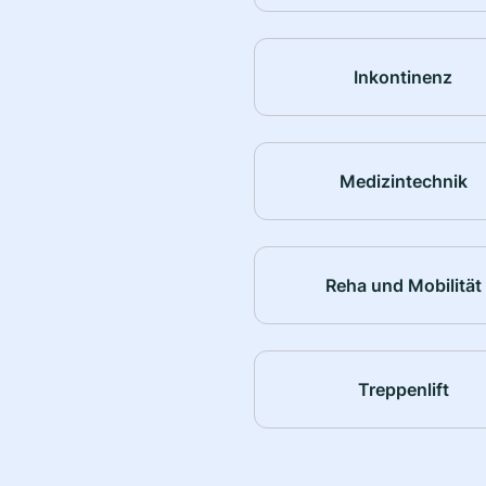
Inkontinenz
Medizintechnik
Reha und Mobilität
Treppenlift