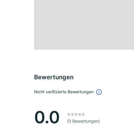
Bewertungen
Nicht verifizierte Bewertungen
0.0
(0 Bewertungen)