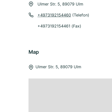
Ulmer Str. 5, 89079 Ulm
+4973192154460
(Telefon)
+4973192154461 (Fax)
Map
Ulmer Str. 5, 89079 Ulm