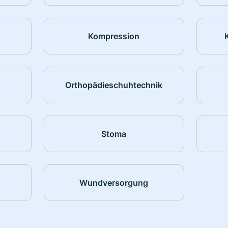
Kompression
Orthopädieschuhtechnik
Stoma
Wundversorgung