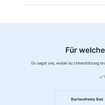
Für welche
Du sagst uns, wobei du Unterstützung bra
Barrierefreies Bad