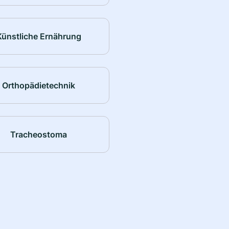
Künstliche Ernährung
Orthopädietechnik
Tracheostoma