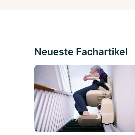
Neueste Fachartikel