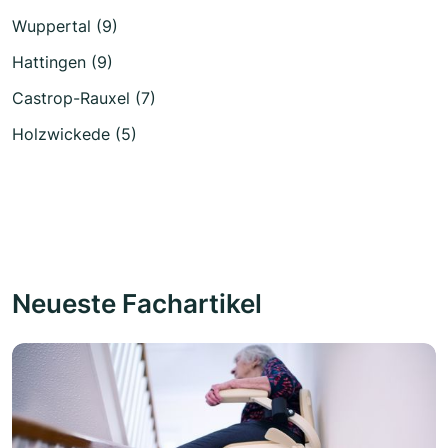
Wuppertal (9)
Hattingen (9)
Castrop-Rauxel (7)
Holzwickede (5)
Neueste Fachartikel