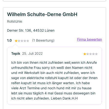
Wilhelm Schulte-Derne GmbH
Rollstühle
Derner Str. 136, 44532 Lünen
Firma bewerten
1.0
(1 Bewertung)
Tepik
25. Juli 2022
Ich bin von Ihnen nicht zufrieden weil,wenn ich Anrufe
unfreundliche Frau sorry ich weiß den Namen nicht
und mit Werkstatt bin auch nicht zufrieden, wenn ich
sage von elektrische rollstuhl kaputt ist oder der Ihnen
reifen kaputt ist muss ich länger warten. Ich habe
viele Arzt Termine und noch hund mit mir zu hause
lebt sie muss täglich 4 mal Gassi muss deswegen bin
ich nicht allen zufrieden. Lieben Dank.H.H