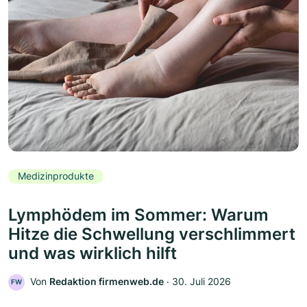
Medizinprodukte
Lymphödem im Sommer: Warum
Hitze die Schwellung verschlimmert
und was wirklich hilft
Von
Redaktion firmenweb.de
‧
30. Juli 2026
FW