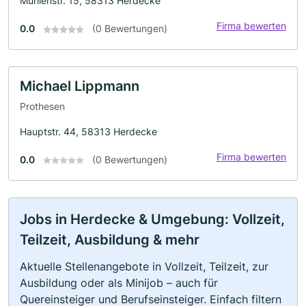
Mühlenstr. 15, 58313 Herdecke
Firma bewerten
0.0
(0 Bewertungen)
Michael Lippmann
Prothesen
Hauptstr. 44, 58313 Herdecke
Firma bewerten
0.0
(0 Bewertungen)
Jobs in Herdecke & Umgebung: Vollzeit,
Teilzeit, Ausbildung & mehr
Aktuelle Stellenangebote in Vollzeit, Teilzeit, zur
Ausbildung oder als Minijob – auch für
Quereinsteiger und Berufseinsteiger. Einfach filtern