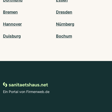
Bremen
Dresden
Hannover
Nürnberg
Duisburg
Bochum
Ein Portal von Firmenweb.de