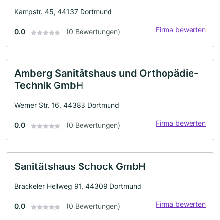
Kampstr. 45, 44137 Dortmund
Firma bewerten
0.0
(0 Bewertungen)
Amberg Sanitätshaus und Orthopädie-
Technik GmbH
Werner Str. 16, 44388 Dortmund
Firma bewerten
0.0
(0 Bewertungen)
Sanitätshaus Schock GmbH
Brackeler Hellweg 91, 44309 Dortmund
Firma bewerten
0.0
(0 Bewertungen)