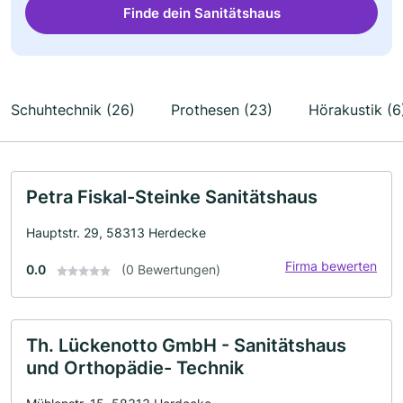
Finde dein Sanitätshaus
Schuhtechnik (26)
Prothesen (23)
Hörakustik (6
Petra Fiskal-Steinke Sanitätshaus
Hauptstr. 29, 58313 Herdecke
Firma bewerten
0.0
(0 Bewertungen)
Th. Lückenotto GmbH - Sanitätshaus
und Orthopädie- Technik