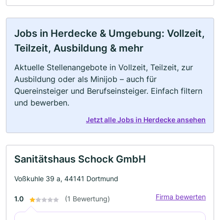
Jobs in Herdecke & Umgebung: Vollzeit,
Teilzeit, Ausbildung & mehr
Aktuelle Stellenangebote in Vollzeit, Teilzeit, zur
Ausbildung oder als Minijob – auch für
Quereinsteiger und Berufseinsteiger. Einfach filtern
und bewerben.
Jetzt alle Jobs in Herdecke ansehen
Sanitätshaus Schock GmbH
Voßkuhle 39 a, 44141 Dortmund
Firma bewerten
1.0
(1 Bewertung)