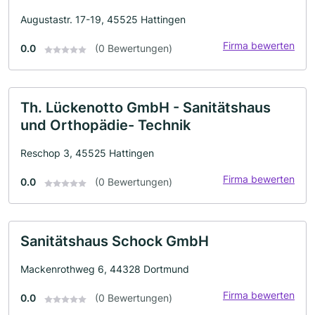
Augustastr. 17-19, 45525 Hattingen
Firma bewerten
0.0
(0 Bewertungen)
Th. Lückenotto GmbH - Sanitätshaus
und Orthopädie- Technik
Reschop 3, 45525 Hattingen
Firma bewerten
0.0
(0 Bewertungen)
Sanitätshaus Schock GmbH
Mackenrothweg 6, 44328 Dortmund
Firma bewerten
0.0
(0 Bewertungen)