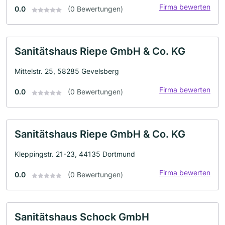
Firma bewerten
0.0
(0 Bewertungen)
Sanitätshaus Riepe GmbH & Co. KG
Mittelstr. 25, 58285 Gevelsberg
Firma bewerten
0.0
(0 Bewertungen)
Sanitätshaus Riepe GmbH & Co. KG
Kleppingstr. 21-23, 44135 Dortmund
Firma bewerten
0.0
(0 Bewertungen)
Sanitätshaus Schock GmbH