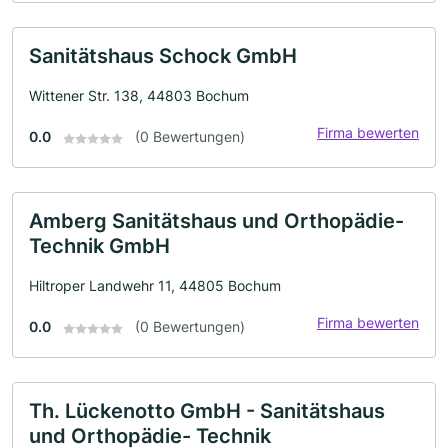
Sanitätshaus Schock GmbH
Wittener Str. 138, 44803 Bochum
Firma bewerten
0.0
(0 Bewertungen)
Amberg Sanitätshaus und Orthopädie-
Technik GmbH
Hiltroper Landwehr 11, 44805 Bochum
Firma bewerten
0.0
(0 Bewertungen)
Th. Lückenotto GmbH - Sanitätshaus
und Orthopädie- Technik