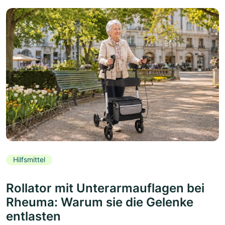
Hilfsmittel
Rollator mit Unterarmauflagen bei
Rheuma: Warum sie die Gelenke
entlasten