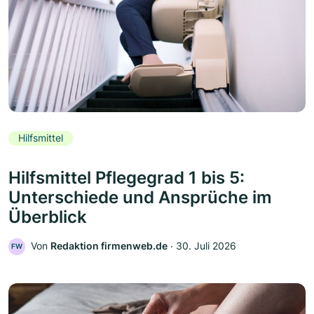
Hilfsmittel
Hilfsmittel Pflegegrad 1 bis 5:
Unterschiede und Ansprüche im
Überblick
Von
Redaktion firmenweb.de
‧
30. Juli 2026
FW