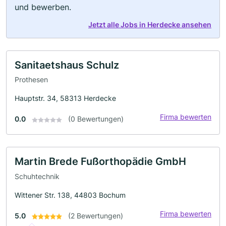
und bewerben.
Jetzt alle Jobs in Herdecke ansehen
Sanitaetshaus Schulz
Prothesen
Hauptstr. 34, 58313 Herdecke
Firma bewerten
0.0
(0 Bewertungen)
Martin Brede Fußorthopädie GmbH
Schuhtechnik
Wittener Str. 138, 44803 Bochum
Firma bewerten
5.0
(2 Bewertungen)