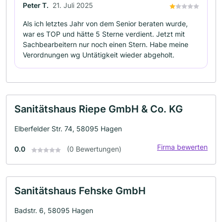
Peter T.
21. Juli 2025
Als ich letztes Jahr von dem Senior beraten wurde,
war es TOP und hätte 5 Sterne verdient. Jetzt mit
Sachbearbeitern nur noch einen Stern. Habe meine
Verordnungen wg Untätigkeit wieder abgeholt.
Sanitätshaus Riepe GmbH & Co. KG
Elberfelder Str. 74, 58095 Hagen
Firma bewerten
0.0
(0 Bewertungen)
Sanitätshaus Fehske GmbH
Badstr. 6, 58095 Hagen