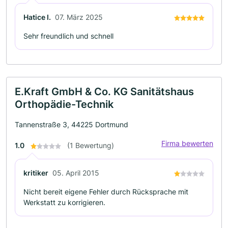
Hatice I.
07. März 2025
Sehr freundlich und schnell
E.Kraft GmbH & Co. KG Sanitätshaus
Orthopädie-Technik
Tannenstraße 3, 44225 Dortmund
Firma bewerten
1.0
(1 Bewertung)
kritiker
05. April 2015
Nicht bereit eigene Fehler durch Rücksprache mit
Werkstatt zu korrigieren.