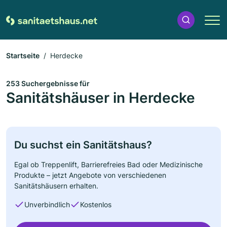
Startseite
Herdecke
253 Suchergebnisse für
Sanitätshäuser in Herdecke
Du suchst ein Sanitätshaus?
Egal ob Treppenlift, Barrierefreies Bad oder Medizinische
Produkte – jetzt Angebote von verschiedenen
Sanitätshäusern erhalten.
Unverbindlich
Kostenlos