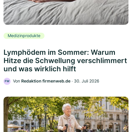
Medizinprodukte
Lymphödem im Sommer: Warum
Hitze die Schwellung verschlimmert
und was wirklich hilft
Von
Redaktion firmenweb.de
‧
30. Juli 2026
FW