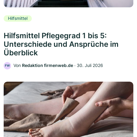
Hilfsmittel
Hilfsmittel Pflegegrad 1 bis 5:
Unterschiede und Ansprüche im
Überblick
Von
Redaktion firmenweb.de
‧
30. Juli 2026
FW