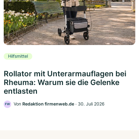
Hilfsmittel
Rollator mit Unterarmauflagen bei
Rheuma: Warum sie die Gelenke
entlasten
Von
Redaktion firmenweb.de
‧
30. Juli 2026
FW