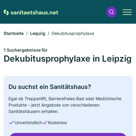
Startseite
Leipzig
Dekubitusprophylaxe
1 Suchergebnisse für
Dekubitusprophylaxe in Leipzig
Du suchst ein Sanitätshaus?
Egal ob Treppenlift, Barrierefreies Bad oder Medizinische
Produkte – jetzt Angebote von verschiedenen
Sanitätshäusern erhalten.
Unverbindlich
Kostenlos