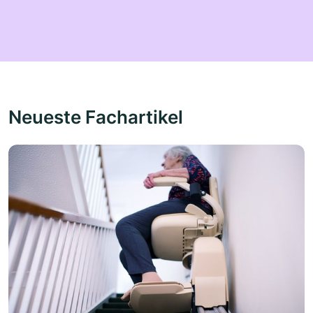
Neueste Fachartikel