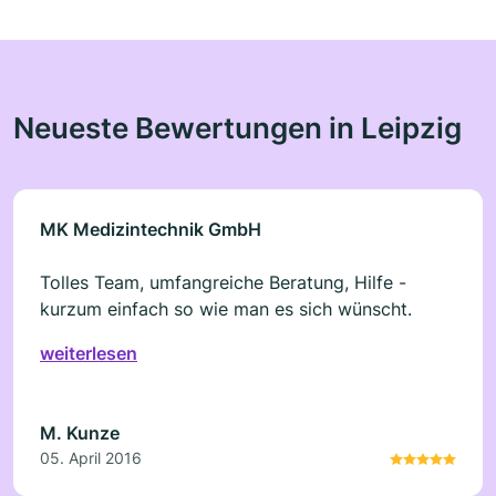
Neueste Bewertungen in Leipzig
MK Medizintechnik GmbH
Tolles Team, umfangreiche Beratung, Hilfe -
kurzum einfach so wie man es sich wünscht.
weiterlesen
M. Kunze
05. April 2016