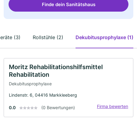
Finde dein Sanitätshaus
eräte (3)
Rollstühle (2)
Dekubitusprophylaxe (1)
Moritz Rehabilitationshilfsmittel
Rehabilitation
Dekubitusprophylaxe
Lindenstr. 6, 04416 Markkleeberg
Firma bewerten
0.0
(0 Bewertungen)