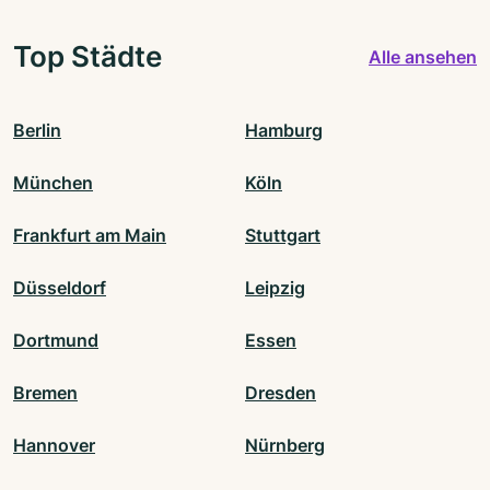
Top Städte
Alle ansehen
Berlin
Hamburg
München
Köln
Frankfurt am Main
Stuttgart
Düsseldorf
Leipzig
Dortmund
Essen
Bremen
Dresden
Hannover
Nürnberg