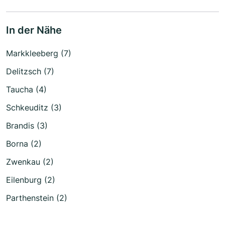
In der Nähe
Markkleeberg (7)
Delitzsch (7)
Taucha (4)
Schkeuditz (3)
Brandis (3)
Borna (2)
Zwenkau (2)
Eilenburg (2)
Parthenstein (2)