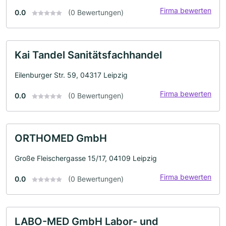
Firma bewerten
0.0
(0 Bewertungen)
Kai Tandel Sanitätsfachhandel
Eilenburger Str. 59, 04317 Leipzig
Firma bewerten
0.0
(0 Bewertungen)
ORTHOMED GmbH
Große Fleischergasse 15/17, 04109 Leipzig
Firma bewerten
0.0
(0 Bewertungen)
LABO-MED GmbH Labor- und