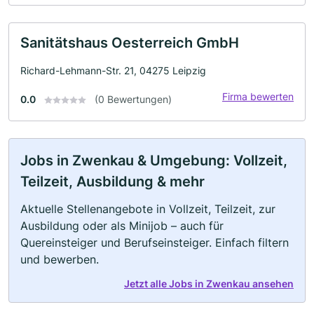
Sanitätshaus Oesterreich GmbH
Richard-Lehmann-Str. 21, 04275 Leipzig
Firma bewerten
0.0
(0 Bewertungen)
Jobs in Zwenkau & Umgebung: Vollzeit,
Teilzeit, Ausbildung & mehr
Aktuelle Stellenangebote in Vollzeit, Teilzeit, zur
Ausbildung oder als Minijob – auch für
Quereinsteiger und Berufseinsteiger. Einfach filtern
und bewerben.
Jetzt alle Jobs in Zwenkau ansehen