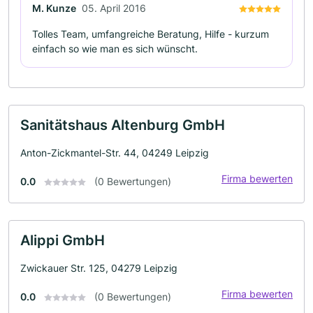
M. Kunze
05. April 2016
Tolles Team, umfangreiche Beratung, Hilfe - kurzum
einfach so wie man es sich wünscht.
Sanitätshaus Altenburg GmbH
Anton-Zickmantel-Str. 44, 04249 Leipzig
Firma bewerten
0.0
(0 Bewertungen)
Alippi GmbH
Zwickauer Str. 125, 04279 Leipzig
Firma bewerten
0.0
(0 Bewertungen)