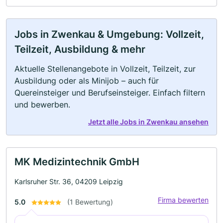
Jobs in Zwenkau & Umgebung: Vollzeit,
Teilzeit, Ausbildung & mehr
Aktuelle Stellenangebote in Vollzeit, Teilzeit, zur
Ausbildung oder als Minijob – auch für
Quereinsteiger und Berufseinsteiger. Einfach filtern
und bewerben.
Jetzt alle Jobs in Zwenkau ansehen
MK Medizintechnik GmbH
Karlsruher Str. 36, 04209 Leipzig
Firma bewerten
5.0
(1 Bewertung)