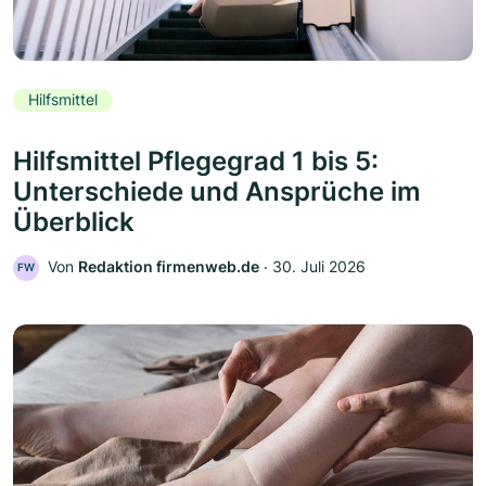
Hilfsmittel
Hilfsmittel Pflegegrad 1 bis 5:
Unterschiede und Ansprüche im
Überblick
Von
Redaktion firmenweb.de
‧
30. Juli 2026
FW