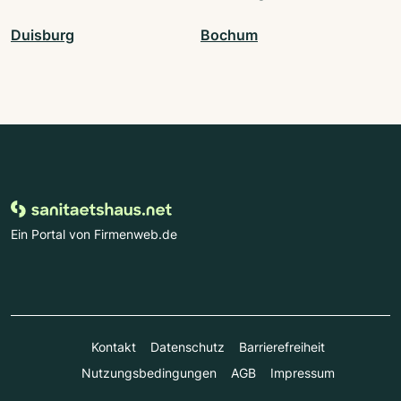
Duisburg
Bochum
Ein Portal von Firmenweb.de
Kontakt
Datenschutz
Barrierefreiheit
Nutzungsbedingungen
AGB
Impressum