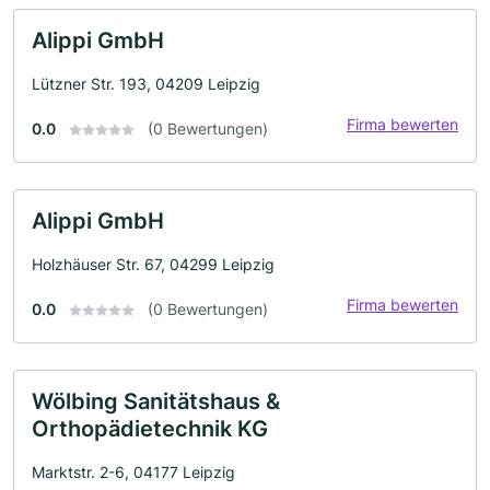
Alippi GmbH
Lützner Str. 193, 04209 Leipzig
Firma bewerten
0.0
(0 Bewertungen)
Alippi GmbH
Holzhäuser Str. 67, 04299 Leipzig
Firma bewerten
0.0
(0 Bewertungen)
Wölbing Sanitätshaus &
Orthopädietechnik KG
Marktstr. 2-6, 04177 Leipzig