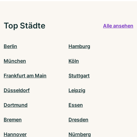
Top Städte
Alle ansehen
Berlin
Hamburg
München
Köln
Frankfurt am Main
Stuttgart
Düsseldorf
Leipzig
Dortmund
Essen
Bremen
Dresden
Hannover
Nürnberg