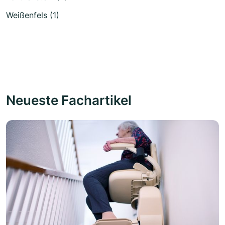
Weißenfels (1)
Neueste Fachartikel