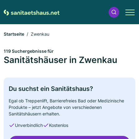
Startseite
Zwenkau
119 Suchergebnisse für
Sanitätshäuser in Zwenkau
Du suchst ein Sanitätshaus?
Egal ob Treppenlift, Barrierefreies Bad oder Medizinische
Produkte – jetzt Angebote von verschiedenen
Sanitätshäusern erhalten.
Unverbindlich
Kostenlos