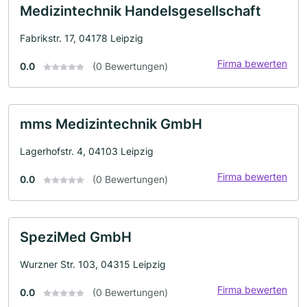
Medizintechnik Handelsgesellschaft
Fabrikstr. 17, 04178 Leipzig
Firma bewerten
0.0
(0 Bewertungen)
mms Medizintechnik GmbH
Lagerhofstr. 4, 04103 Leipzig
Firma bewerten
0.0
(0 Bewertungen)
SpeziMed GmbH
Wurzner Str. 103, 04315 Leipzig
Firma bewerten
0.0
(0 Bewertungen)