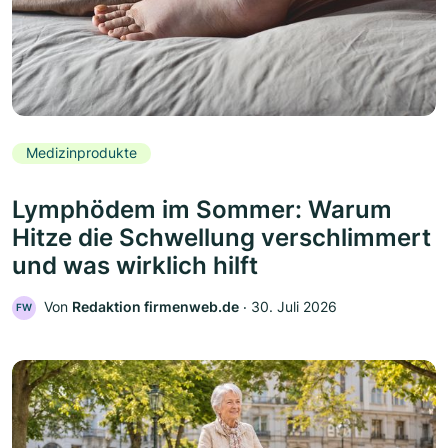
Medizinprodukte
Lymphödem im Sommer: Warum
Hitze die Schwellung verschlimmert
und was wirklich hilft
Von
Redaktion firmenweb.de
‧
30. Juli 2026
FW