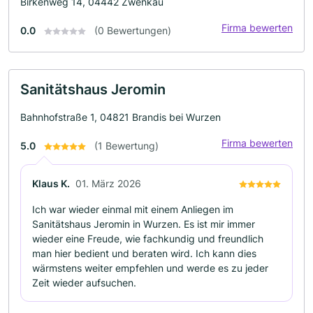
Birkenweg 14, 04442 Zwenkau
Firma bewerten
0.0
(0 Bewertungen)
Sanitätshaus Jeromin
Bahnhofstraße 1, 04821 Brandis bei Wurzen
Firma bewerten
5.0
(1 Bewertung)
Klaus K.
01. März 2026
Ich war wieder einmal mit einem Anliegen im
Sanitätshaus Jeromin in Wurzen. Es ist mir immer
wieder eine Freude, wie fachkundig und freundlich
man hier bedient und beraten wird. Ich kann dies
wärmstens weiter empfehlen und werde es zu jeder
Zeit wieder aufsuchen.