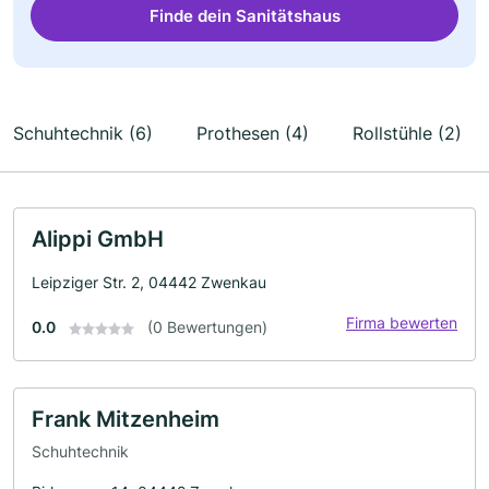
Finde dein Sanitätshaus
Schuhtechnik (6)
Prothesen (4)
Rollstühle (2)
Alippi GmbH
Leipziger Str. 2, 04442 Zwenkau
Firma bewerten
0.0
(0 Bewertungen)
Frank Mitzenheim
Schuhtechnik