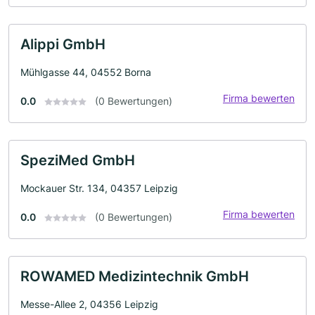
Alippi GmbH
Mühlgasse 44, 04552 Borna
Firma bewerten
0.0
(0 Bewertungen)
SpeziMed GmbH
Mockauer Str. 134, 04357 Leipzig
Firma bewerten
0.0
(0 Bewertungen)
ROWAMED Medizintechnik GmbH
Messe-Allee 2, 04356 Leipzig