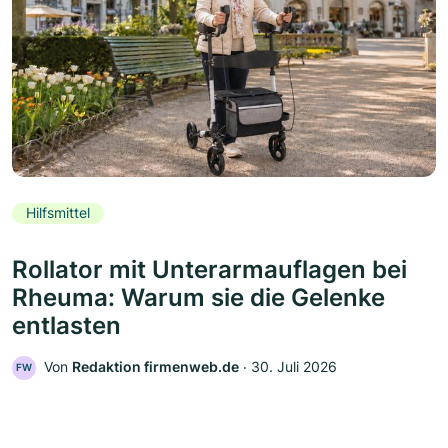
Hilfsmittel
Rollator mit Unterarmauflagen bei
Rheuma: Warum sie die Gelenke
entlasten
Von
Redaktion firmenweb.de
‧
30. Juli 2026
FW