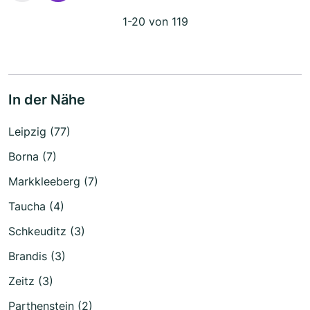
1-20 von 119
In der Nähe
Leipzig (77)
Borna (7)
Markkleeberg (7)
Taucha (4)
Schkeuditz (3)
Brandis (3)
Zeitz (3)
Parthenstein (2)