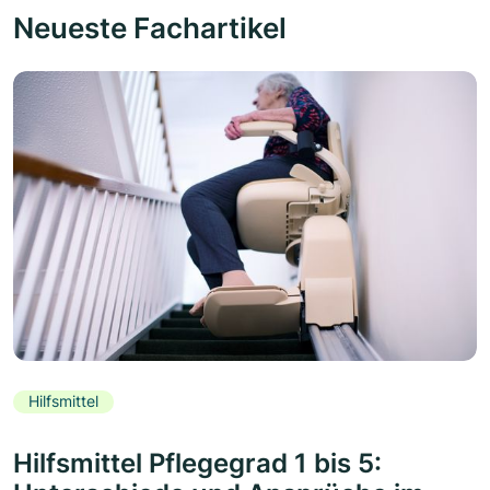
Neueste Fachartikel
Hilfsmittel
Hilfsmittel Pflegegrad 1 bis 5: