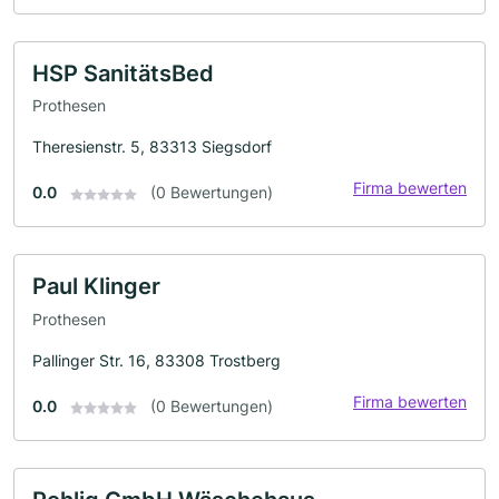
HSP SanitätsBed
Prothesen
Theresienstr. 5, 83313 Siegsdorf
Firma bewerten
0.0
(0 Bewertungen)
Paul Klinger
Prothesen
Pallinger Str. 16, 83308 Trostberg
Firma bewerten
0.0
(0 Bewertungen)