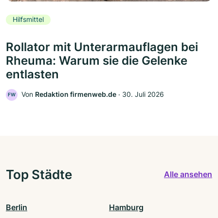
Hilfsmittel
Rollator mit Unterarmauflagen bei
Rheuma: Warum sie die Gelenke
entlasten
Von
Redaktion firmenweb.de
‧
30. Juli 2026
FW
Top Städte
Alle ansehen
Berlin
Hamburg