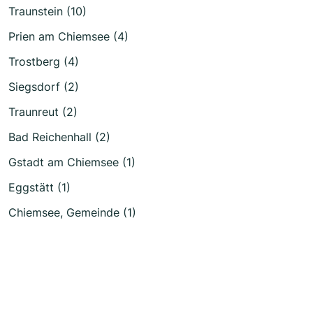
Traunstein (10)
Prien am Chiemsee (4)
Trostberg (4)
Siegsdorf (2)
Traunreut (2)
Bad Reichenhall (2)
Gstadt am Chiemsee (1)
Eggstätt (1)
Chiemsee, Gemeinde (1)