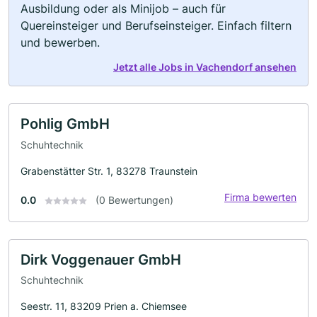
Ausbildung oder als Minijob – auch für
Quereinsteiger und Berufseinsteiger. Einfach filtern
und bewerben.
Jetzt alle Jobs in Vachendorf ansehen
Pohlig GmbH
Schuhtechnik
Grabenstätter Str. 1, 83278 Traunstein
Firma bewerten
0.0
(0 Bewertungen)
Dirk Voggenauer GmbH
Schuhtechnik
Seestr. 11, 83209 Prien a. Chiemsee