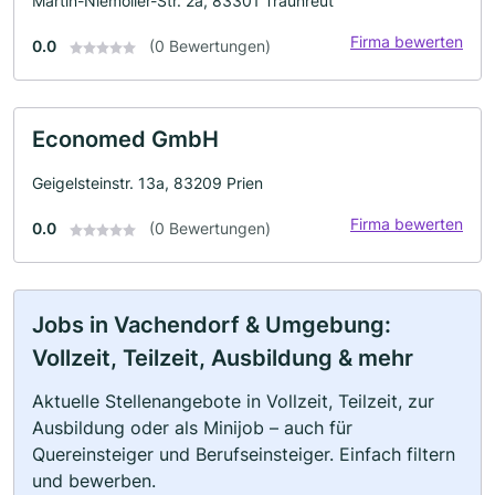
Martin-Niemöller-Str. 2a, 83301 Traunreut
Firma bewerten
0.0
(0 Bewertungen)
Economed GmbH
Geigelsteinstr. 13a, 83209 Prien
Firma bewerten
0.0
(0 Bewertungen)
Jobs in Vachendorf & Umgebung:
Vollzeit, Teilzeit, Ausbildung & mehr
Aktuelle Stellenangebote in Vollzeit, Teilzeit, zur
Ausbildung oder als Minijob – auch für
Quereinsteiger und Berufseinsteiger. Einfach filtern
und bewerben.