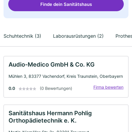
Finde dein Sanitätshaus
Schuhtechnik (3)
Laborausrüstungen (2)
Prothes
Audio-Medico GmbH & Co. KG
Mühlen 3, 83377 Vachendorf, Kreis Traunstein, Oberbayern
Firma bewerten
0.0
(0 Bewertungen)
Sanitätshaus Hermann Pohlig
Orthopädietechnik e. K.