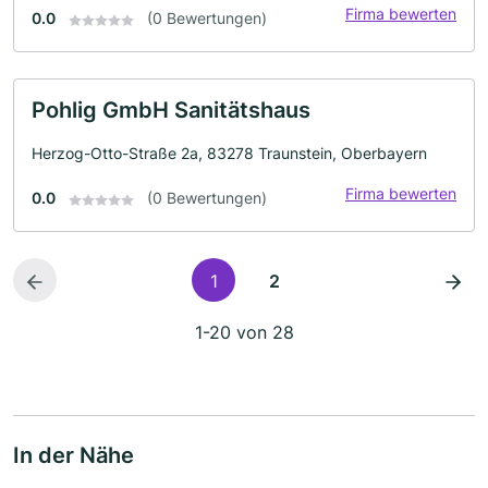
Firma bewerten
0.0
(0 Bewertungen)
Pohlig GmbH Sanitätshaus
Herzog-Otto-Straße 2a, 83278 Traunstein, Oberbayern
Firma bewerten
0.0
(0 Bewertungen)
1
2
1-20 von 28
In der Nähe