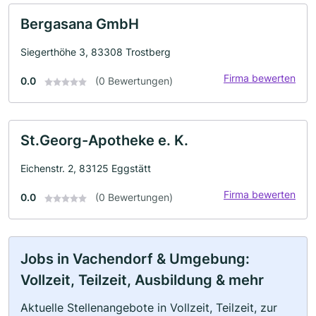
Bergasana GmbH
Siegerthöhe 3, 83308 Trostberg
Firma bewerten
0.0
(0 Bewertungen)
St.Georg-Apotheke e. K.
Eichenstr. 2, 83125 Eggstätt
Firma bewerten
0.0
(0 Bewertungen)
Jobs in Vachendorf & Umgebung:
Vollzeit, Teilzeit, Ausbildung & mehr
Aktuelle Stellenangebote in Vollzeit, Teilzeit, zur