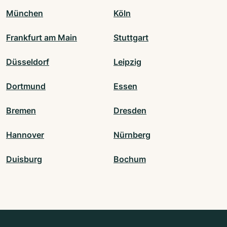
München
Köln
Frankfurt am Main
Stuttgart
Düsseldorf
Leipzig
Dortmund
Essen
Bremen
Dresden
Hannover
Nürnberg
Duisburg
Bochum