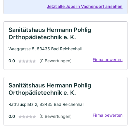
Jetzt alle Jobs in Vachendorf ansehen
Sanitätshaus Hermann Pohlig
Orthopädietechnik e. K.
Waaggasse 5, 83435 Bad Reichenhall
Firma bewerten
0.0
(0 Bewertungen)
Sanitätshaus Hermann Pohlig
Orthopädietechnik e. K.
Rathausplatz 2, 83435 Bad Reichenhall
Firma bewerten
0.0
(0 Bewertungen)