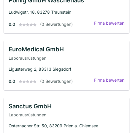
Pohlig GmbH Wäschehaus
Ludwigstr. 18, 83278 Traunstein
Firma bewerten
0.0
(0 Bewertungen)
EuroMedical GmbH
Laborausrüstungen
Ligusterweg 2, 83313 Siegsdorf
Firma bewerten
0.0
(0 Bewertungen)
Sanctus GmbH
Laborausrüstungen
Osternacher Str. 50, 83209 Prien a. Chiemsee