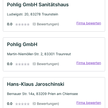
Pohlig GmbH Sanitätshaus
Ludwigstr. 20, 83278 Traunstein
Firma bewerten
0.0
(0 Bewertungen)
Pohlig GmbH
Martin-Niemöller-Str. 2, 83301 Traunreut
Firma bewerten
0.0
(0 Bewertungen)
Hans-Klaus Jaroschinski
Bernauer Str. 14a, 83209 Prien am Chiemsee
Firma bewerten
0.0
(0 Bewertungen)