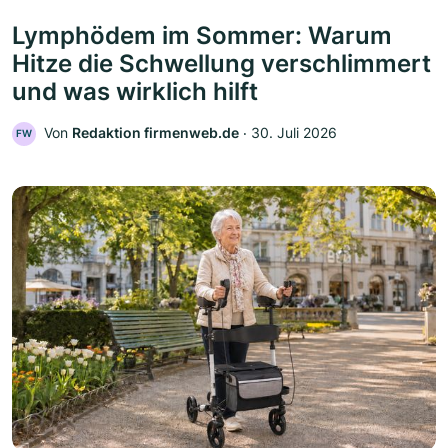
Lymphödem im Sommer: Warum
Hitze die Schwellung verschlimmert
und was wirklich hilft
Von
Redaktion firmenweb.de
‧
30. Juli 2026
FW