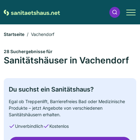
Startseite
Vachendorf
28 Suchergebnisse für
Sanitätshäuser in Vachendorf
Du suchst ein Sanitätshaus?
Egal ob Treppenlift, Barrierefreies Bad oder Medizinische
Produkte – jetzt Angebote von verschiedenen
Sanitätshäusern erhalten.
Unverbindlich
Kostenlos