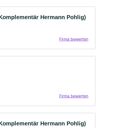
(Komplementär Hermann Pohlig)
Firma bewerten
Firma bewerten
(Komplementär Hermann Pohlig)