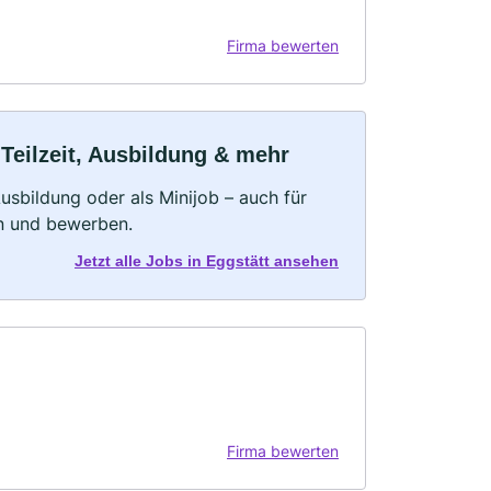
Firma bewerten
 Teilzeit, Ausbildung & mehr
 Ausbildung oder als Minijob – auch für
rn und bewerben.
Jetzt alle Jobs in Eggstätt ansehen
Firma bewerten