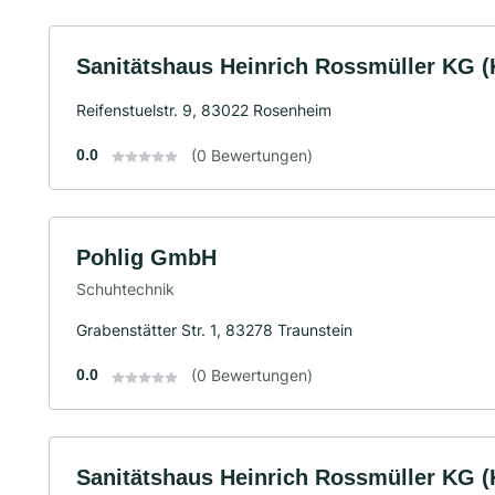
Sanitätshaus Heinrich Rossmüller KG 
Reifenstuelstr. 9, 83022 Rosenheim
0.0
(0 Bewertungen)
Pohlig GmbH
Schuhtechnik
Grabenstätter Str. 1, 83278 Traunstein
0.0
(0 Bewertungen)
Sanitätshaus Heinrich Rossmüller KG 