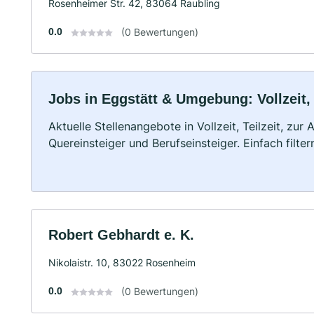
Rosenheimer Str. 42, 83064 Raubling
0.0
(0 Bewertungen)
Jobs in Eggstätt & Umgebung: Vollzeit,
Aktuelle Stellenangebote in Vollzeit, Teilzeit, zur
Quereinsteiger und Berufseinsteiger. Einfach filte
Robert Gebhardt e. K.
Nikolaistr. 10, 83022 Rosenheim
0.0
(0 Bewertungen)