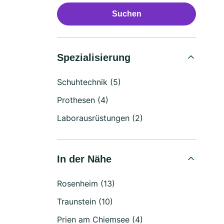
Suchen
Spezialisierung
Schuhtechnik (5)
Prothesen (4)
Laborausrüstungen (2)
In der Nähe
Rosenheim (13)
Traunstein (10)
Prien am Chiemsee (4)