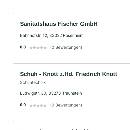
Sanitätshaus Fischer GmbH
Bahnhofstr. 12, 83022 Rosenheim
0.0
(0 Bewertungen)
Schuh - Knott z.Hd. Friedrich Knott
Schuhtechnik
Ludwigstr. 30, 83278 Traunstein
0.0
(0 Bewertungen)