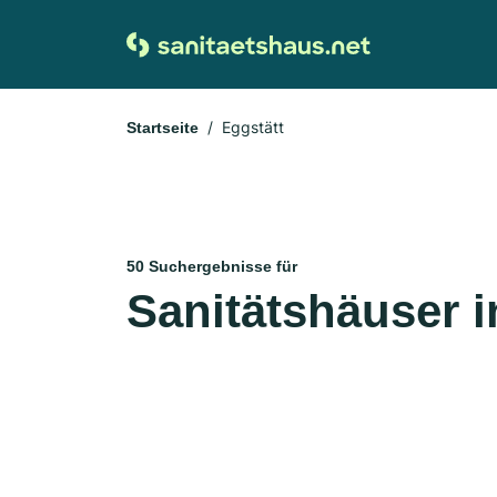
Eggstätt
Startseite
50 Suchergebnisse für
Sanitätshäuser i