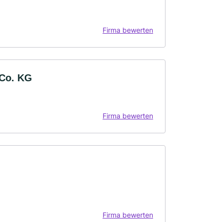
Firma bewerten
 Co. KG
Firma bewerten
Firma bewerten