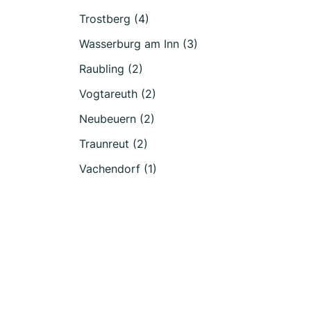
Trostberg (4)
Wasserburg am Inn (3)
Raubling (2)
Vogtareuth (2)
Neubeuern (2)
Traunreut (2)
Vachendorf (1)