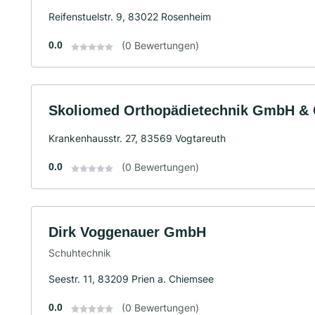
Reifenstuelstr. 9, 83022 Rosenheim
0.0
(0 Bewertungen)
Skoliomed Orthopädietechnik GmbH &
Krankenhausstr. 27, 83569 Vogtareuth
0.0
(0 Bewertungen)
Dirk Voggenauer GmbH
Schuhtechnik
Seestr. 11, 83209 Prien a. Chiemsee
0.0
(0 Bewertungen)