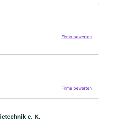
Firma bewerten
Firma bewerten
etechnik e. K.