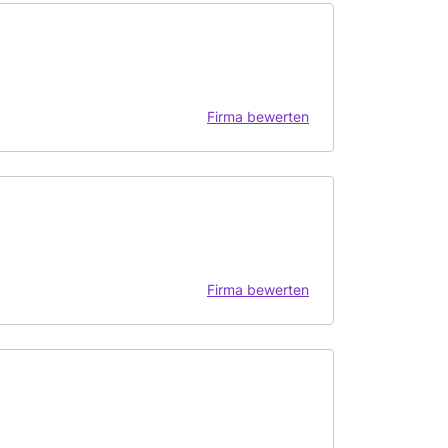
Firma bewerten
Firma bewerten