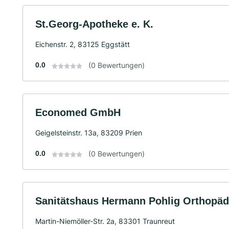
St.Georg-Apotheke e. K.
Eichenstr. 2, 83125 Eggstätt
0.0
(0 Bewertungen)
Economed GmbH
Geigelsteinstr. 13a, 83209 Prien
0.0
(0 Bewertungen)
Sanitätshaus Hermann Pohlig Orthopädi
Martin-Niemöller-Str. 2a, 83301 Traunreut