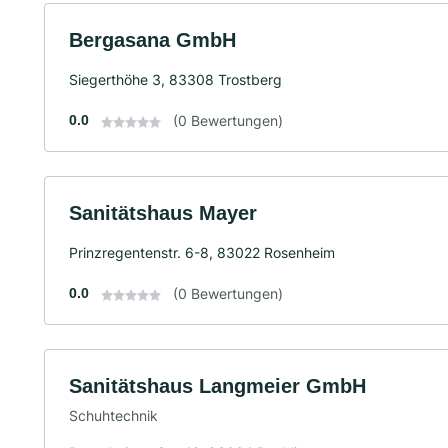
Bergasana GmbH
Siegerthöhe 3, 83308 Trostberg
0.0
(0 Bewertungen)
Sanitätshaus Mayer
Prinzregentenstr. 6-8, 83022 Rosenheim
0.0
(0 Bewertungen)
Sanitätshaus Langmeier GmbH
Schuhtechnik