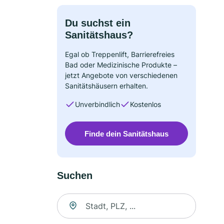
Du suchst ein
Sanitätshaus?
Egal ob Treppenlift, Barrierefreies
Bad oder Medizinische Produkte –
jetzt Angebote von verschiedenen
Sanitätshäusern erhalten.
Unverbindlich
Kostenlos
Finde dein Sanitätshaus
Suchen
Suche nach Ort