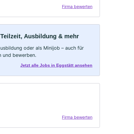
Firma bewerten
 Teilzeit, Ausbildung & mehr
 Ausbildung oder als Minijob – auch für
rn und bewerben.
Jetzt alle Jobs in Eggstätt ansehen
Firma bewerten