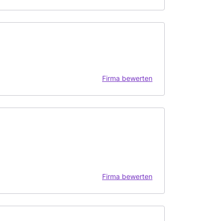
Firma bewerten
Firma bewerten