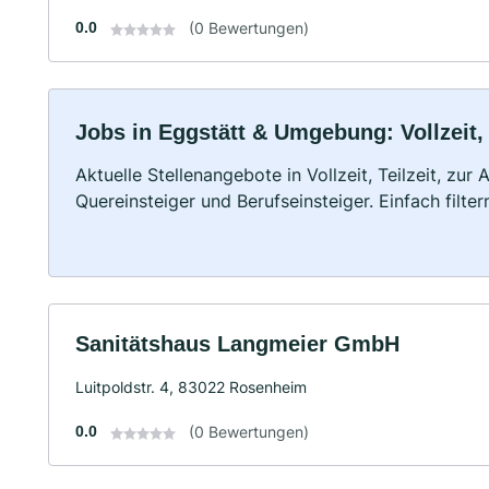
0.0
(0 Bewertungen)
Jobs in Eggstätt & Umgebung: Vollzeit,
Aktuelle Stellenangebote in Vollzeit, Teilzeit, zur
Quereinsteiger und Berufseinsteiger. Einfach filte
Sanitätshaus Langmeier GmbH
Luitpoldstr. 4, 83022 Rosenheim
0.0
(0 Bewertungen)