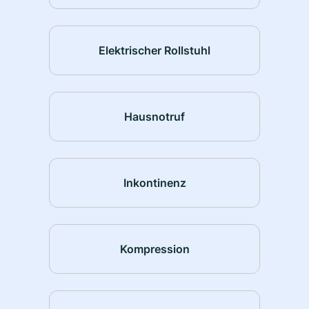
Elektrischer Rollstuhl
Hausnotruf
Inkontinenz
Kompression