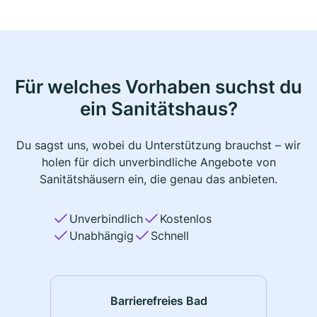
Für welches Vorhaben suchst du
ein Sanitätshaus?
Du sagst uns, wobei du Unterstützung brauchst – wir
holen für dich unverbindliche Angebote von
Sanitätshäusern ein, die genau das anbieten.
Unverbindlich
Kostenlos
Unabhängig
Schnell
Barrierefreies Bad