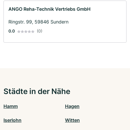
ANGO Reha-Technik Vertriebs GmbH
Ringstr. 99, 59846 Sundern
0.0
(0)
Städte in der Nähe
Hamm
Hagen
Iserlohn
Witten