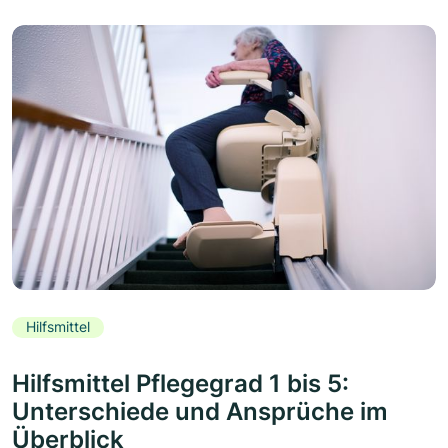
Hilfsmittel
Hilfsmittel Pflegegrad 1 bis 5:
Unterschiede und Ansprüche im
Überblick