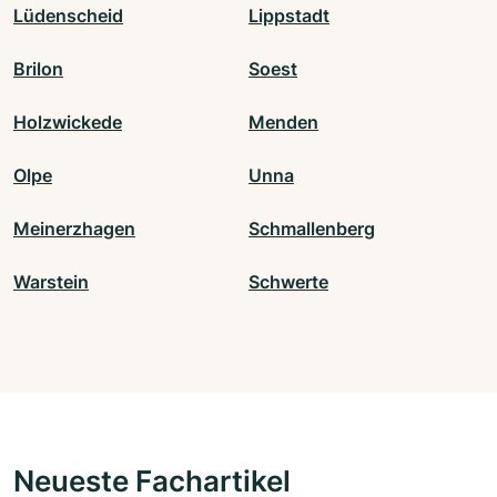
Lüdenscheid
Lippstadt
Brilon
Soest
Holzwickede
Menden
Olpe
Unna
Meinerzhagen
Schmallenberg
Warstein
Schwerte
Neueste Fachartikel