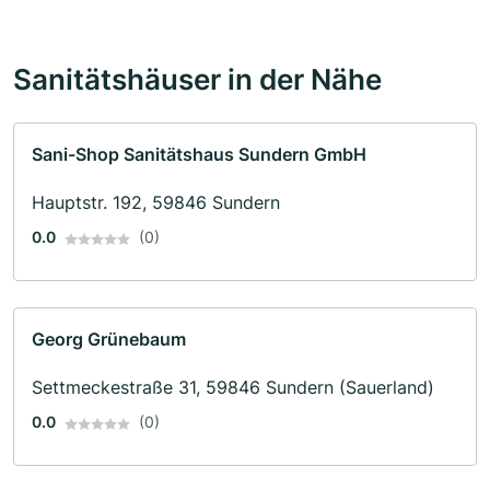
Sanitätshäuser in der Nähe
Sani-Shop Sanitätshaus Sundern GmbH
Hauptstr. 192, 59846 Sundern
0.0
(0)
Georg Grünebaum
Settmeckestraße 31, 59846 Sundern (Sauerland)
0.0
(0)