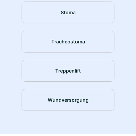
Stoma
Tracheostoma
Treppenlift
Wundversorgung