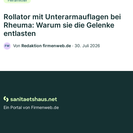
Rollator mit Unterarmauflagen bei
Rheuma: Warum sie die Gelenke
entlasten
Von
Redaktion firmenweb.de
‧
30. Juli 2026
FW
Ein Portal von Firmenweb.de