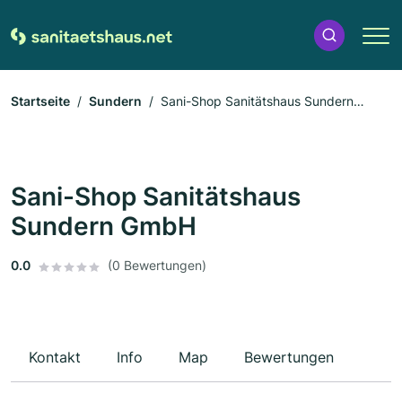
Startseite
Sundern
Sani-Shop Sanitätshaus Sundern
GmbH
Sani-Shop Sanitätshaus
Sundern GmbH
0.0
(0 Bewertungen)
Kontakt
Info
Map
Bewertungen