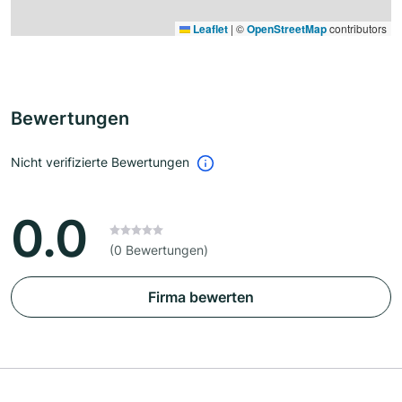
Leaflet
|
©
OpenStreetMap
contributors
Bewertungen
Nicht verifizierte Bewertungen
0.0
(0 Bewertungen)
Firma bewerten