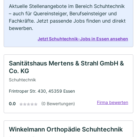
Aktuelle Stellenangebote im Bereich Schuhtechnik
– auch für Quereinsteiger, Berufseinsteiger und
Fachkräfte. Jetzt passende Jobs finden und direkt
bewerben.
Jetzt Schuhtechnik-Jobs in Essen ansehen
Sanitätshaus Mertens & Strahl GmbH &
Co. KG
Schuhtechnik
Frintroper Str. 430, 45359 Essen
Firma bewerten
0.0
(0 Bewertungen)
Winkelmann Orthopädie Schuhtechnik