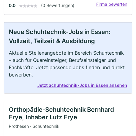
Firma bewerten
0.0
(0 Bewertungen)
Neue Schuhtechnik-Jobs in Essen:
Vollzeit, Teilzeit & Ausbildung
Aktuelle Stellenangebote im Bereich Schuhtechnik
– auch für Quereinsteiger, Berufseinsteiger und
Fachkräfte. Jetzt passende Jobs finden und direkt
bewerben.
Jetzt Schuhtechnik-Jobs in Essen ansehen
Orthopädie-Schuhtechnik Bernhard
Frye, Inhaber Lutz Frye
Prothesen · Schuhtechnik