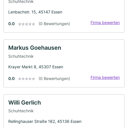
Schuhtechnik
Lenbachstr. 15, 45147 Essen
Firma bewerten
0.0
(0 Bewertungen)
Markus Goehausen
Schuhtechnik
Krayer Markt 8, 45307 Essen
Firma bewerten
0.0
(0 Bewertungen)
Willi Gerlich
Schuhtechnik
Rellinghauser Straße 182, 45136 Essen