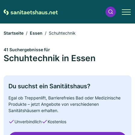
Startseite
Essen
Schuhtechnik
41 Suchergebnisse für
Schuhtechnik in Essen
Du suchst ein Sanitätshaus?
Egal ob Treppenlift, Barrierefreies Bad oder Medizinische
Produkte – jetzt Angebote von verschiedenen
Sanitätshäusern erhalten.
Unverbindlich
Kostenlos