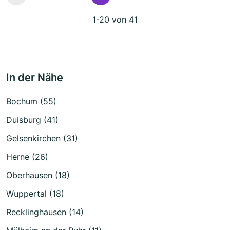
1-20 von 41
In der Nähe
Bochum (55)
Duisburg (41)
Gelsenkirchen (31)
Herne (26)
Oberhausen (18)
Wuppertal (18)
Recklinghausen (14)