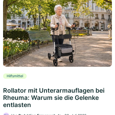
Hilfsmittel
Rollator mit Unterarmauflagen bei
Rheuma: Warum sie die Gelenke
entlasten