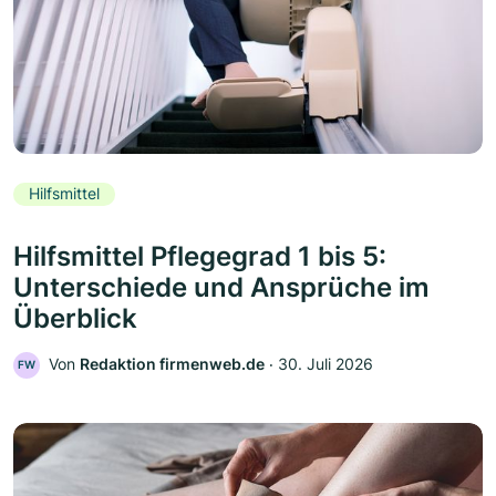
Hilfsmittel
Hilfsmittel Pflegegrad 1 bis 5:
Unterschiede und Ansprüche im
Überblick
Von
Redaktion firmenweb.de
‧
30. Juli 2026
FW