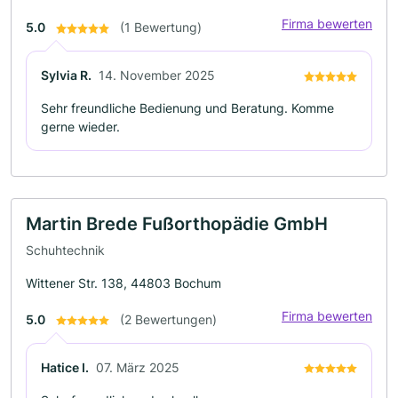
Firma bewerten
5.0
(1 Bewertung)
Sylvia R.
14. November 2025
Sehr freundliche Bedienung und Beratung. Komme
gerne wieder.
Martin Brede Fußorthopädie GmbH
Schuhtechnik
Wittener Str. 138, 44803 Bochum
Firma bewerten
5.0
(2 Bewertungen)
Hatice I.
07. März 2025