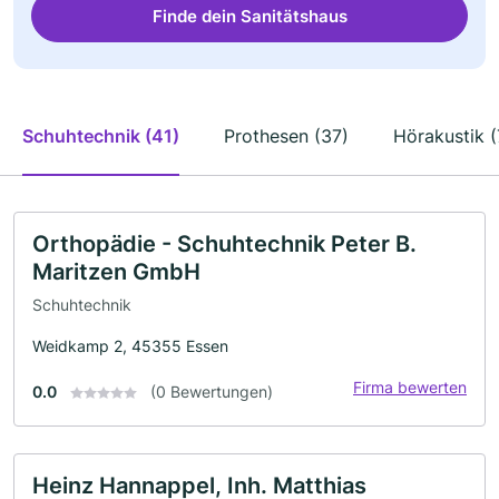
Finde dein Sanitätshaus
Schuhtechnik (41)
Prothesen (37)
Hörakustik (
Orthopädie - Schuhtechnik Peter B.
Maritzen GmbH
Schuhtechnik
Weidkamp 2, 45355 Essen
Firma bewerten
0.0
(0 Bewertungen)
Heinz Hannappel, Inh. Matthias