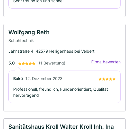
Sehr freundlich und schnell
Wolfgang Reth
Schuhtechnik
Jahnstraße 4, 42579 Heiligenhaus bei Velbert
Firma bewerten
5.0
(1 Bewertung)
Bakö
12. Dezember 2023
Professionell, freundlich, kundenorientiert, Qualität
hervorragend
Sanitätshaus Kroll Walter Kroll Inh. Ina