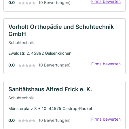
Firma bewerten
0.0
(0 Bewertungen)
Vorholt Orthopädie und Schuhtechnik
GmbH
Schuhtechnik
Ewaldstr. 2, 45892 Gelsenkirchen
Firma bewerten
0.0
(0 Bewertungen)
Sanitätshaus Alfred Frick e. K.
Schuhtechnik
Münsterplatz 8 + 10, 44575 Castrop-Rauxel
Firma bewerten
0.0
(0 Bewertungen)