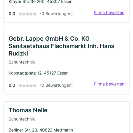
Krayer Straße 260, 45307 Essen
Firma bewerten
0.0
(0 Bewertungen)
Gebr. Lappe GmbH & Co. KG
Sanitaetshaus Flachsmarkt Inh. Hans
Rudzki
Schuhtechnik
Kopstadtplatz 12, 45127 Essen
Firma bewerten
0.0
(0 Bewertungen)
Thomas Nelle
Schuhtechnik
Berliner Str. 23, 40822 Mettmann