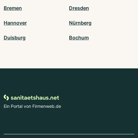
Bremen
Dresden
Hannover
Nürnberg
Duisburg
Bochum
Ein Portal von Firmenweb.de