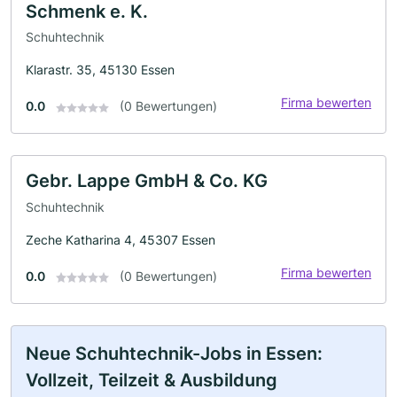
Schmenk e. K.
Schuhtechnik
Klarastr. 35, 45130 Essen
Firma bewerten
0.0
(0 Bewertungen)
Gebr. Lappe GmbH & Co. KG
Schuhtechnik
Zeche Katharina 4, 45307 Essen
Firma bewerten
0.0
(0 Bewertungen)
Neue Schuhtechnik-Jobs in Essen:
Vollzeit, Teilzeit & Ausbildung