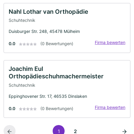
Nahl Lothar van Orthopädie
Schuhtechnik
Duisburger Str. 248, 45478 Mülheim
Firma bewerten
0.0
(0 Bewertungen)
Joachim Eul
Orthopädieschuhmachermeister
Schuhtechnik
Eppinghovener Str. 17, 46535 Dinslaken
Firma bewerten
0.0
(0 Bewertungen)
1
2