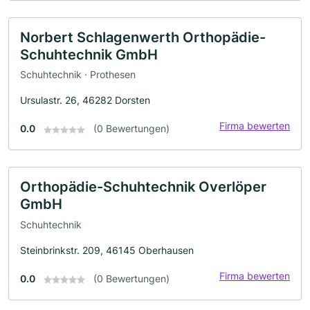
Norbert Schlagenwerth Orthopädie-
Schuhtechnik GmbH
Schuhtechnik · Prothesen
Ursulastr. 26, 46282 Dorsten
Firma bewerten
0.0
(0 Bewertungen)
Orthopädie-Schuhtechnik Overlöper
GmbH
Schuhtechnik
Steinbrinkstr. 209, 46145 Oberhausen
Firma bewerten
0.0
(0 Bewertungen)