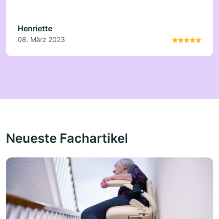
waren bisher immer sehr zufrieden.
Henriette
08. März 2023
Neueste Fachartikel