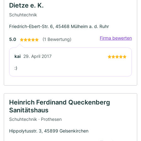
Dietze e. K.
Schuhtechnik
Friedrich-Ebert-Str. 6, 45468 Mülheim a. d. Ruhr
Firma bewerten
5.0
(1 Bewertung)
kai
29. April 2017
:)
Heinrich Ferdinand Queckenberg
Sanitätshaus
Schuhtechnik · Prothesen
Hippolytusstr. 3, 45899 Gelsenkirchen