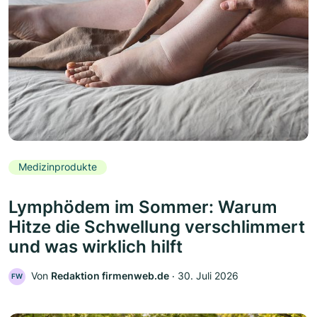
Medizinprodukte
Lymphödem im Sommer: Warum
Hitze die Schwellung verschlimmert
und was wirklich hilft
Von
Redaktion firmenweb.de
‧
30. Juli 2026
FW