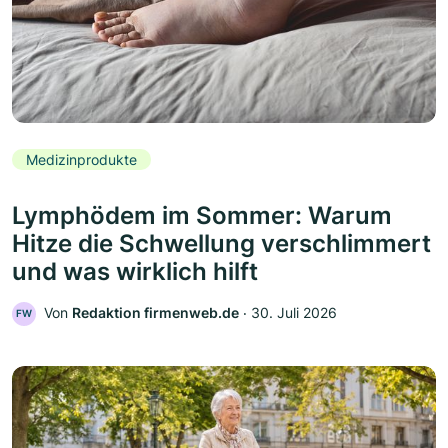
Medizinprodukte
Lymphödem im Sommer: Warum
Hitze die Schwellung verschlimmert
und was wirklich hilft
Von
Redaktion firmenweb.de
‧
30. Juli 2026
FW