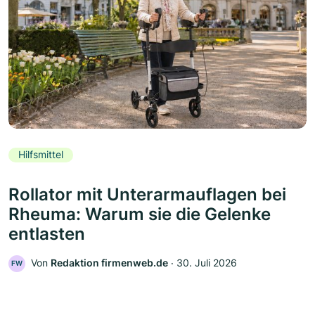
Hilfsmittel
Rollator mit Unterarmauflagen bei
Rheuma: Warum sie die Gelenke
entlasten
Von
Redaktion firmenweb.de
‧
30. Juli 2026
FW