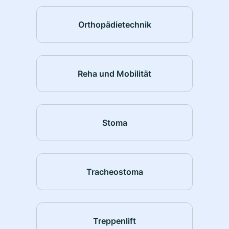
Orthopädietechnik
Reha und Mobilität
Stoma
Tracheostoma
Treppenlift