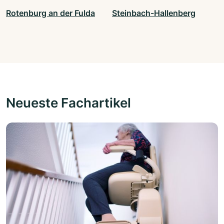
Rotenburg an der Fulda
Steinbach-Hallenberg
Neueste Fachartikel