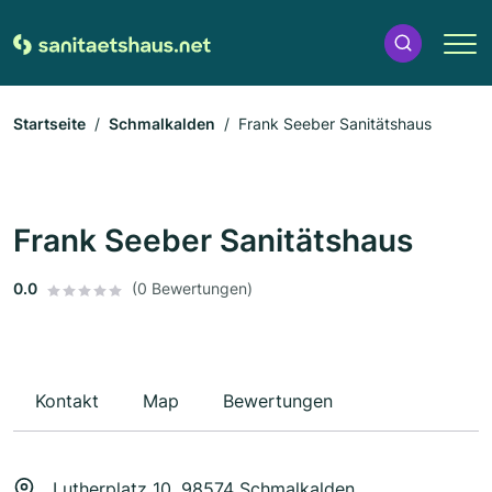
Startseite
Schmalkalden
Frank Seeber Sanitätshaus
Frank Seeber Sanitätshaus
0.0
(0 Bewertungen)
Kontakt
Map
Bewertungen
Lutherplatz 10, 98574 Schmalkalden