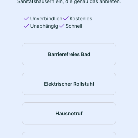
Sanitätshäusern ein, die genau das anbieten.
Unverbindlich
Kostenlos
Unabhängig
Schnell
Barrierefreies Bad
Elektrischer Rollstuhl
Hausnotruf