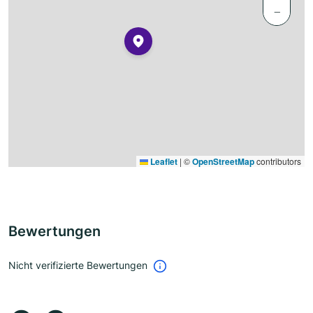
−
Leaflet
|
©
OpenStreetMap
contributors
Bewertungen
Nicht verifizierte Bewertungen