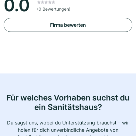
0.0
(0 Bewertungen)
Firma bewerten
Für welches Vorhaben suchst du
ein Sanitätshaus?
Du sagst uns, wobei du Unterstützung brauchst – wir
holen für dich unverbindliche Angebote von