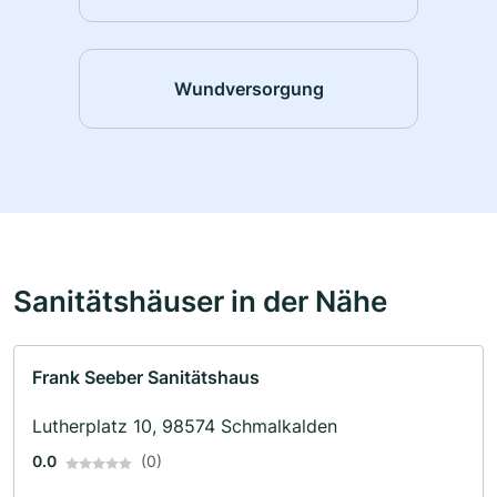
Wundversorgung
Sanitätshäuser in der Nähe
Frank Seeber Sanitätshaus
Lutherplatz 10, 98574 Schmalkalden
0.0
(0)