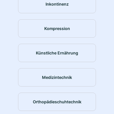
Inkontinenz
Kompression
Künstliche Ernährung
Medizintechnik
Orthopädieschuhtechnik