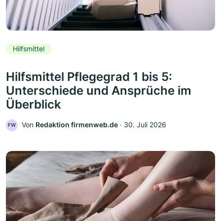
Hilfsmittel
Hilfsmittel Pflegegrad 1 bis 5:
Unterschiede und Ansprüche im
Überblick
Von
Redaktion firmenweb.de
‧
30. Juli 2026
FW