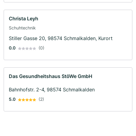
Christa Leyh
Schuhtechnik
Stiller Gasse 20, 98574 Schmalkalden, Kurort
0.0
(0)
Das Gesundheitshaus StöWe GmbH
Bahnhofstr. 2-4, 98574 Schmalkalden
5.0
(2)