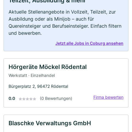
Teilzeit, Ausbildung & mehr
Aktuelle Stellenangebote in Vollzeit, Teilzeit, zur
Ausbildung oder als Minijob – auch für
Quereinsteiger und Berufseinsteiger. Einfach filtern
und bewerben.
Jetzt alle Jobs in Coburg ansehen
Hörgeräte Möckel Rödental
Werkstatt · Einzelhandel
Bürgerplatz 2, 96472 Rödental
Firma bewerten
0.0
(0 Bewertungen)
Blaschke Verwaltungs GmbH