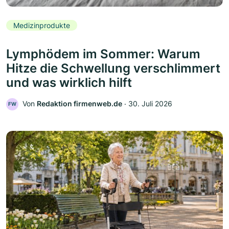
Medizinprodukte
Lymphödem im Sommer: Warum
Hitze die Schwellung verschlimmert
und was wirklich hilft
Von
Redaktion firmenweb.de
‧
30. Juli 2026
FW