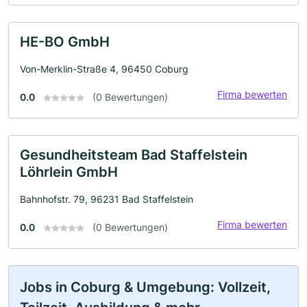
HE-BO GmbH
Von-Merklin-Straße 4, 96450 Coburg
Firma bewerten
0.0
(0 Bewertungen)
Gesundheitsteam Bad Staffelstein
Löhrlein GmbH
Bahnhofstr. 79, 96231 Bad Staffelstein
Firma bewerten
0.0
(0 Bewertungen)
Jobs in Coburg & Umgebung: Vollzeit,