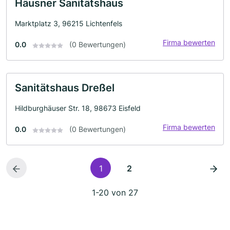
Häusner Sanitätshaus
Marktplatz 3, 96215 Lichtenfels
Firma bewerten
0.0
(0 Bewertungen)
Sanitätshaus Dreßel
Hildburghäuser Str. 18, 98673 Eisfeld
Firma bewerten
0.0
(0 Bewertungen)
1
2
1-20 von 27