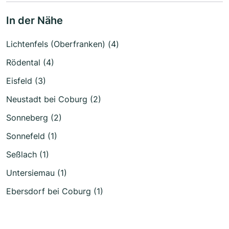
In der Nähe
Lichtenfels (Oberfranken) (4)
Rödental (4)
Eisfeld (3)
Neustadt bei Coburg (2)
Sonneberg (2)
Sonnefeld (1)
Seßlach (1)
Untersiemau (1)
Ebersdorf bei Coburg (1)