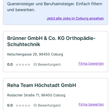
Quereinsteiger und Berufseinsteiger. Einfach filtern
und bewerben.
Jetzt alle Jobs in Coburg ansehen
Brünner GmbH & Co. KG Orthopädie-
Schuhtechnik
Ketschengasse 29, 96450 Coburg
Firma bewerten
0.0
(0 Bewertungen)
Reha Team Höchstadt GmbH
Rodacher Straße 71, 96450 Coburg
Firma bewerten
0.0
(0 Bewertungen)