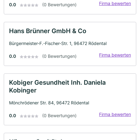
Firma bewerten
0.0
(0 Bewertungen)
Hans Brünner GmbH & Co
Bürgermeister-F.-Fischer-Str. 1, 96472 Rödental
Firma bewerten
0.0
(0 Bewertungen)
Kobiger Gesundheit Inh. Daniela
Kobinger
Mönchrödener Str. 84, 96472 Rödental
Firma bewerten
0.0
(0 Bewertungen)