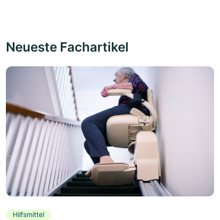
Neueste Fachartikel
Hilfsmittel