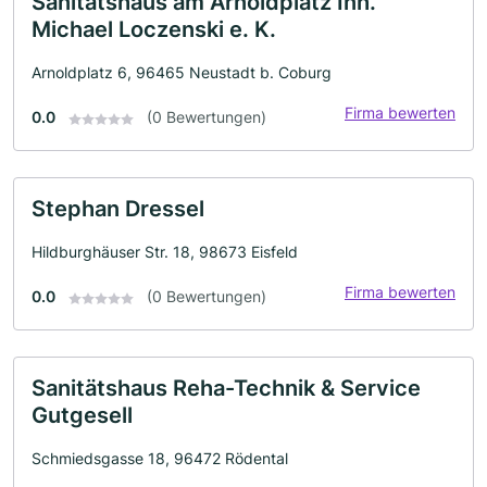
Sanitätshaus am Arnoldplatz Inh.
Michael Loczenski e. K.
Arnoldplatz 6, 96465 Neustadt b. Coburg
Firma bewerten
0.0
(0 Bewertungen)
Stephan Dressel
Hildburghäuser Str. 18, 98673 Eisfeld
Firma bewerten
0.0
(0 Bewertungen)
Sanitätshaus Reha-Technik & Service
Gutgesell
Schmiedsgasse 18, 96472 Rödental