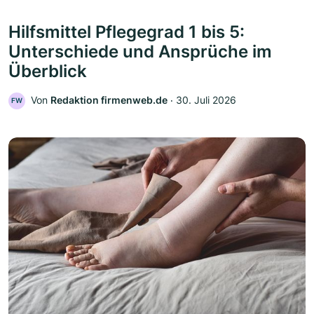
Hilfsmittel Pflegegrad 1 bis 5:
Unterschiede und Ansprüche im
Überblick
Von
Redaktion firmenweb.de
‧
30. Juli 2026
FW