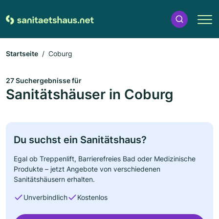
Startseite
Coburg
27 Suchergebnisse für
Sanitätshäuser in Coburg
Du suchst ein Sanitätshaus?
Egal ob Treppenlift, Barrierefreies Bad oder Medizinische
Produkte – jetzt Angebote von verschiedenen
Sanitätshäusern erhalten.
Unverbindlich
Kostenlos