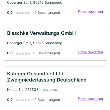
Coburger Str. 1, 96515 Sonneberg
Firma bewerten
0.0
(0 Bewertungen)
Blaschke Verwaltungs GmbH
Coburger Str. 1, 96515 Sonneberg
Firma bewerten
0.0
(0 Bewertungen)
Kobiger Gesundheit Ltd.
Zweigniederlassung Deutschland
Hutstr. 1 a, 96253 Untersiemau
Firma bewerten
0.0
(0 Bewertungen)