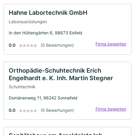
Hahne Labortechnik GmbH
Laborausrüstungen
In den Hüttengärten 6, 98673 Eisfeld
Firma bewerten
0.0
(0 Bewertungen)
Orthopädie-Schuhtechnik Erich
Engelhardt e. K. Inh. Martin Stegner
Schuhtechnik
Domänenweg 11, 96242 Sonnefeld
Firma bewerten
0.0
(0 Bewertungen)