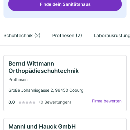
Finde dein Sanitätshaus
Schuhtechnik (2)
Prothesen (2)
Laborausrüstung
Bernd Wittmann
Orthopädieschuhtechnik
Prothesen
Große Johannisgasse 2, 96450 Coburg
Firma bewerten
0.0
(0 Bewertungen)
Mannl und Hauck GmbH