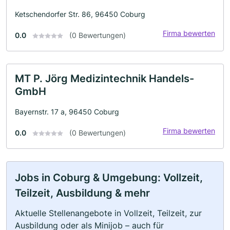
Ketschendorfer Str. 86, 96450 Coburg
Firma bewerten
0.0
(0 Bewertungen)
MT P. Jörg Medizintechnik Handels-
GmbH
Bayernstr. 17 a, 96450 Coburg
Firma bewerten
0.0
(0 Bewertungen)
Jobs in Coburg & Umgebung: Vollzeit,
Teilzeit, Ausbildung & mehr
Aktuelle Stellenangebote in Vollzeit, Teilzeit, zur
Ausbildung oder als Minijob – auch für