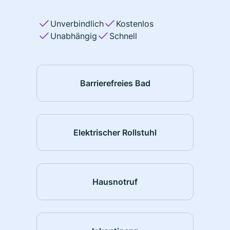
Unverbindlich
Kostenlos
Unabhängig
Schnell
Barrierefreies Bad
Elektrischer Rollstuhl
Hausnotruf