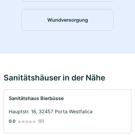
Wundversorgung
Sanitätshäuser in der Nähe
Sanitätshaus Bierbüsse
Hauptstr. 16, 32457 Porta Westfalica
0.0
(0)