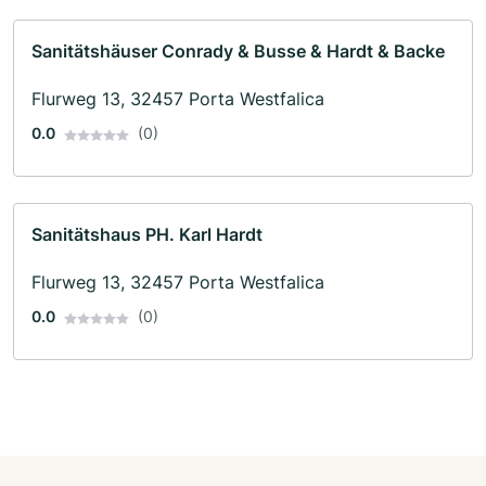
Sanitätshäuser Conrady & Busse & Hardt & Backe
Flurweg 13, 32457 Porta Westfalica
0.0
(0)
Sanitätshaus PH. Karl Hardt
Flurweg 13, 32457 Porta Westfalica
0.0
(0)