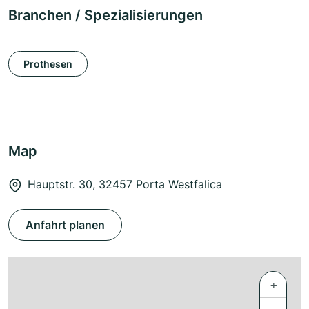
Branchen / Spezialisierungen
Prothesen
Map
Hauptstr. 30, 32457 Porta Westfalica
Anfahrt planen
+