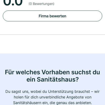
0.0
(0 Bewertungen)
Firma bewerten
Für welches Vorhaben suchst du
ein Sanitätshaus?
Du sagst uns, wobei du Unterstützung brauchst – wir
holen für dich unverbindliche Angebote von
Sanitätshäusern ein, die genau das anbieten.