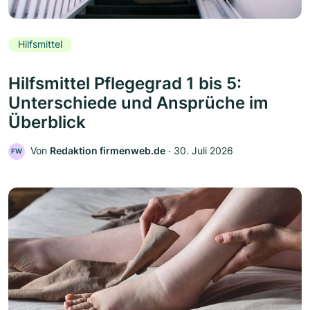
Hilfsmittel
Hilfsmittel Pflegegrad 1 bis 5:
Unterschiede und Ansprüche im
Überblick
Von
Redaktion firmenweb.de
‧
30. Juli 2026
FW