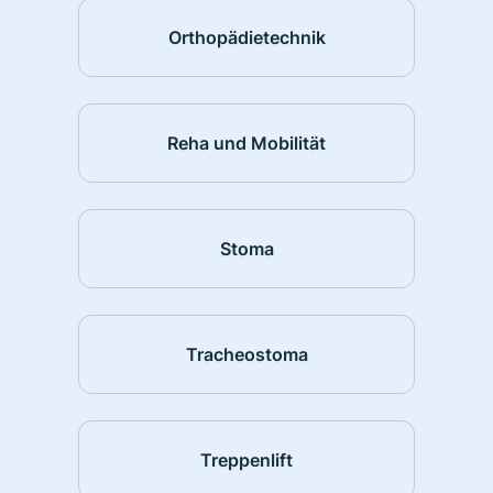
Orthopädietechnik
Reha und Mobilität
Stoma
Tracheostoma
Treppenlift