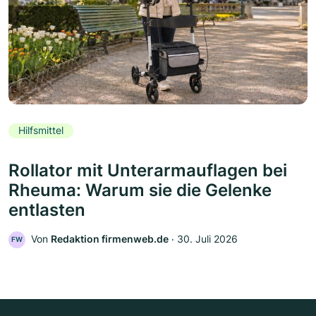
Hilfsmittel
Rollator mit Unterarmauflagen bei
Rheuma: Warum sie die Gelenke
entlasten
Von
Redaktion firmenweb.de
‧
30. Juli 2026
FW