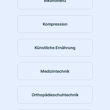
Inkontinenz
Kompression
Künstliche Ernährung
Medizintechnik
Orthopädieschuhtechnik