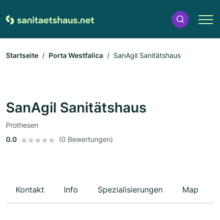
Startseite
Porta Westfalica
SanAgil Sanitätshaus
SanAgil Sanitätshaus
Prothesen
0.0
(0 Bewertungen)
Kontakt
Info
Spezialisierungen
Map