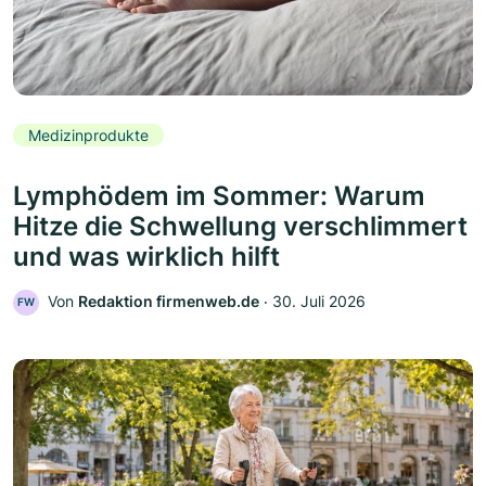
Medizinprodukte
Lymphödem im Sommer: Warum
Hitze die Schwellung verschlimmert
und was wirklich hilft
Von
Redaktion firmenweb.de
‧
30. Juli 2026
FW