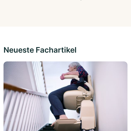
Neueste Fachartikel