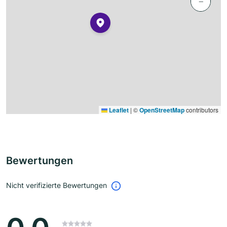
−
Leaflet
|
©
OpenStreetMap
contributors
Bewertungen
Nicht verifizierte Bewertungen