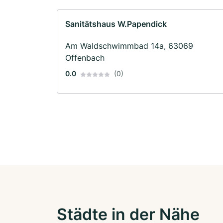
Sanitätshaus W.Papendick
Am Waldschwimmbad 14a, 63069
Offenbach
0.0
(0)
Städte in der Nähe