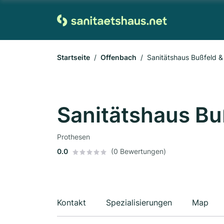
Startseite
Offenbach
Sanitätshaus Bußfeld &
Sanitätshaus Bu
Prothesen
0.0
(0 Bewertungen)
Kontakt
Spezialisierungen
Map