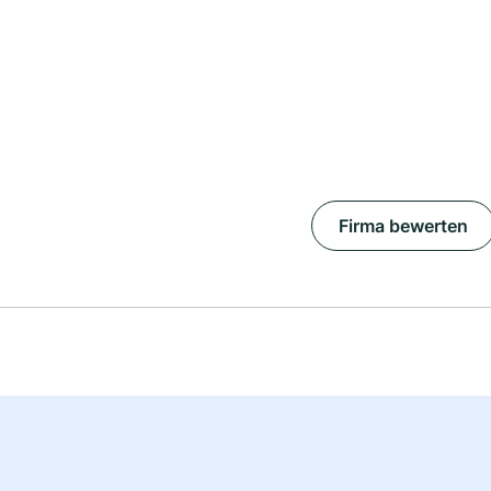
Firma bewerten