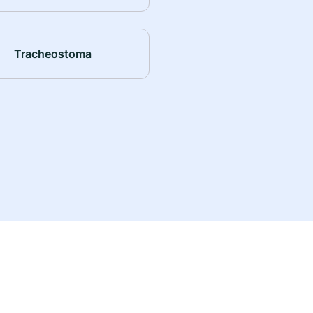
Tracheostoma