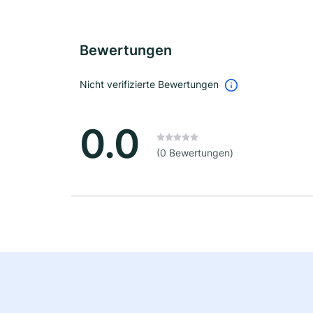
Bewertungen
Nicht verifizierte Bewertungen
0.0
(0 Bewertungen)