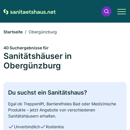
Startseite
Obergünzburg
40 Suchergebnisse für
Sanitätshäuser in
Obergünzburg
Du suchst ein Sanitätshaus?
Egal ob Treppenlift, Barrierefreies Bad oder Medizinische
Produkte – jetzt Angebote von verschiedenen
Sanitätshäusern erhalten.
Unverbindlich
Kostenlos