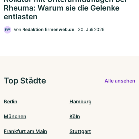
Rheuma: Warum sie die Gelenke
entlasten
Von
Redaktion firmenweb.de
‧
30. Juli 2026
FW
Top Städte
Alle ansehen
Berlin
Hamburg
München
Köln
Frankfurt am Main
Stuttgart