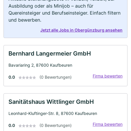
Ausbildung oder als Minijob – auch für
Quereinsteiger und Berufseinsteiger. Einfach filtern
und bewerben.
Jetzt alle Jobs in Obergünzburg ansehen
Bernhard Langermeier GmbH
Bavariaring 2, 87600 Kaufbeuren
Firma bewerten
0.0
(0 Bewertungen)
Sanitätshaus Wittlinger GmbH
Leonhard-Kluftinger-Str. 8, 87600 Kaufbeuren
Firma bewerten
0.0
(0 Bewertungen)