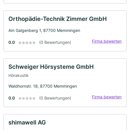
Orthopädie-Technik Zimmer GmbH
Am Galgenberg 1, 87700 Memmingen
Firma bewerten
0.0
(0 Bewertungen)
Schweiger Hörsysteme GmbH
Hörakustik
Waldhornstr. 18, 87700 Memmingen
Firma bewerten
0.0
(0 Bewertungen)
shimawell AG