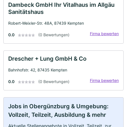
Dambeck GmbH Ihr Vitalhaus im Allgäu
Sanitätshaus
Robert-Weixler-Str. 48A, 87439 Kempten
Firma bewerten
0.0
(0 Bewertungen)
Drescher + Lung GmbH & Co
Bahnhofstr. 42, 87435 Kempten
Firma bewerten
0.0
(0 Bewertungen)
Jobs in Obergünzburg & Umgebung:
Vollzeit, Teilzeit, Ausbildung & mehr
Aktuelle Stellenangebote in Vollzeit, Teilzeit, zur