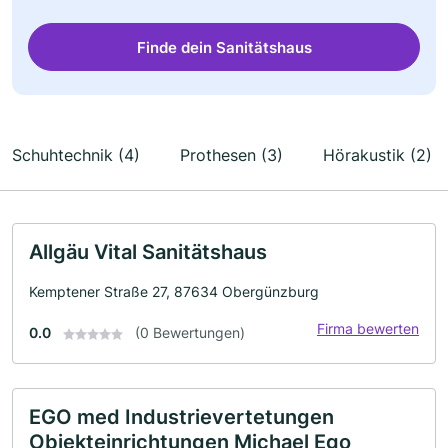
Finde dein Sanitätshaus
Schuhtechnik (4)
Prothesen (3)
Hörakustik (2)
Allgäu Vital Sanitätshaus
Kemptener Straße 27, 87634 Obergünzburg
Firma bewerten
0.0
(0 Bewertungen)
EGO med Industrievertetungen
Objekteinrichtungen Michael Ego