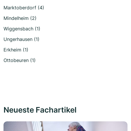
Marktoberdorf (4)
Mindelheim (2)
Wiggensbach (1)
Ungerhausen (1)
Erkheim (1)
Ottobeuren (1)
Neueste Fachartikel