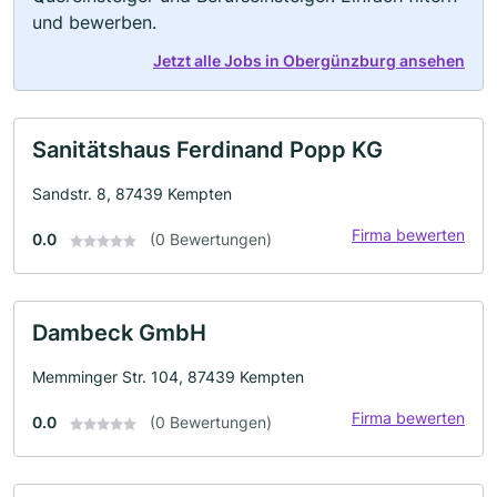
und bewerben.
Jetzt alle Jobs in Obergünzburg ansehen
Sanitätshaus Ferdinand Popp KG
Sandstr. 8, 87439 Kempten
Firma bewerten
0.0
(0 Bewertungen)
Dambeck GmbH
Memminger Str. 104, 87439 Kempten
Firma bewerten
0.0
(0 Bewertungen)