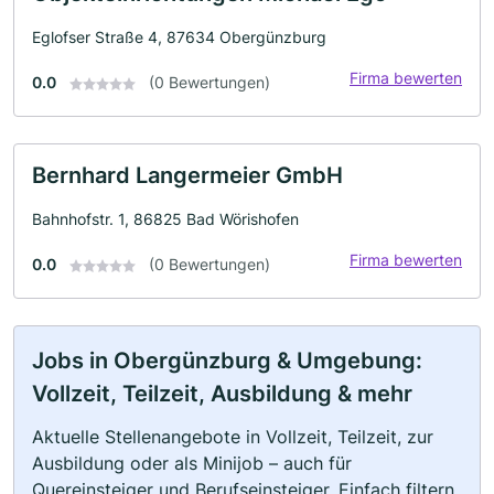
Eglofser Straße 4, 87634 Obergünzburg
Firma bewerten
0.0
(0 Bewertungen)
Bernhard Langermeier GmbH
Bahnhofstr. 1, 86825 Bad Wörishofen
Firma bewerten
0.0
(0 Bewertungen)
Jobs in Obergünzburg & Umgebung:
Vollzeit, Teilzeit, Ausbildung & mehr
Aktuelle Stellenangebote in Vollzeit, Teilzeit, zur
Ausbildung oder als Minijob – auch für
Quereinsteiger und Berufseinsteiger. Einfach filtern