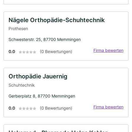
Nägele Orthopädie-Schuhtechnik
Prothesen
Schwesterstr. 25, 87700 Memmingen
Firma bewerten
0.0
(0 Bewertungen)
Orthopädie Jauernig
Schuhtechnik
Gerberplatz 8, 87700 Memmingen
Firma bewerten
0.0
(0 Bewertungen)