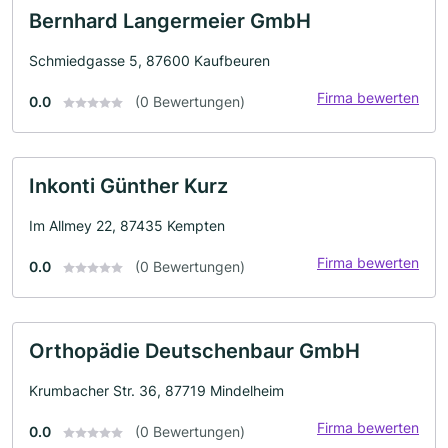
Bernhard Langermeier GmbH
Schmiedgasse 5, 87600 Kaufbeuren
Firma bewerten
0.0
(0 Bewertungen)
Inkonti Günther Kurz
Im Allmey 22, 87435 Kempten
Firma bewerten
0.0
(0 Bewertungen)
Orthopädie Deutschenbaur GmbH
Krumbacher Str. 36, 87719 Mindelheim
Firma bewerten
0.0
(0 Bewertungen)