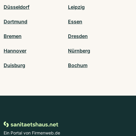
Düsseldorf
Leipzig
Dortmund
Essen
Bremen
Dresden
Hannover
Nürnberg
Duisburg
Bochum
Ein Portal von Firmenweb.de