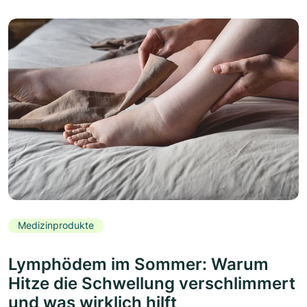
Medizinprodukte
Lymphödem im Sommer: Warum
Hitze die Schwellung verschlimmert
und was wirklich hilft