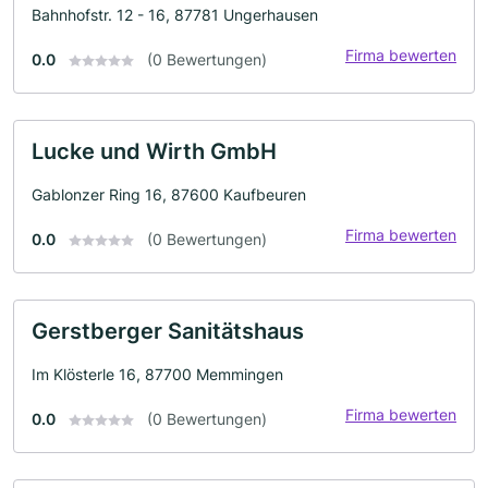
Bahnhofstr. 12 - 16, 87781 Ungerhausen
Firma bewerten
0.0
(0 Bewertungen)
Lucke und Wirth GmbH
Gablonzer Ring 16, 87600 Kaufbeuren
Firma bewerten
0.0
(0 Bewertungen)
Gerstberger Sanitätshaus
Im Klösterle 16, 87700 Memmingen
Firma bewerten
0.0
(0 Bewertungen)