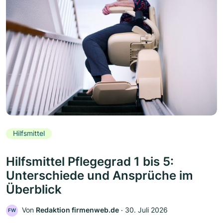
Hilfsmittel
Hilfsmittel Pflegegrad 1 bis 5:
Unterschiede und Ansprüche im
Überblick
Von
Redaktion firmenweb.de
‧
30. Juli 2026
FW