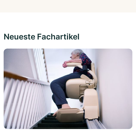
Neueste Fachartikel