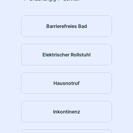
Barrierefreies Bad
Elektrischer Rollstuhl
Hausnotruf
Inkontinenz