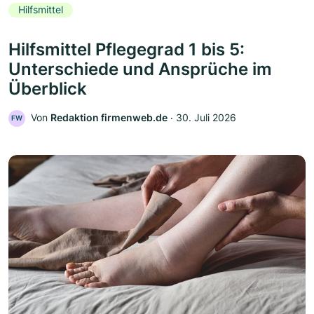
Hilfsmittel
Hilfsmittel Pflegegrad 1 bis 5:
Unterschiede und Ansprüche im
Überblick
Von
Redaktion firmenweb.de
‧
30. Juli 2026
FW