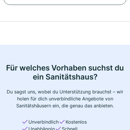
Für welches Vorhaben suchst du
ein Sanitätshaus?
Du sagst uns, wobei du Unterstützung brauchst – wir
holen für dich unverbindliche Angebote von
Sanitätshäusern ein, die genau das anbieten.
Unverbindlich
Kostenlos
Unabhängig
Schnell