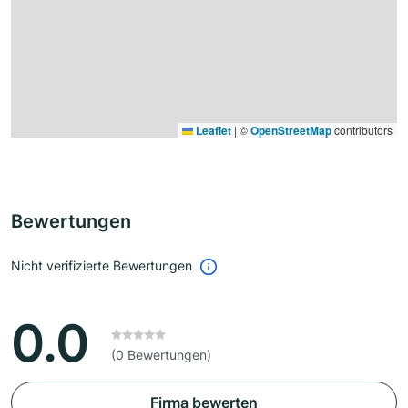
Leaflet
|
©
OpenStreetMap
contributors
Bewertungen
Nicht verifizierte Bewertungen
0.0
(0 Bewertungen)
Firma bewerten