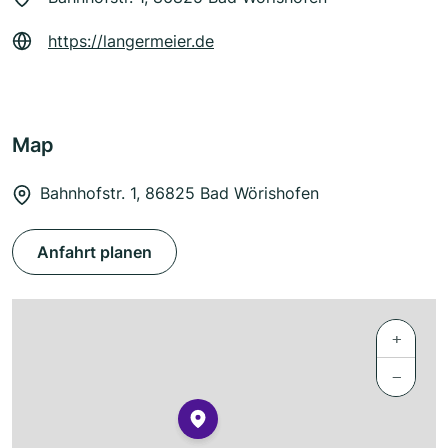
https://langermeier.de
Map
Bahnhofstr. 1, 86825 Bad Wörishofen
Anfahrt planen
+
−