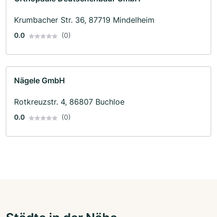
Krumbacher Str. 36, 87719 Mindelheim
0.0
(0)
Nägele GmbH
Rotkreuzstr. 4, 86807 Buchloe
0.0
(0)