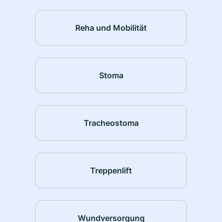
Reha und Mobilität
Stoma
Tracheostoma
Treppenlift
Wundversorgung