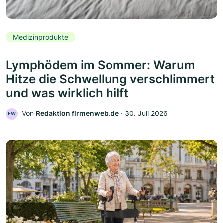
Medizinprodukte
Lymphödem im Sommer: Warum
Hitze die Schwellung verschlimmert
und was wirklich hilft
Von
Redaktion firmenweb.de
‧
30. Juli 2026
FW