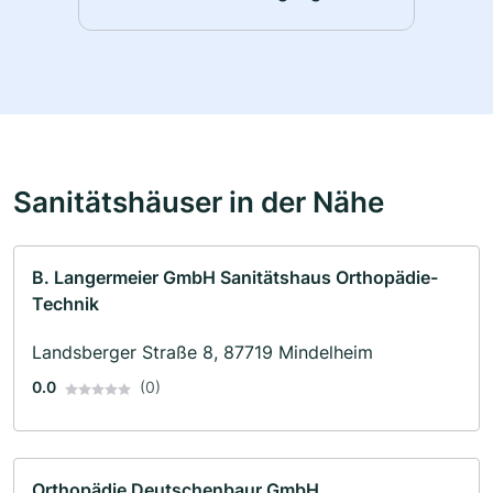
Sanitätshäuser in der Nähe
B. Langermeier GmbH Sanitätshaus Orthopädie-
Technik
Landsberger Straße 8, 87719 Mindelheim
0.0
(0)
Orthopädie Deutschenbaur GmbH