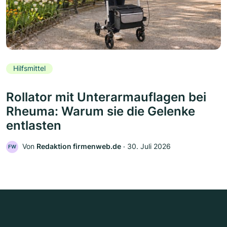
Hilfsmittel
Rollator mit Unterarmauflagen bei
Rheuma: Warum sie die Gelenke
entlasten
Von
Redaktion firmenweb.de
‧
30. Juli 2026
FW