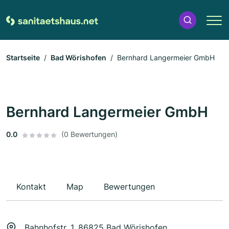
Startseite
Bad Wörishofen
Bernhard Langermeier GmbH
Bernhard Langermeier GmbH
0.0
(0 Bewertungen)
Kontakt
Map
Bewertungen
Bahnhofstr. 1, 86825 Bad Wörishofen