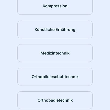
Kompression
Künstliche Ernährung
Medizintechnik
Orthopädieschuhtechnik
Orthopädietechnik