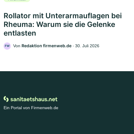
Rollator mit Unterarmauflagen bei
Rheuma: Warum sie die Gelenke
entlasten
Redaktion firmenweb.de
Von
‧
30. Juli 2026
FW
Ein Portal von Firmenweb.de