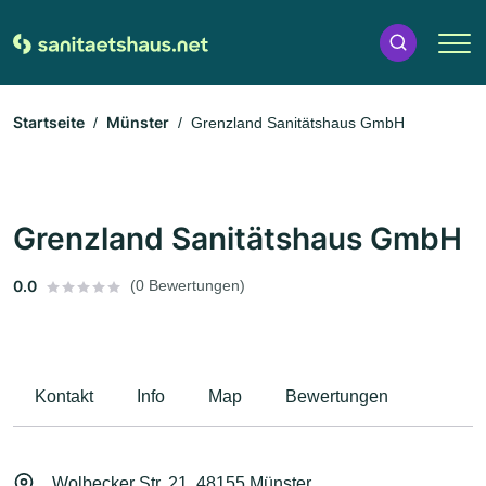
Startseite
Münster
Grenzland Sanitätshaus GmbH
Grenzland Sanitätshaus GmbH
0.0
(0 Bewertungen)
Kontakt
Info
Map
Bewertungen
Wolbecker Str. 21, 48155 Münster