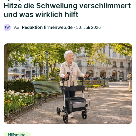
Hitze die Schwellung verschlimmert
und was wirklich hilft
Redaktion firmenweb.de
Von
‧
30. Juli 2026
FW
Hilfsmittel