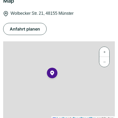
Map
Wolbecker Str. 21, 48155 Münster
Anfahrt planen
+
−