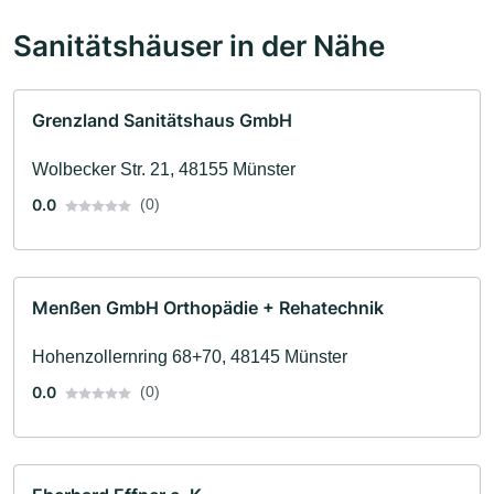
Sanitätshäuser in der Nähe
Grenzland Sanitätshaus GmbH
Wolbecker Str. 21, 48155 Münster
0.0
(0)
Menßen GmbH Orthopädie + Rehatechnik
Hohenzollernring 68+70, 48145 Münster
0.0
(0)