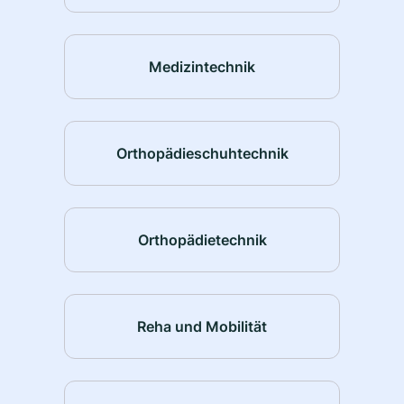
Medizintechnik
Orthopädieschuhtechnik
Orthopädietechnik
Reha und Mobilität