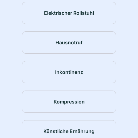
Elektrischer Rollstuhl
Hausnotruf
Inkontinenz
Kompression
Künstliche Ernährung