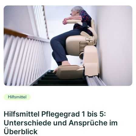
Hilfsmittel
Hilfsmittel Pflegegrad 1 bis 5:
Unterschiede und Ansprüche im
Überblick