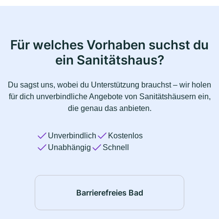
Für welches Vorhaben suchst du
ein Sanitätshaus?
Du sagst uns, wobei du Unterstützung brauchst – wir holen
für dich unverbindliche Angebote von Sanitätshäusern ein,
die genau das anbieten.
Unverbindlich
Kostenlos
Unabhängig
Schnell
Barrierefreies Bad