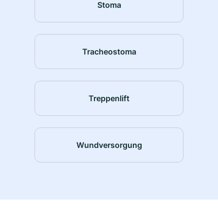
Stoma
Tracheostoma
Treppenlift
Wundversorgung