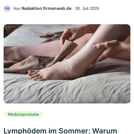
Redaktion firmenweb.de
Von
‧
30. Juli 2026
FW
Medizinprodukte
Lymphödem im Sommer: Warum