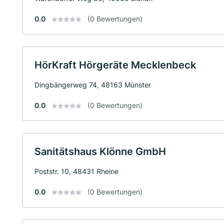
0.0
(0 Bewertungen)
HörKraft Hörgeräte Mecklenbeck
Dingbängerweg 74, 48163 Münster
0.0
(0 Bewertungen)
Sanitätshaus Klönne GmbH
Poststr. 10, 48431 Rheine
0.0
(0 Bewertungen)