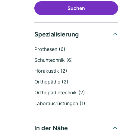
Suchen
Spezialisierung
Prothesen (6)
Schuhtechnik (6)
Hörakustik (2)
Orthopädie (2)
Orthopädietechnik (2)
Laborausrüstungen (1)
In der Nähe