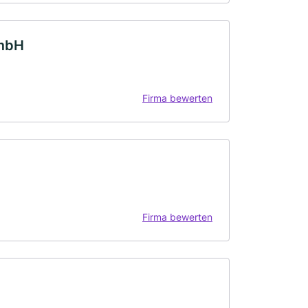
GmbH
Firma bewerten
Firma bewerten