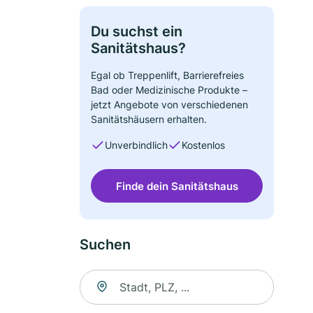
Du suchst ein
Sanitätshaus?
Egal ob Treppenlift, Barrierefreies
Bad oder Medizinische Produkte –
jetzt Angebote von verschiedenen
Sanitätshäusern erhalten.
Unverbindlich
Kostenlos
Finde dein Sanitätshaus
Suchen
Suche nach Ort