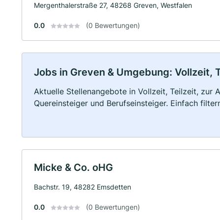
Mergenthalerstraße 27, 48268 Greven, Westfalen
0.0
(0 Bewertungen)
Jobs in Greven & Umgebung: Vollzeit, T
Aktuelle Stellenangebote in Vollzeit, Teilzeit, zur
Quereinsteiger und Berufseinsteiger. Einfach filte
Micke & Co. oHG
Bachstr. 19, 48282 Emsdetten
0.0
(0 Bewertungen)