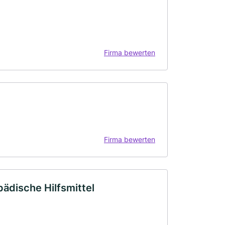
Firma bewerten
Firma bewerten
dische Hilfsmittel