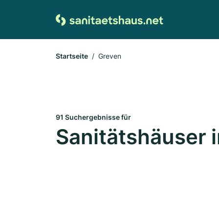
Startseite
Greven
91 Suchergebnisse für
Sanitätshäuser 