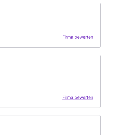
Firma bewerten
Firma bewerten