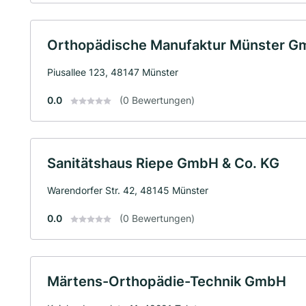
Orthopädische Manufaktur Münster 
Piusallee 123, 48147 Münster
0.0
(0 Bewertungen)
Sanitätshaus Riepe GmbH & Co. KG
Warendorfer Str. 42, 48145 Münster
0.0
(0 Bewertungen)
Märtens-Orthopädie-Technik GmbH