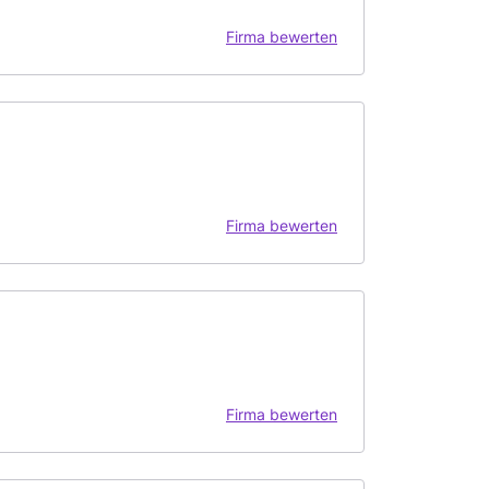
Firma bewerten
Firma bewerten
Firma bewerten