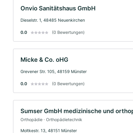
Onvio Sanitätshaus GmbH
Dieselstr. 1, 48485 Neuenkirchen
0.0
(0 Bewertungen)
Micke & Co. oHG
Grevener Str. 105, 48159 Münster
0.0
(0 Bewertungen)
Sumser GmbH medizinische und orthopä
Orthopädie · Orthopädietechnik
Moltkestr. 13, 48151 Münster