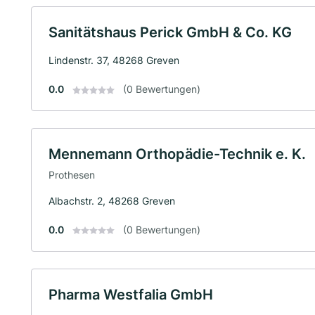
Sanitätshaus Perick GmbH & Co. KG
Lindenstr. 37, 48268 Greven
0.0
(0 Bewertungen)
Mennemann Orthopädie-Technik e. K.
Prothesen
Albachstr. 2, 48268 Greven
0.0
(0 Bewertungen)
Pharma Westfalia GmbH