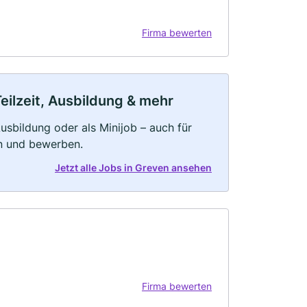
Firma bewerten
eilzeit, Ausbildung & mehr
 Ausbildung oder als Minijob – auch für
rn und bewerben.
Jetzt alle Jobs in Greven ansehen
Firma bewerten