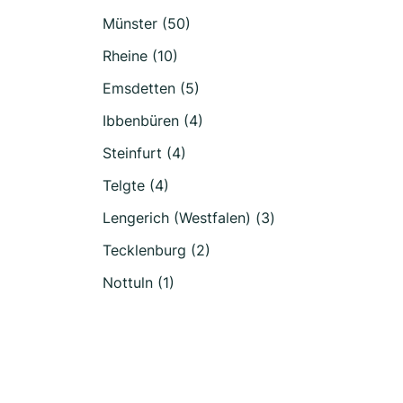
Münster (50)
Rheine (10)
Emsdetten (5)
Ibbenbüren (4)
Steinfurt (4)
Telgte (4)
Lengerich (Westfalen) (3)
Tecklenburg (2)
Nottuln (1)