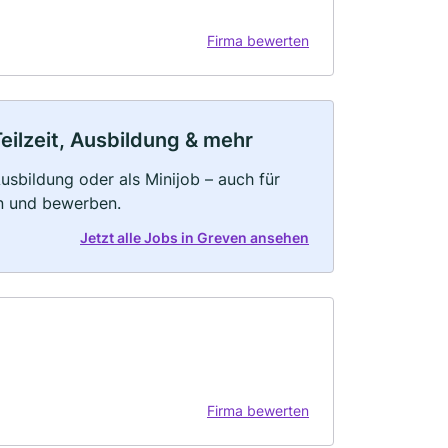
Firma bewerten
eilzeit, Ausbildung & mehr
 Ausbildung oder als Minijob – auch für
rn und bewerben.
Jetzt alle Jobs in Greven ansehen
Firma bewerten