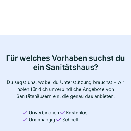
Für welches Vorhaben suchst du
ein Sanitätshaus?
Du sagst uns, wobei du Unterstützung brauchst – wir
holen für dich unverbindliche Angebote von
Sanitätshäusern ein, die genau das anbieten.
Unverbindlich
Kostenlos
Unabhängig
Schnell