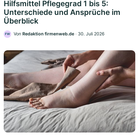
Hilfsmittel Pflegegrad 1 bis 5:
Unterschiede und Ansprüche im
Überblick
Von
Redaktion firmenweb.de
‧
30. Juli 2026
FW