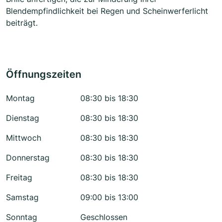
Blendempfindlichkeit bei Regen und Scheinwerferlicht
beiträgt.
Öffnungszeiten
Montag
08:30 bis 18:30
Dienstag
08:30 bis 18:30
Mittwoch
08:30 bis 18:30
Donnerstag
08:30 bis 18:30
Freitag
08:30 bis 18:30
Samstag
09:00 bis 13:00
Sonntag
Geschlossen