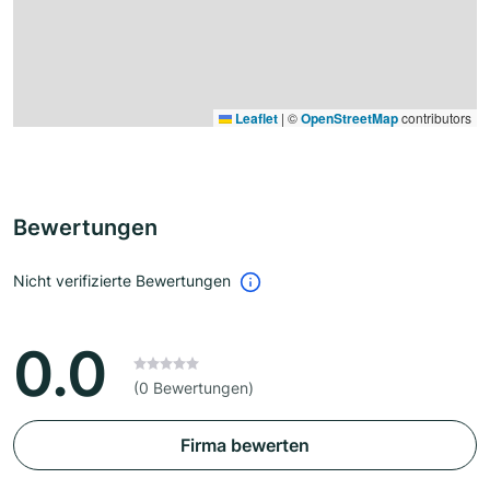
Leaflet
|
©
OpenStreetMap
contributors
Bewertungen
Nicht verifizierte Bewertungen
0.0
(0 Bewertungen)
Firma bewerten