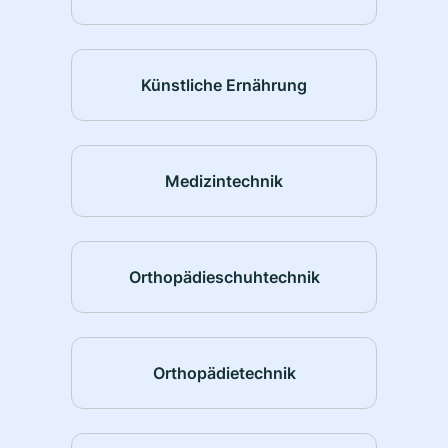
Künstliche Ernährung
Medizintechnik
Orthopädieschuhtechnik
Orthopädietechnik