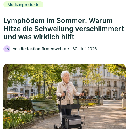
Medizinprodukte
Lymphödem im Sommer: Warum
Hitze die Schwellung verschlimmert
und was wirklich hilft
Von
Redaktion firmenweb.de
‧
30. Juli 2026
FW