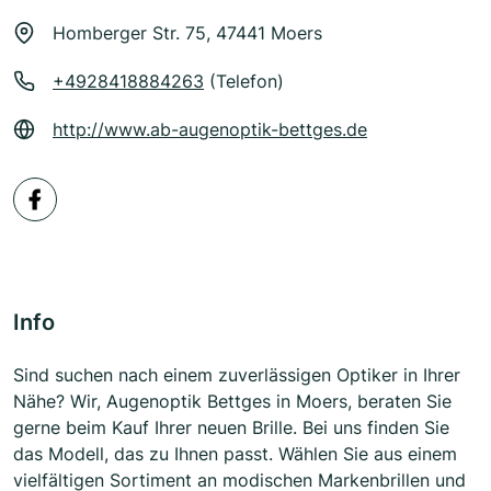
Homberger Str. 75, 47441 Moers
+4928418884263
(Telefon)
http://www.ab-augenoptik-bettges.de
Info
Sind suchen nach einem zuverlässigen Optiker in Ihrer
Nähe? Wir, Augenoptik Bettges in Moers, beraten Sie
gerne beim Kauf Ihrer neuen Brille. Bei uns finden Sie
das Modell, das zu Ihnen passt. Wählen Sie aus einem
vielfältigen Sortiment an modischen Markenbrillen und