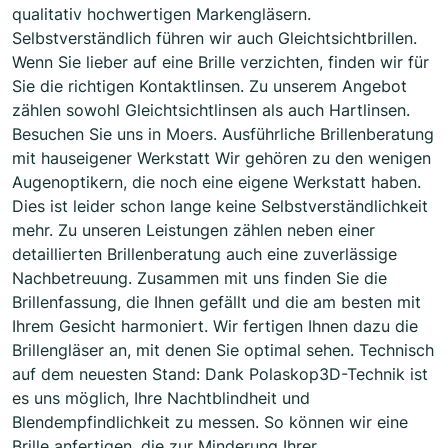
qualitativ hochwertigen Markengläsern.
Selbstverständlich führen wir auch Gleichtsichtbrillen.
Wenn Sie lieber auf eine Brille verzichten, finden wir für
Sie die richtigen Kontaktlinsen. Zu unserem Angebot
zählen sowohl Gleichtsichtlinsen als auch Hartlinsen.
Besuchen Sie uns in Moers. Ausführliche Brillenberatung
mit hauseigener Werkstatt Wir gehören zu den wenigen
Augenoptikern, die noch eine eigene Werkstatt haben.
Dies ist leider schon lange keine Selbstverständlichkeit
mehr. Zu unseren Leistungen zählen neben einer
detaillierten Brillenberatung auch eine zuverlässige
Nachbetreuung. Zusammen mit uns finden Sie die
Brillenfassung, die Ihnen gefällt und die am besten mit
Ihrem Gesicht harmoniert. Wir fertigen Ihnen dazu die
Brillengläser an, mit denen Sie optimal sehen. Technisch
auf dem neuesten Stand: Dank Polaskop3D-Technik ist
es uns möglich, Ihre Nachtblindheit und
Blendempfindlichkeit zu messen. So können wir eine
Brille anfertigen, die zur Minderung Ihrer