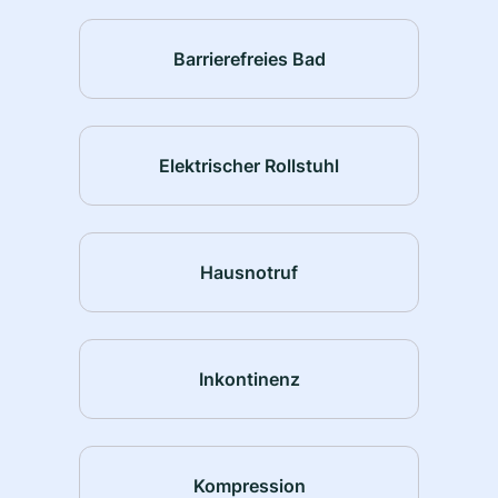
Barrierefreies Bad
Elektrischer Rollstuhl
Hausnotruf
Inkontinenz
Kompression