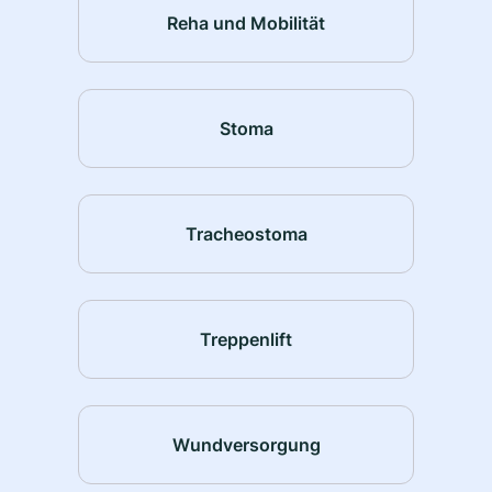
Reha und Mobilität
Stoma
Tracheostoma
Treppenlift
Wundversorgung