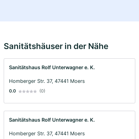
Sanitätshäuser in der Nähe
Sanitätshaus Rolf Unterwagner e. K.
Homberger Str. 37, 47441 Moers
0.0
(0)
Sanitätshaus Rolf Unterwagner e. K.
Homberger Str. 37, 47441 Moers