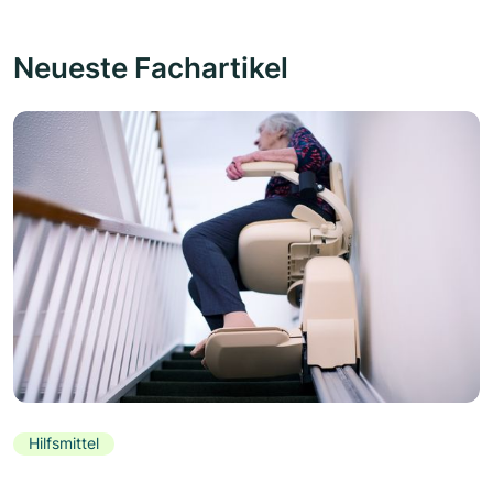
Neueste Fachartikel
Hilfsmittel