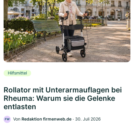
Hilfsmittel
Rollator mit Unterarmauflagen bei
Rheuma: Warum sie die Gelenke
entlasten
Von
Redaktion firmenweb.de
‧
30. Juli 2026
FW