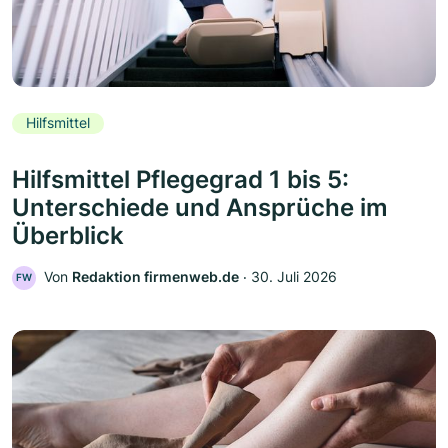
Hilfsmittel
Hilfsmittel Pflegegrad 1 bis 5:
Unterschiede und Ansprüche im
Überblick
Von
Redaktion firmenweb.de
‧
30. Juli 2026
FW