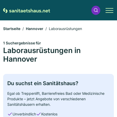
Startseite
Hannover
Laborausrüstungen
1 Suchergebnisse für
Laborausrüstungen in
Hannover
Du suchst ein Sanitätshaus?
Egal ob Treppenlift, Barrierefreies Bad oder Medizinische
Produkte – jetzt Angebote von verschiedenen
Sanitätshäusern erhalten.
Unverbindlich
Kostenlos