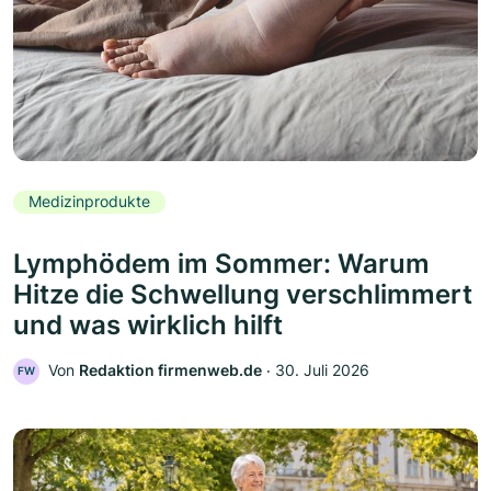
Medizinprodukte
Lymphödem im Sommer: Warum
Hitze die Schwellung verschlimmert
und was wirklich hilft
Von
Redaktion firmenweb.de
‧
30. Juli 2026
FW