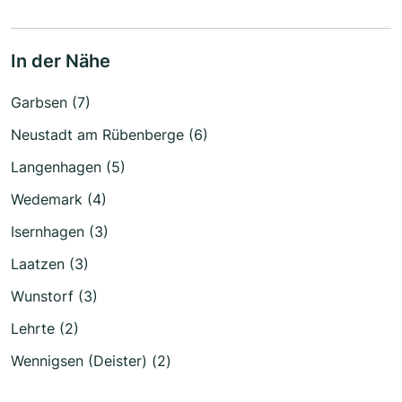
In der Nähe
Garbsen (7)
Neustadt am Rübenberge (6)
Langenhagen (5)
Wedemark (4)
Isernhagen (3)
Laatzen (3)
Wunstorf (3)
Lehrte (2)
Wennigsen (Deister) (2)