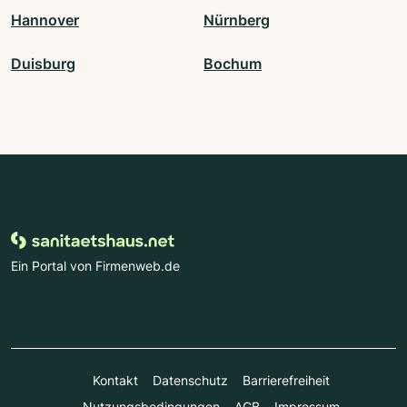
Hannover
Nürnberg
Duisburg
Bochum
Ein Portal von Firmenweb.de
Kontakt
Datenschutz
Barrierefreiheit
Nutzungsbedingungen
AGB
Impressum