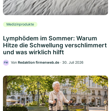
Medizinprodukte
Lymphödem im Sommer: Warum
Hitze die Schwellung verschlimmert
und was wirklich hilft
Von
Redaktion firmenweb.de
‧
30. Juli 2026
FW