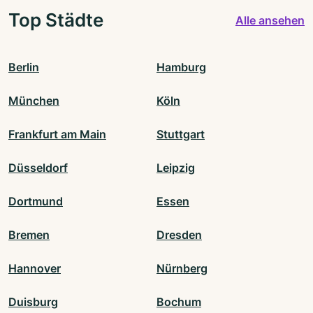
Top Städte
Alle ansehen
Berlin
Hamburg
München
Köln
Frankfurt am Main
Stuttgart
Düsseldorf
Leipzig
Dortmund
Essen
Bremen
Dresden
Hannover
Nürnberg
Duisburg
Bochum