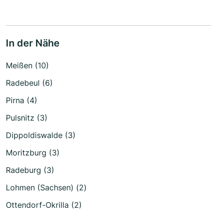
In der Nähe
Meißen (10)
Radebeul (6)
Pirna (4)
Pulsnitz (3)
Dippoldiswalde (3)
Moritzburg (3)
Radeburg (3)
Lohmen (Sachsen) (2)
Ottendorf-Okrilla (2)