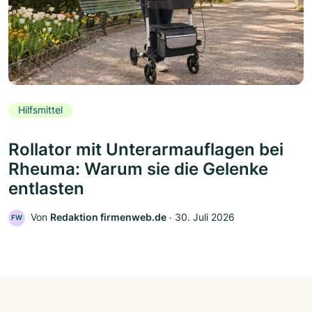
Hilfsmittel
Rollator mit Unterarmauflagen bei
Rheuma: Warum sie die Gelenke
entlasten
Von
Redaktion firmenweb.de
‧
30. Juli 2026
FW