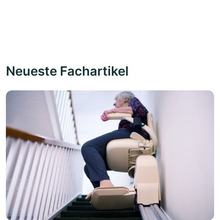
Neueste Fachartikel