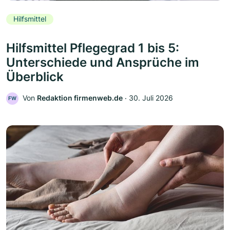
Hilfsmittel
Hilfsmittel Pflegegrad 1 bis 5:
Unterschiede und Ansprüche im
Überblick
Von
Redaktion firmenweb.de
‧
30. Juli 2026
FW