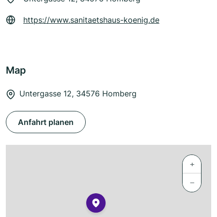
https://www.sanitaetshaus-koenig.de
Map
Untergasse 12, 34576 Homberg
Anfahrt planen
+
−