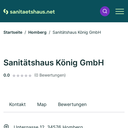
Startseite
Homberg
Sanitätshaus König GmbH
Sanitätshaus König GmbH
0.0
(0 Bewertungen)
Kontakt
Map
Bewertungen
Untergasse 12, 34576 Homberg