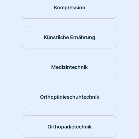
Kompression
Künstliche Ernährung
Medizintechnik
Orthopädieschuhtechnik
Orthopädietechnik