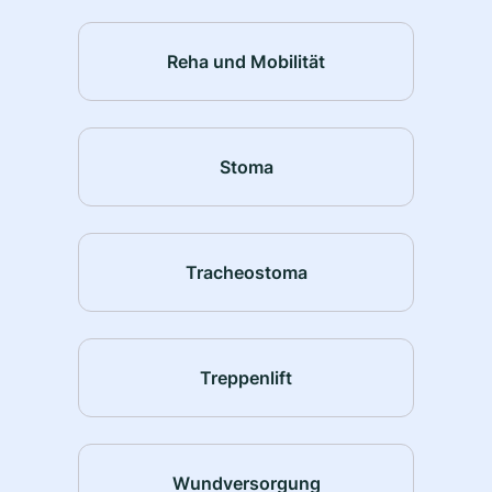
Reha und Mobilität
Stoma
Tracheostoma
Treppenlift
Wundversorgung