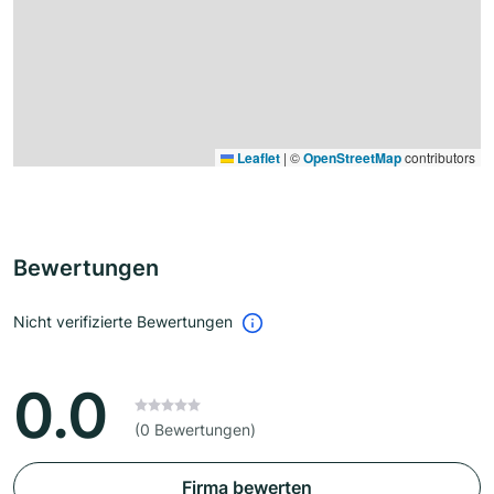
Leaflet
|
©
OpenStreetMap
contributors
Bewertungen
Nicht verifizierte Bewertungen
0.0
(0 Bewertungen)
Firma bewerten