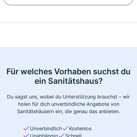
Für welches Vorhaben suchst du
ein Sanitätshaus?
Du sagst uns, wobei du Unterstützung brauchst – wir
holen für dich unverbindliche Angebote von
Sanitätshäusern ein, die genau das anbieten.
Unverbindlich
Kostenlos
Unabhängig
Schnell