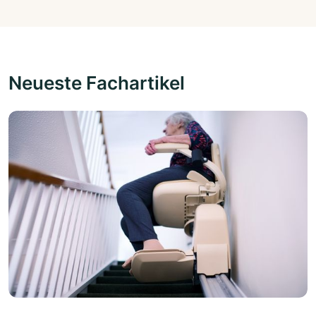
Neueste Fachartikel