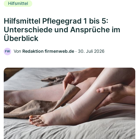
Hilfsmittel
Hilfsmittel Pflegegrad 1 bis 5:
Unterschiede und Ansprüche im
Überblick
Von
Redaktion firmenweb.de
‧
30. Juli 2026
FW