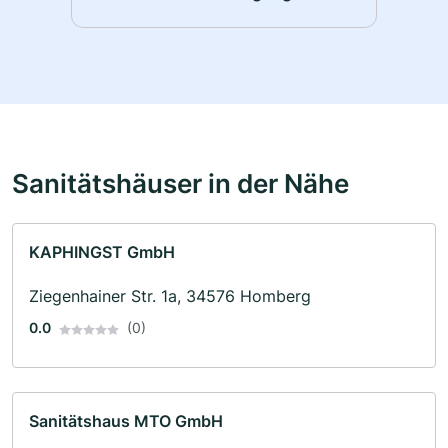
Sanitätshäuser in der Nähe
KAPHINGST GmbH
Ziegenhainer Str. 1a, 34576 Homberg
0.0
(0)
Sanitätshaus MTO GmbH