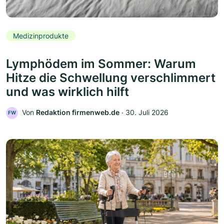
Medizinprodukte
Lymphödem im Sommer: Warum
Hitze die Schwellung verschlimmert
und was wirklich hilft
Von
Redaktion firmenweb.de
‧
30. Juli 2026
FW