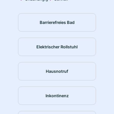
Barrierefreies Bad
Elektrischer Rollstuhl
Hausnotruf
Inkontinenz