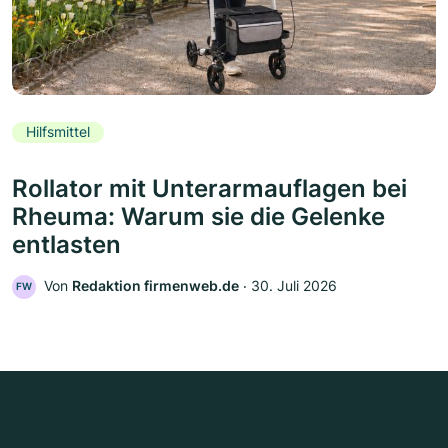
Hilfsmittel
Rollator mit Unterarmauflagen bei
Rheuma: Warum sie die Gelenke
entlasten
Von
Redaktion firmenweb.de
‧
30. Juli 2026
FW