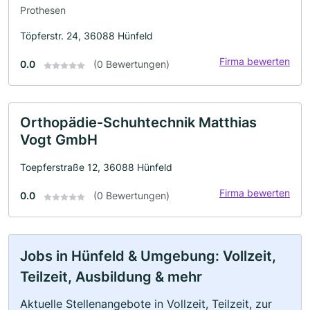
Prothesen
Töpferstr. 24, 36088 Hünfeld
Firma bewerten
0.0
(0 Bewertungen)
Orthopädie-Schuhtechnik Matthias
Vogt GmbH
Toepferstraße 12, 36088 Hünfeld
Firma bewerten
0.0
(0 Bewertungen)
Jobs in Hünfeld & Umgebung: Vollzeit,
Teilzeit, Ausbildung & mehr
Aktuelle Stellenangebote in Vollzeit, Teilzeit, zur