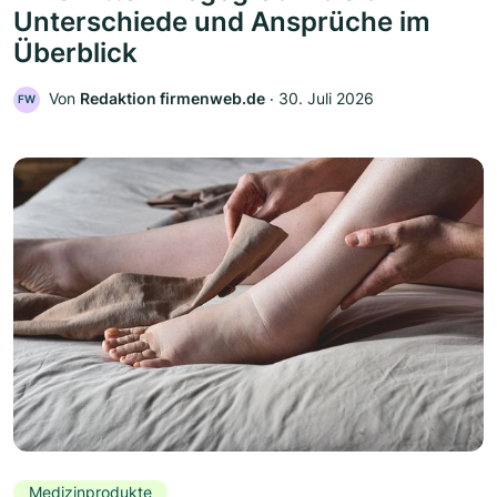
Unterschiede und Ansprüche im
Überblick
Von
Redaktion firmenweb.de
‧
30. Juli 2026
FW
Medizinprodukte