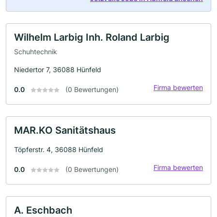
Wilhelm Larbig Inh. Roland Larbig
Schuhtechnik
Niedertor 7, 36088 Hünfeld
Firma bewerten
0.0
(0 Bewertungen)
MAR.KO Sanitätshaus
Töpferstr. 4, 36088 Hünfeld
Firma bewerten
0.0
(0 Bewertungen)
A. Eschbach