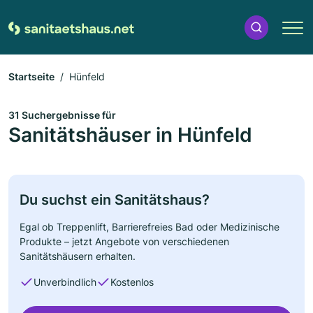
Startseite
Hünfeld
31 Suchergebnisse für
Sanitätshäuser in Hünfeld
Du suchst ein Sanitätshaus?
Egal ob Treppenlift, Barrierefreies Bad oder Medizinische
Produkte – jetzt Angebote von verschiedenen
Sanitätshäusern erhalten.
Unverbindlich
Kostenlos