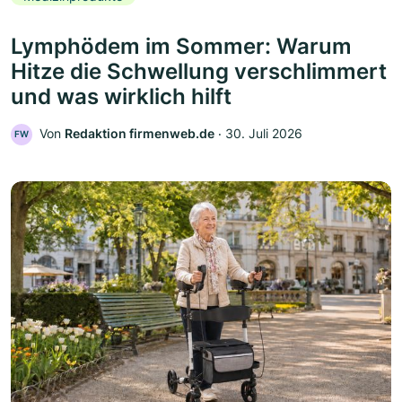
Lymphödem im Sommer: Warum
Hitze die Schwellung verschlimmert
und was wirklich hilft
Von
Redaktion firmenweb.de
‧
30. Juli 2026
FW