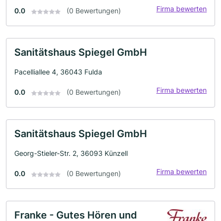
Firma bewerten
0.0
(0 Bewertungen)
Sanitätshaus Spiegel GmbH
Pacelliallee 4, 36043 Fulda
Firma bewerten
0.0
(0 Bewertungen)
Sanitätshaus Spiegel GmbH
Georg-Stieler-Str. 2, 36093 Künzell
Firma bewerten
0.0
(0 Bewertungen)
Franke - Gutes Hören und