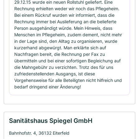
29.12.15 wurde ein neuen Rollstuhl geliefert. Eine
Rechnung erhielten weder wir noch das Pflegeheim.
Bei einem Rückruf wurden wir informiert, dass die
Rechnung immer bei Auslieferung an die belieferte
Person ausgehändigt würde. Mein Hinweis, dass
Menschen im Pflegeheim, zudem dement, nicht mehr
in der Lage sind, den Alltag zu organisieren, wurde
kurzerhand abgewürgt. Man erklärte sich auf
Nachfragen bereit, die Rechnung per Fax zu
übermitteln und bei einer sofortigen Begleichung auf
die Mahngebühr zu verzichten. Trotz des für uns
zufriedenstellenden Ausgangs, ist diese
Vorgehensweise für alle Beteiligten nicht hilfreich und
bedarf dringend einer Änderung!
Sanitätshaus Spiegel GmbH
Bahnhofstr. 4, 36132 Eiterfeld