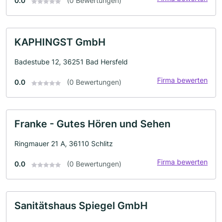
0.0
(0 Bewertungen)
KAPHINGST GmbH
Badestube 12, 36251 Bad Hersfeld
Firma bewerten
0.0
(0 Bewertungen)
Franke - Gutes Hören und Sehen
Ringmauer 21 A, 36110 Schlitz
Firma bewerten
0.0
(0 Bewertungen)
Sanitätshaus Spiegel GmbH