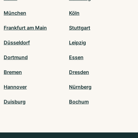
München
Köln
Frankfurt am Main
Stuttgart
Düsseldorf
Leipzig
Dortmund
Essen
Bremen
Dresden
Hannover
Nürnberg
Duisburg
Bochum