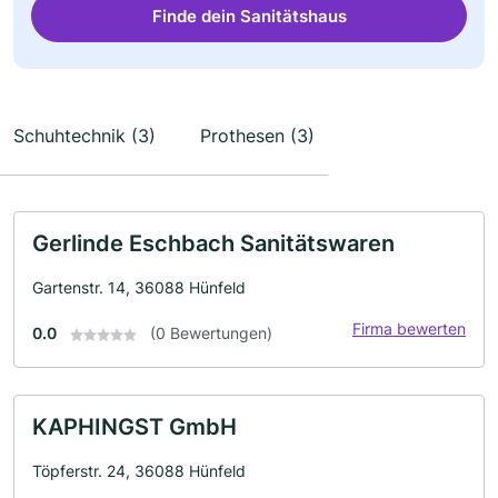
Finde dein Sanitätshaus
Schuhtechnik (3)
Prothesen (3)
Gerlinde Eschbach Sanitätswaren
Gartenstr. 14, 36088 Hünfeld
Firma bewerten
0.0
(0 Bewertungen)
KAPHINGST GmbH
Töpferstr. 24, 36088 Hünfeld