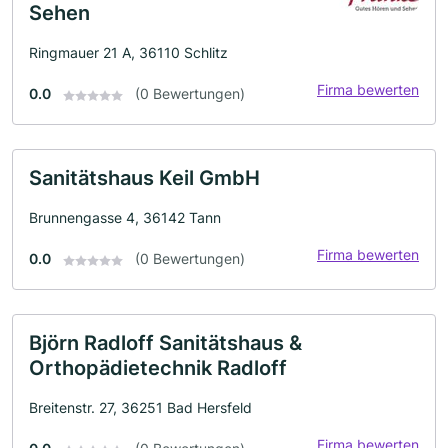
Sehen
Ringmauer 21 A, 36110 Schlitz
Firma bewerten
0.0
(0 Bewertungen)
Sanitätshaus Keil GmbH
Brunnengasse 4, 36142 Tann
Firma bewerten
0.0
(0 Bewertungen)
Björn Radloff Sanitätshaus &
Orthopädietechnik Radloff
Breitenstr. 27, 36251 Bad Hersfeld
Firma bewerten