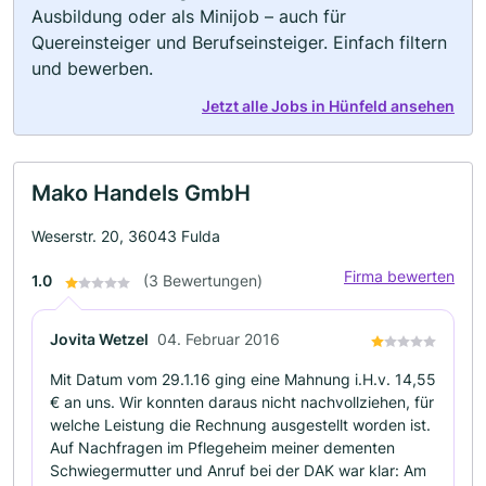
Ausbildung oder als Minijob – auch für
Quereinsteiger und Berufseinsteiger. Einfach filtern
und bewerben.
Jetzt alle Jobs in Hünfeld ansehen
Mako Handels GmbH
Weserstr. 20, 36043 Fulda
Firma bewerten
1.0
(3 Bewertungen)
Jovita Wetzel
04. Februar 2016
Mit Datum vom 29.1.16 ging eine Mahnung i.H.v. 14,55
€ an uns. Wir konnten daraus nicht nachvollziehen, für
welche Leistung die Rechnung ausgestellt worden ist.
Auf Nachfragen im Pflegeheim meiner dementen
Schwiegermutter und Anruf bei der DAK war klar: Am