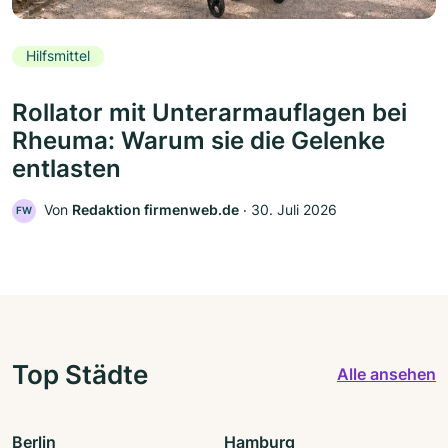
Hilfsmittel
Rollator mit Unterarmauflagen bei
Rheuma: Warum sie die Gelenke
entlasten
Von
Redaktion firmenweb.de
‧
30. Juli 2026
FW
Top Städte
Alle ansehen
Berlin
Hamburg