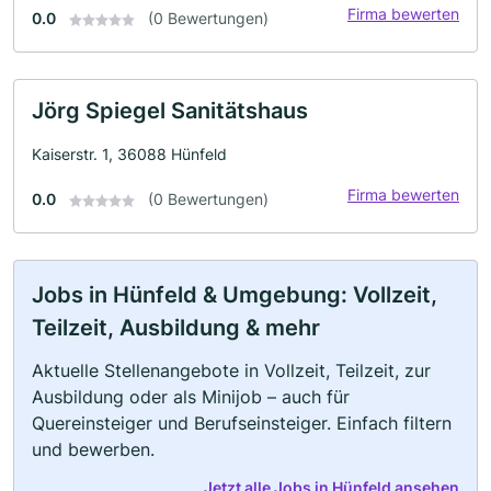
Firma bewerten
0.0
(0 Bewertungen)
Jörg Spiegel Sanitätshaus
Kaiserstr. 1, 36088 Hünfeld
Firma bewerten
0.0
(0 Bewertungen)
Jobs in Hünfeld & Umgebung: Vollzeit,
Teilzeit, Ausbildung & mehr
Aktuelle Stellenangebote in Vollzeit, Teilzeit, zur
Ausbildung oder als Minijob – auch für
Quereinsteiger und Berufseinsteiger. Einfach filtern
und bewerben.
Jetzt alle Jobs in Hünfeld ansehen