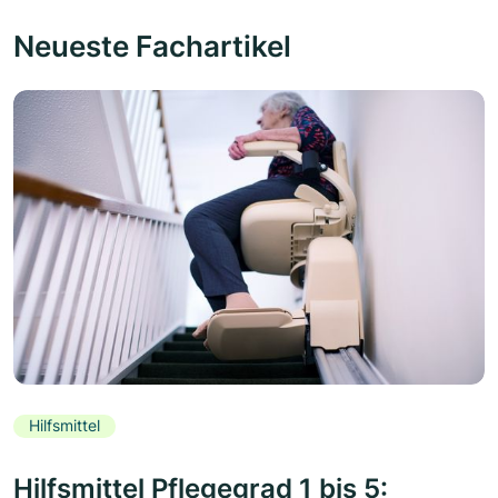
Neueste Fachartikel
Hilfsmittel
Hilfsmittel Pflegegrad 1 bis 5: