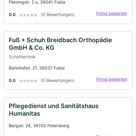
Flemingstr. 2 a, 36041 Fulda
Firma bewerten
0.0
(0 Bewertungen)
Fuß + Schuh Breidbach Orthopädie
GmbH & Co. KG
Schuhtechnik
Bahnhofstr. 21, 36037 Fulda
Firma bewerten
0.0
(0 Bewertungen)
Pflegedienst und Sanitätshaus
Humanitas
Bergstr. 24, 36100 Petersberg