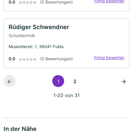
Firma bewerten
0.0
(0 Bewertungen)
Rüdiger Schwendner
Schuhtechnik
Musketierstr. 1, 36041 Fulda
Firma bewerten
0.0
(0 Bewertungen)
1
2
1-20 von 31
In der Nähe