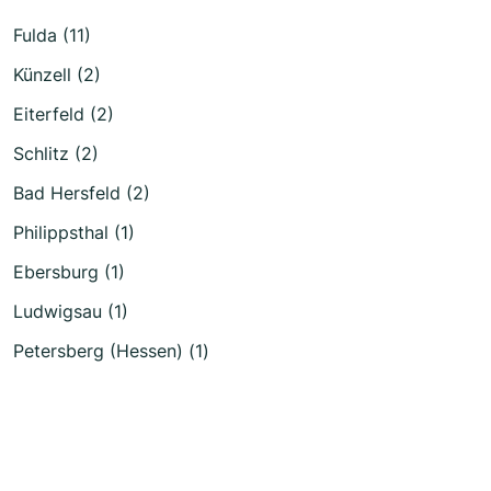
Fulda (11)
Künzell (2)
Eiterfeld (2)
Schlitz (2)
Bad Hersfeld (2)
Philippsthal (1)
Ebersburg (1)
Ludwigsau (1)
Petersberg (Hessen) (1)