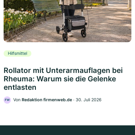
Hilfsmittel
Rollator mit Unterarmauflagen bei
Rheuma: Warum sie die Gelenke
entlasten
Von
Redaktion firmenweb.de
‧
30. Juli 2026
FW