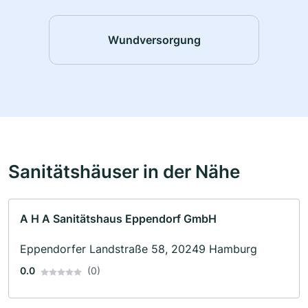
Wundversorgung
Sanitätshäuser in der Nähe
A H A Sanitätshaus Eppendorf GmbH
Eppendorfer Landstraße 58, 20249 Hamburg
0.0
(0)