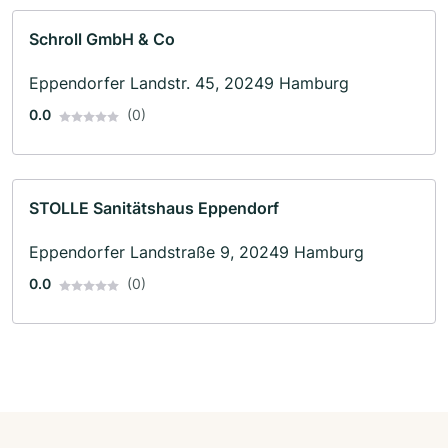
Schroll GmbH & Co
Eppendorfer Landstr. 45, 20249 Hamburg
0.0
(0)
STOLLE Sanitätshaus Eppendorf
Eppendorfer Landstraße 9, 20249 Hamburg
0.0
(0)