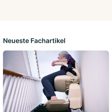
Neueste Fachartikel