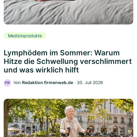
Medizinprodukte
Lymphödem im Sommer: Warum
Hitze die Schwellung verschlimmert
und was wirklich hilft
Von
Redaktion firmenweb.de
‧
30. Juli 2026
FW