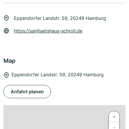
Eppendorfer Landstr. 59, 20249 Hamburg
https://sanitaetshaus-schroll.de
Map
Eppendorfer Landstr. 59, 20249 Hamburg
Anfahrt planen
+
−