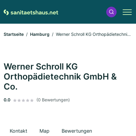
Startseite
Hamburg
Werner Schroll KG Orthopädietechnik
GmbH & Co.
Werner Schroll KG
Orthopädietechnik GmbH &
Co.
0.0
(0 Bewertungen)
Kontakt
Map
Bewertungen