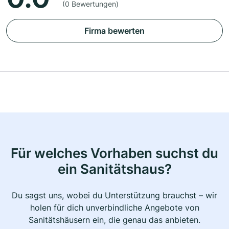
(0 Bewertungen)
Firma bewerten
Für welches Vorhaben suchst du
ein Sanitätshaus?
Du sagst uns, wobei du Unterstützung brauchst – wir
holen für dich unverbindliche Angebote von
Sanitätshäusern ein, die genau das anbieten.