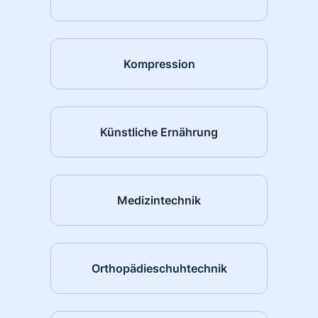
Kompression
Künstliche Ernährung
Medizintechnik
Orthopädieschuhtechnik