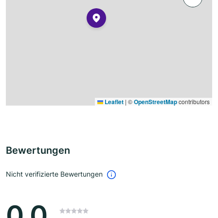
Leaflet
|
©
OpenStreetMap
contributors
Bewertungen
Nicht verifizierte Bewertungen
0.0