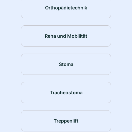
Orthopädietechnik
Reha und Mobilität
Stoma
Tracheostoma
Treppenlift