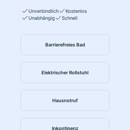
Unverbindlich
Kostenlos
Unabhängig
Schnell
Barrierefreies Bad
Elektrischer Rollstuhl
Hausnotruf
Inkontinenz