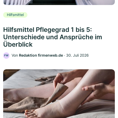
Hilfsmittel
Hilfsmittel Pflegegrad 1 bis 5:
Unterschiede und Ansprüche im
Überblick
Von
Redaktion firmenweb.de
‧
30. Juli 2026
FW