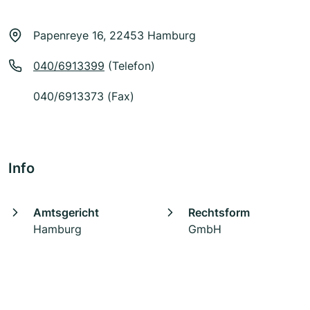
Papenreye 16, 22453 Hamburg
040/6913399
(Telefon)
040/6913373 (Fax)
Info
Amtsgericht
Rechtsform
Hamburg
GmbH