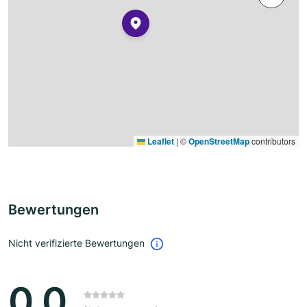
Leaflet
|
©
OpenStreetMap
contributors
Bewertungen
Nicht verifizierte Bewertungen
0.0