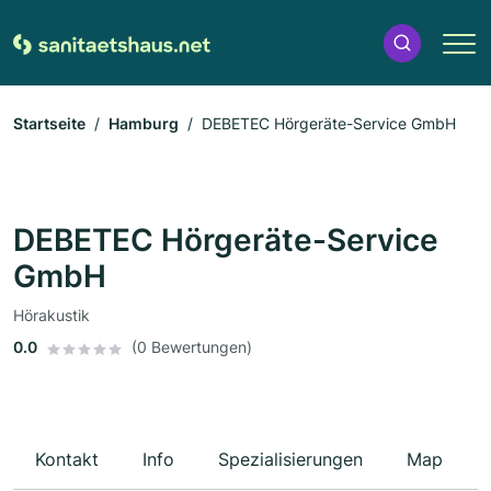
Startseite
Hamburg
DEBETEC Hörgeräte-Service GmbH
DEBETEC Hörgeräte-Service
GmbH
Hörakustik
0.0
(0 Bewertungen)
Kontakt
Info
Spezialisierungen
Map