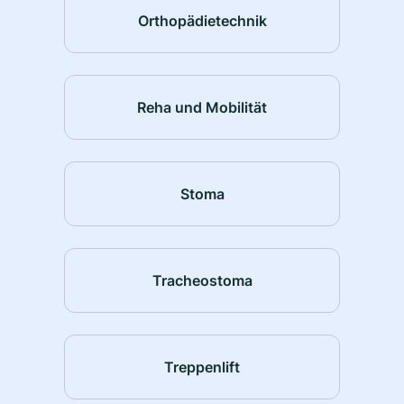
Orthopädietechnik
Reha und Mobilität
Stoma
Tracheostoma
Treppenlift