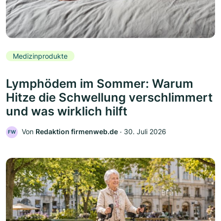
Medizinprodukte
Lymphödem im Sommer: Warum
Hitze die Schwellung verschlimmert
und was wirklich hilft
Von
Redaktion firmenweb.de
‧
30. Juli 2026
FW