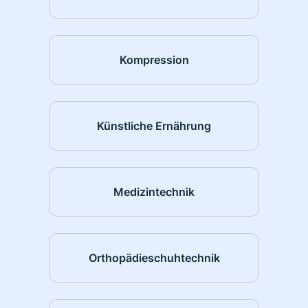
Kompression
Künstliche Ernährung
Medizintechnik
Orthopädieschuhtechnik