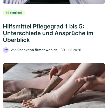
Hilfsmittel
Hilfsmittel Pflegegrad 1 bis 5:
Unterschiede und Ansprüche im
Überblick
Von
Redaktion firmenweb.de
‧
30. Juli 2026
FW