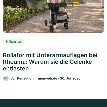
Hilfsmittel
Rollator mit Unterarmauflagen bei
Rheuma: Warum sie die Gelenke
entlasten
Von
Redaktion firmenweb.de
‧
30. Juli 2026
FW