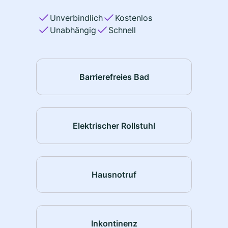
Unverbindlich
Kostenlos
Unabhängig
Schnell
Barrierefreies Bad
Elektrischer Rollstuhl
Hausnotruf
Inkontinenz