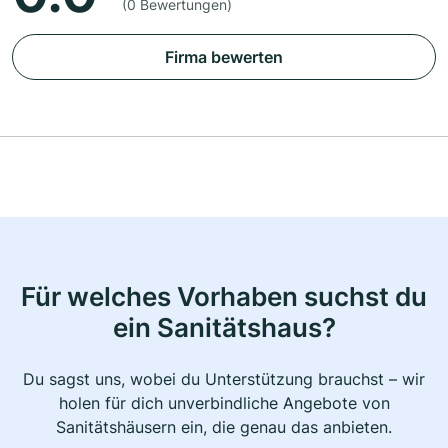
(0 Bewertungen)
Firma bewerten
Für welches Vorhaben suchst du
ein Sanitätshaus?
Du sagst uns, wobei du Unterstützung brauchst – wir
holen für dich unverbindliche Angebote von
Sanitätshäusern ein, die genau das anbieten.