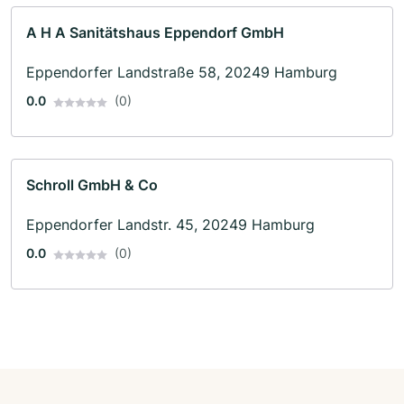
A H A Sanitätshaus Eppendorf GmbH
Eppendorfer Landstraße 58, 20249 Hamburg
0.0
(0)
Schroll GmbH & Co
Eppendorfer Landstr. 45, 20249 Hamburg
0.0
(0)