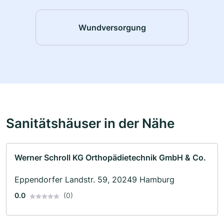
Wundversorgung
Sanitätshäuser in der Nähe
Werner Schroll KG Orthopädietechnik GmbH & Co.
Eppendorfer Landstr. 59, 20249 Hamburg
0.0
(0)