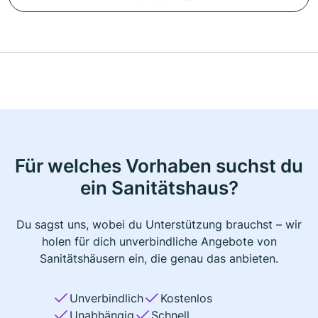
Für welches Vorhaben suchst du
ein Sanitätshaus?
Du sagst uns, wobei du Unterstützung brauchst – wir
holen für dich unverbindliche Angebote von
Sanitätshäusern ein, die genau das anbieten.
Unverbindlich
Kostenlos
Unabhängig
Schnell