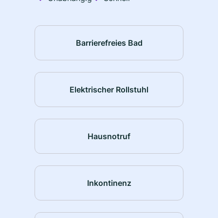
Barrierefreies Bad
Elektrischer Rollstuhl
Hausnotruf
Inkontinenz