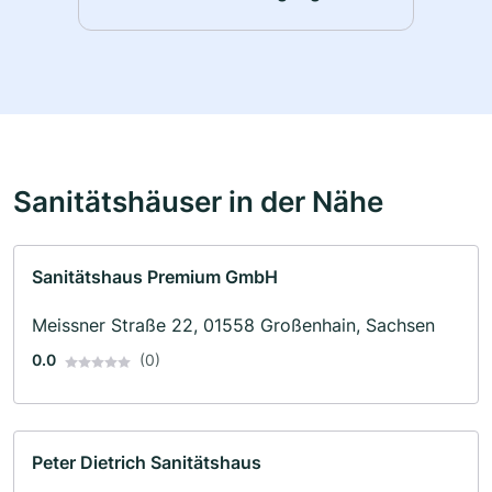
Sanitätshäuser in der Nähe
Sanitätshaus Premium GmbH
Meissner Straße 22, 01558 Großenhain, Sachsen
0.0
(0)
Peter Dietrich Sanitätshaus