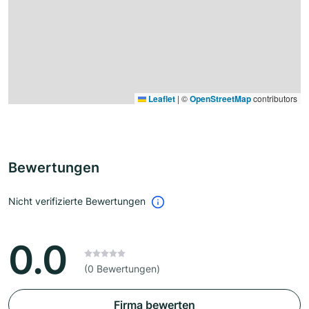
Leaflet
|
©
OpenStreetMap
contributors
Bewertungen
Nicht verifizierte Bewertungen
0.0
(0 Bewertungen)
Firma bewerten