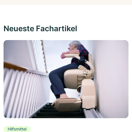
Neueste Fachartikel
Hilfsmittel