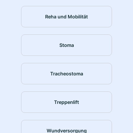
Reha und Mobilität
Stoma
Tracheostoma
Treppenlift
Wundversorgung