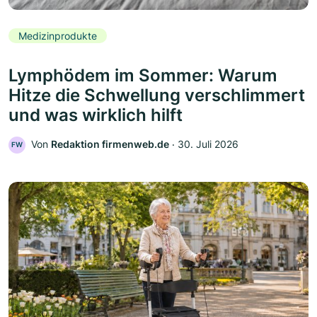
Medizinprodukte
Lymphödem im Sommer: Warum
Hitze die Schwellung verschlimmert
und was wirklich hilft
Von
Redaktion firmenweb.de
‧
30. Juli 2026
FW