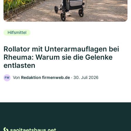
Hilfsmittel
Rollator mit Unterarmauflagen bei
Rheuma: Warum sie die Gelenke
entlasten
Von
Redaktion firmenweb.de
‧
30. Juli 2026
FW