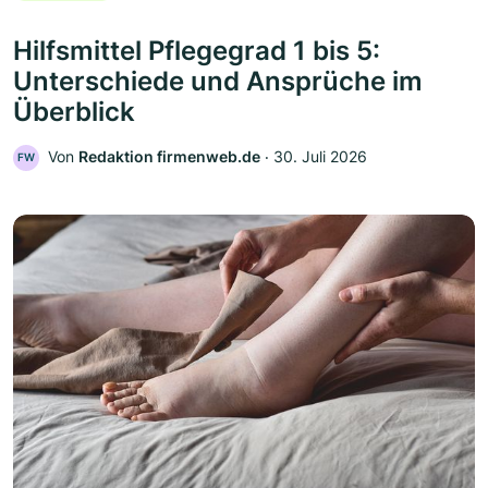
Hilfsmittel Pflegegrad 1 bis 5:
Unterschiede und Ansprüche im
Überblick
Von
Redaktion firmenweb.de
‧
30. Juli 2026
FW