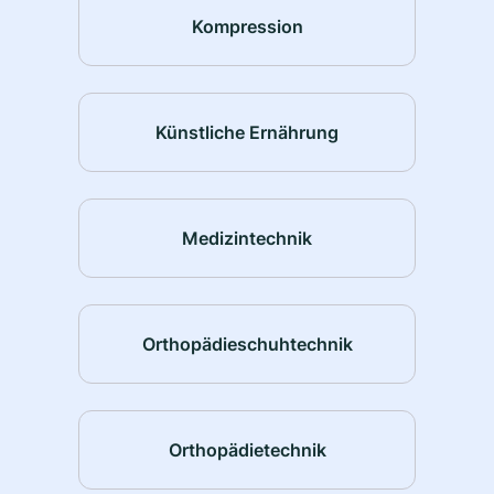
Kompression
Künstliche Ernährung
Medizintechnik
Orthopädieschuhtechnik
Orthopädietechnik