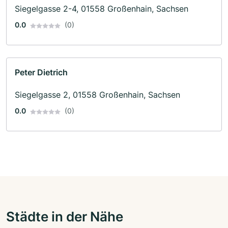
Siegelgasse 2-4, 01558 Großenhain, Sachsen
0.0
(0)
Peter Dietrich
Siegelgasse 2, 01558 Großenhain, Sachsen
0.0
(0)
Städte in der Nähe