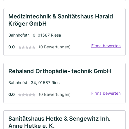
Medizintechnik & Sanitätshaus Harald
Kröger GmbH
Bahnhofstr. 10, 01587 Riesa
Firma bewerten
0.0
(0 Bewertungen)
Rehaland Orthopädie- technik GmbH
Bahnhofstr. 34, 01587 Riesa
Firma bewerten
0.0
(0 Bewertungen)
Sanitätshaus Hetke & Sengewitz Inh.
Anne Hetke e. K.