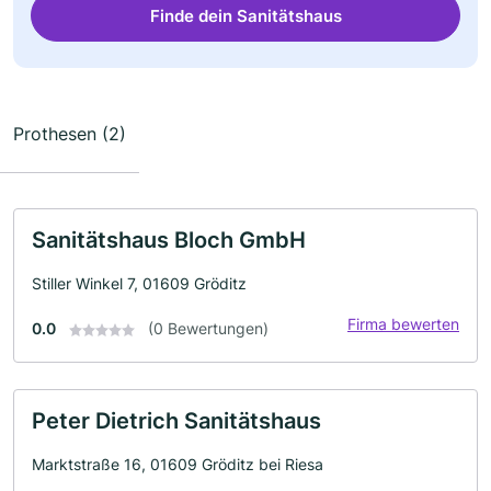
Finde dein Sanitätshaus
Prothesen (2)
Sanitätshaus Bloch GmbH
Stiller Winkel 7, 01609 Gröditz
Firma bewerten
0.0
(0 Bewertungen)
Peter Dietrich Sanitätshaus
Marktstraße 16, 01609 Gröditz bei Riesa