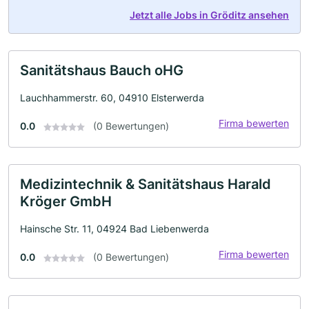
Jetzt alle Jobs in Gröditz ansehen
Sanitätshaus Bauch oHG
Lauchhammerstr. 60, 04910 Elsterwerda
Firma bewerten
0.0
(0 Bewertungen)
Medizintechnik & Sanitätshaus Harald
Kröger GmbH
Hainsche Str. 11, 04924 Bad Liebenwerda
Firma bewerten
0.0
(0 Bewertungen)