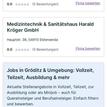
Firma bewerten
0.0
(0 Bewertungen)
Medizintechnik & Sanitätshaus Harald
Kröger GmbH
Hauptstr. 38, 04910 Elsterwerda
Firma bewerten
0.0
(0 Bewertungen)
Jobs in Gröditz & Umgebung: Vollzeit,
Teilzeit, Ausbildung & mehr
Aktuelle Stellenangebote in Vollzeit, Teilzeit, zur
Ausbildung oder als Minijob – auch für
Quereinsteiger und Berufseinsteiger. Einfach filtern
und bewerben.