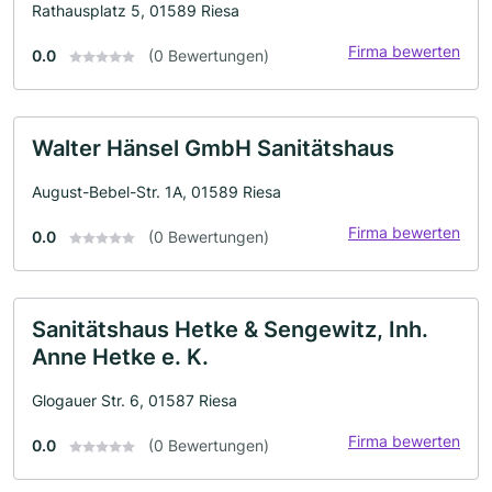
Rathausplatz 5, 01589 Riesa
Firma bewerten
0.0
(0 Bewertungen)
Walter Hänsel GmbH Sanitätshaus
August-Bebel-Str. 1A, 01589 Riesa
Firma bewerten
0.0
(0 Bewertungen)
Sanitätshaus Hetke & Sengewitz, Inh.
Anne Hetke e. K.
Glogauer Str. 6, 01587 Riesa
Firma bewerten
0.0
(0 Bewertungen)