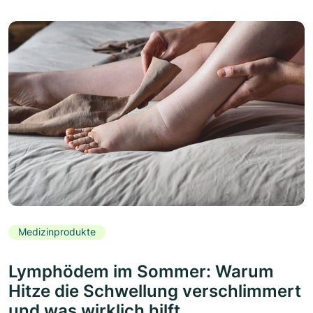
Medizinprodukte
Lymphödem im Sommer: Warum
Hitze die Schwellung verschlimmert
und was wirklich hilft