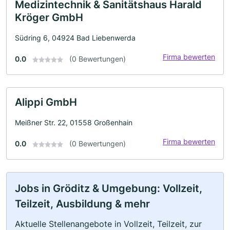
Medizintechnik & Sanitätshaus Harald
Kröger GmbH
Südring 6, 04924 Bad Liebenwerda
Firma bewerten
0.0
(0 Bewertungen)
Alippi GmbH
Meißner Str. 22, 01558 Großenhain
Firma bewerten
0.0
(0 Bewertungen)
Jobs in Gröditz & Umgebung: Vollzeit,
Teilzeit, Ausbildung & mehr
Aktuelle Stellenangebote in Vollzeit, Teilzeit, zur