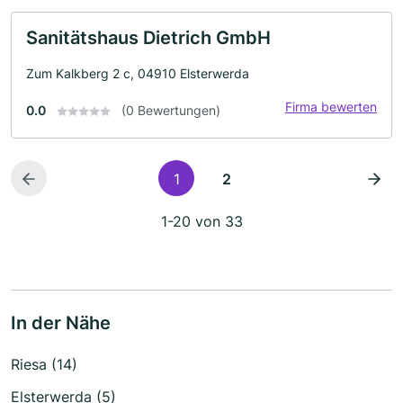
Sanitätshaus Dietrich GmbH
Zum Kalkberg 2 c, 04910 Elsterwerda
Firma bewerten
0.0
(0 Bewertungen)
1
2
1-20 von 33
In der Nähe
Riesa (14)
Elsterwerda (5)