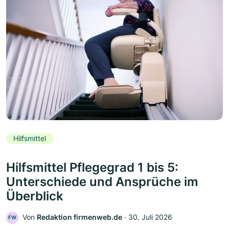
Hilfsmittel
Hilfsmittel Pflegegrad 1 bis 5:
Unterschiede und Ansprüche im
Überblick
Von
Redaktion firmenweb.de
‧
30. Juli 2026
FW