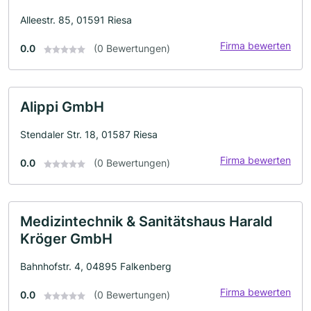
Alleestr. 85, 01591 Riesa
Firma bewerten
0.0
(0 Bewertungen)
Alippi GmbH
Stendaler Str. 18, 01587 Riesa
Firma bewerten
0.0
(0 Bewertungen)
Medizintechnik & Sanitätshaus Harald
Kröger GmbH
Bahnhofstr. 4, 04895 Falkenberg
Firma bewerten
0.0
(0 Bewertungen)