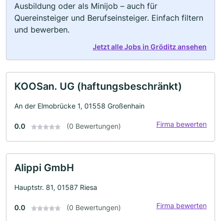
Ausbildung oder als Minijob – auch für
Quereinsteiger und Berufseinsteiger. Einfach filtern
und bewerben.
Jetzt alle Jobs in Gröditz ansehen
KOOSan. UG (haftungsbeschränkt)
An der Elmobrücke 1, 01558 Großenhain
Firma bewerten
0.0
(0 Bewertungen)
Alippi GmbH
Hauptstr. 81, 01587 Riesa
Firma bewerten
0.0
(0 Bewertungen)