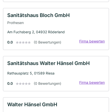
Sanitätshaus Bloch GmbH
Prothesen
Am Fuchsberg 2, 04932 Röderland
Firma bewerten
0.0
(0 Bewertungen)
Sanitätshaus Walter Hänsel GmbH
Rathausplatz 5, 01589 Riesa
Firma bewerten
0.0
(0 Bewertungen)
Walter Hänsel GmbH