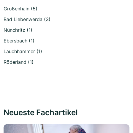
Großenhain (5)
Bad Liebenwerda (3)
Nünchritz (1)
Ebersbach (1)
Lauchhammer (1)
Röderland (1)
Neueste Fachartikel