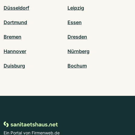
Düsseldorf
Leipzig
Dortmund
Essen
Bremen
Dresden
Hannover
Nürnberg
Duisburg
Bochum
Ein Portal von Firmenweb.de