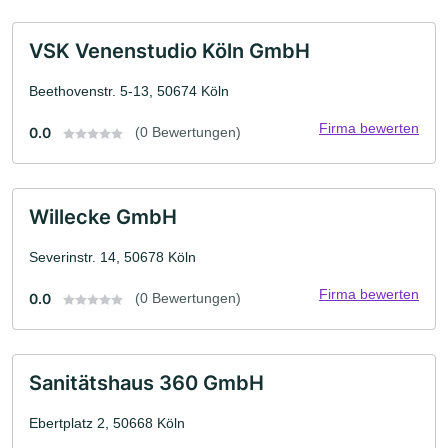
VSK Venenstudio Köln GmbH
Beethovenstr. 5-13, 50674 Köln
Firma bewerten
0.0
(0 Bewertungen)
Willecke GmbH
Severinstr. 14, 50678 Köln
Firma bewerten
0.0
(0 Bewertungen)
Sanitätshaus 360 GmbH
Ebertplatz 2, 50668 Köln