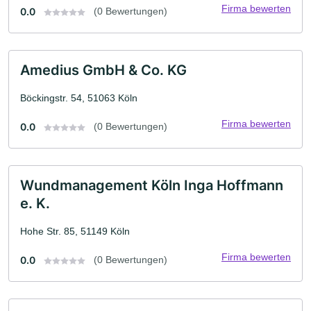
Firma bewerten
0.0
(0 Bewertungen)
Amedius GmbH & Co. KG
Böckingstr. 54, 51063 Köln
Firma bewerten
0.0
(0 Bewertungen)
Wundmanagement Köln Inga Hoffmann
e. K.
Hohe Str. 85, 51149 Köln
Firma bewerten
0.0
(0 Bewertungen)