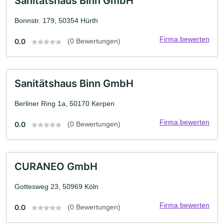
Sanitätshaus Binn GmbH
Bonnstr. 179, 50354 Hürth
Firma bewerten
0.0
(0 Bewertungen)
Sanitätshaus Binn GmbH
Berliner Ring 1a, 50170 Kerpen
Firma bewerten
0.0
(0 Bewertungen)
CURANEO GmbH
Gottesweg 23, 50969 Köln
Firma bewerten
0.0
(0 Bewertungen)