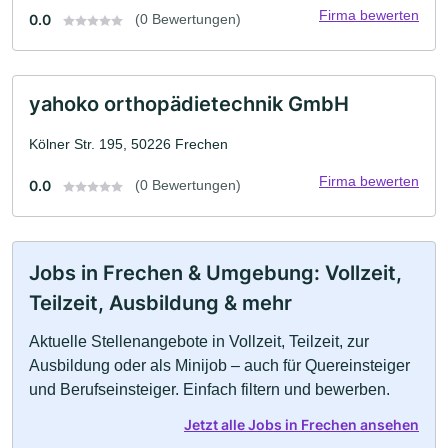
Firma bewerten
0.0
(0 Bewertungen)
yahoko orthopädietechnik GmbH
Kölner Str. 195, 50226 Frechen
Firma bewerten
0.0
(0 Bewertungen)
Jobs in Frechen & Umgebung: Vollzeit,
Teilzeit, Ausbildung & mehr
Aktuelle Stellenangebote in Vollzeit, Teilzeit, zur
Ausbildung oder als Minijob – auch für Quereinsteiger
und Berufseinsteiger. Einfach filtern und bewerben.
Jetzt alle Jobs in Frechen ansehen