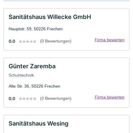
Sanitätshaus Willecke GmbH
Hauptstr. 59, 50226 Frechen
Firma bewerten
0.0
(0 Bewertungen)
Günter Zaremba
Schuhtechnik
Alte Str. 36, 50226 Frechen
Firma bewerten
0.0
(0 Bewertungen)
Sanitätshaus Wesing