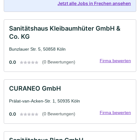
Jetzt alle Jobs in Frechen ansehen
Sanitätshaus Kleibaumhüter GmbH &
Co. KG
Bunzlauer Str. 5, 50858 Köln
Firma bewerten
0.0
(0 Bewertungen)
CURANEO GmbH
Prälat-van-Acken-Str. 1, 50935 Köln
Firma bewerten
0.0
(0 Bewertungen)