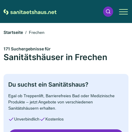
Startseite
Frechen
171 Suchergebnisse für
Sanitätshäuser in Frechen
Du suchst ein Sanitätshaus?
Egal ob Treppenlift, Barrierefreies Bad oder Medizinische
Produkte – jetzt Angebote von verschiedenen
Sanitätshäusern erhalten.
Unverbindlich
Kostenlos