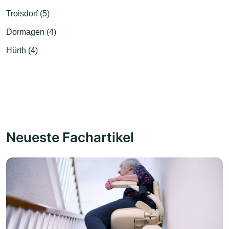
Troisdorf (5)
Dormagen (4)
Hürth (4)
Neueste Fachartikel