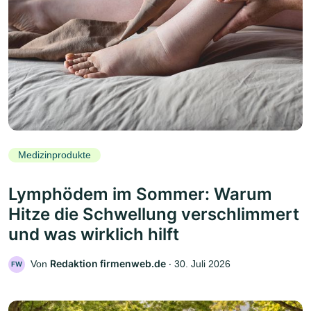
Medizinprodukte
Lymphödem im Sommer: Warum
Hitze die Schwellung verschlimmert
und was wirklich hilft
Redaktion firmenweb.de
Von
‧
30. Juli 2026
FW