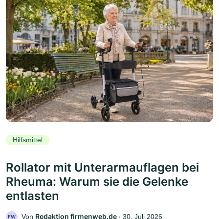
Hilfsmittel
Rollator mit Unterarmauflagen bei
Rheuma: Warum sie die Gelenke
entlasten
Redaktion firmenweb.de
Von
‧
30. Juli 2026
FW