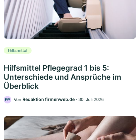
Hilfsmittel
Hilfsmittel Pflegegrad 1 bis 5:
Unterschiede und Ansprüche im
Überblick
Redaktion firmenweb.de
Von
‧
30. Juli 2026
FW