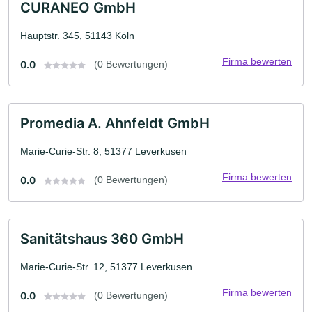
CURANEO GmbH
Hauptstr. 345, 51143 Köln
Firma bewerten
0.0
(0 Bewertungen)
Promedia A. Ahnfeldt GmbH
Marie-Curie-Str. 8, 51377 Leverkusen
Firma bewerten
0.0
(0 Bewertungen)
Sanitätshaus 360 GmbH
Marie-Curie-Str. 12, 51377 Leverkusen
Firma bewerten
0.0
(0 Bewertungen)