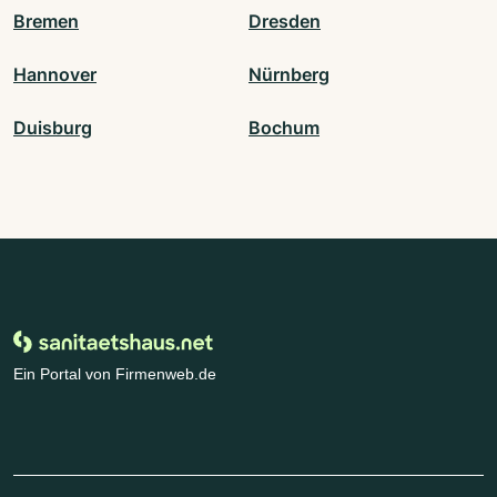
Bremen
Dresden
Hannover
Nürnberg
Duisburg
Bochum
Ein Portal von Firmenweb.de