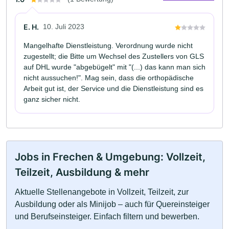
E. H.
10. Juli 2023
Mangelhafte Dienstleistung. Verordnung wurde nicht
zugestellt; die Bitte um Wechsel des Zustellers von GLS
auf DHL wurde "abgebügelt" mit "(...) das kann man sich
nicht aussuchen!". Mag sein, dass die orthopädische
Arbeit gut ist, der Service und die Dienstleistung sind es
ganz sicher nicht.
Jobs in Frechen & Umgebung: Vollzeit,
Teilzeit, Ausbildung & mehr
Aktuelle Stellenangebote in Vollzeit, Teilzeit, zur
Ausbildung oder als Minijob – auch für Quereinsteiger
und Berufseinsteiger. Einfach filtern und bewerben.