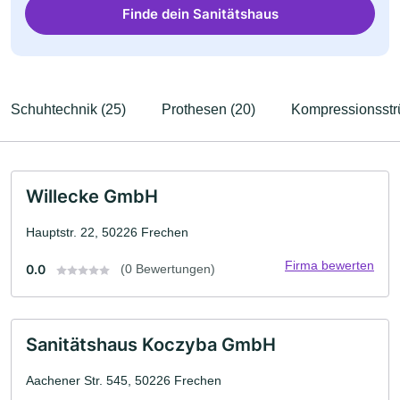
Finde dein Sanitätshaus
Schuhtechnik (25)
Prothesen (20)
Kompressionsstr
Willecke GmbH
Hauptstr. 22, 50226 Frechen
Firma bewerten
0.0
(0 Bewertungen)
Sanitätshaus Koczyba GmbH
Aachener Str. 545, 50226 Frechen