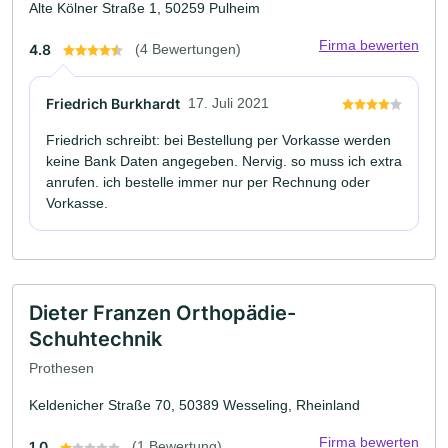
Alte Kölner Straße 1, 50259 Pulheim
Firma bewerten
4.8
(4 Bewertungen)
Friedrich Burkhardt
17. Juli 2021
Friedrich schreibt: bei Bestellung per Vorkasse werden
keine Bank Daten angegeben. Nervig. so muss ich extra
anrufen. ich bestelle immer nur per Rechnung oder
Vorkasse.
Dieter Franzen Orthopädie-
Schuhtechnik
Prothesen
Keldenicher Straße 70, 50389 Wesseling, Rheinland
Firma bewerten
1.0
(1 Bewertung)