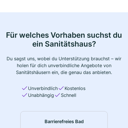
Für welches Vorhaben suchst du
ein Sanitätshaus?
Du sagst uns, wobei du Unterstützung brauchst – wir
holen für dich unverbindliche Angebote von
Sanitätshäusern ein, die genau das anbieten.
Unverbindlich
Kostenlos
Unabhängig
Schnell
Barrierefreies Bad