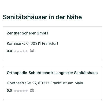
Sanitätshäuser in der Nähe
Zentner Scherer GmbH
Kornmarkt 6, 60311 Frankfurt
0.0
(0)
Orthopädie-Schuhtechnik Langmeier Sanitätshaus
Goethestraße 27, 60313 Frankfurt am Main
0.0
(0)