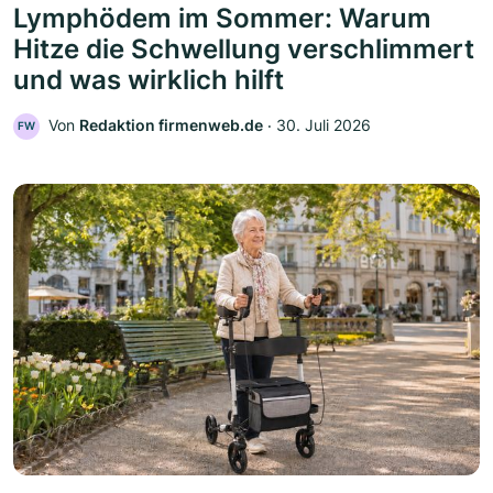
Lymphödem im Sommer: Warum
Hitze die Schwellung verschlimmert
und was wirklich hilft
Von
Redaktion firmenweb.de
‧
30. Juli 2026
FW